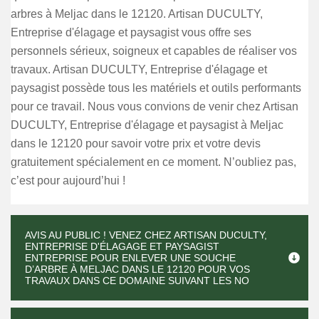
arbres à Meljac dans le 12120. Artisan DUCULTY,
Entreprise d'élagage et paysagist vous offre ses
personnels sérieux, soigneux et capables de réaliser vos
travaux. Artisan DUCULTY, Entreprise d'élagage et
paysagist possède tous les matériels et outils performants
pour ce travail. Nous vous convions de venir chez Artisan
DUCULTY, Entreprise d'élagage et paysagist à Meljac
dans le 12120 pour savoir votre prix et votre devis
gratuitement spécialement en ce moment. N’oubliez pas,
c’est pour aujourd’hui !
AVIS AU PUBLIC ! VENEZ CHEZ ARTISAN DUCULTY,
ENTREPRISE D'ÉLAGAGE ET PAYSAGIST
ENTREPRISE POUR ENLEVER UNE SOUCHE
D’ARBRE À MELJAC DANS LE 12120 POUR VOS
TRAVAUX DANS CE DOMAINE SUIVANT LES NO