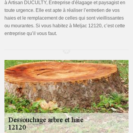
à Artisan DUCULTY, Entreprise d'élagage et paysagist en
toute urgence. Elle est apte à réaliser l’entretien de vos
haies et le remplacement de celles qui sont vieillissantes
ou mourantes. Si vous habitez à Meljac 12120, c’est cette
entreprise qu’il vous faut.