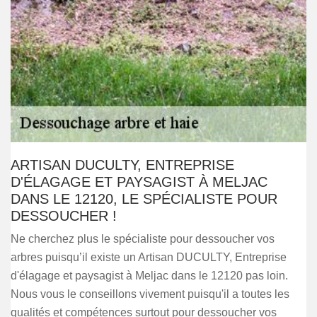
ARTISAN DUCULTY, ENTREPRISE
D'ÉLAGAGE ET PAYSAGIST À MELJAC
DANS LE 12120, LE SPÉCIALISTE POUR
DESSOUCHER !
Ne cherchez plus le spécialiste pour dessoucher vos
arbres puisqu’il existe un Artisan DUCULTY, Entreprise
d'élagage et paysagist à Meljac dans le 12120 pas loin.
Nous vous le conseillons vivement puisqu'il a toutes les
qualités et compétences surtout pour dessoucher vos