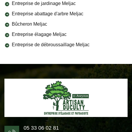
Entreprise de jardinage Meljac
Entreprise abattage d'arbre Meljac
Bûcheron Meljac
Entreprise élagage Meljac
Entreprise de débroussaillage Meljac
05 33 06 02 81