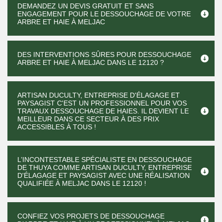
DEMANDEZ UN DEVIS GRATUIT ET SANS
ENGAGEMENT POUR LE DESSOUCHAGE DE VOTRE
ARBRE ET HAIE À MELJAC
DES INTERVENTIONS SÛRES POUR DESSOUCHAGE
ARBRE ET HAIE À MELJAC DANS LE 12120 ?
ARTISAN DUCULTY, ENTREPRISE D'ÉLAGAGE ET
PAYSAGIST C'EST UN PROFESSIONNEL POUR VOS
TRAVAUX DESSOUCHAGE DE HAIES. IL DEVIENT LE
MEILLEUR DANS CE SECTEUR À DES PRIX
ACCESSIBLES À TOUS !
L’INCONTESTABLE SPÉCIALISTE EN DESSOUCHAGE
DE THUYA COMME ARTISAN DUCULTY, ENTREPRISE
D'ÉLAGAGE ET PAYSAGIST AVEC UNE RÉALISATION
QUALIFIÉE À MELJAC DANS LE 12120 !
CONFIEZ VOS PROJETS DE DESSOUCHAGE