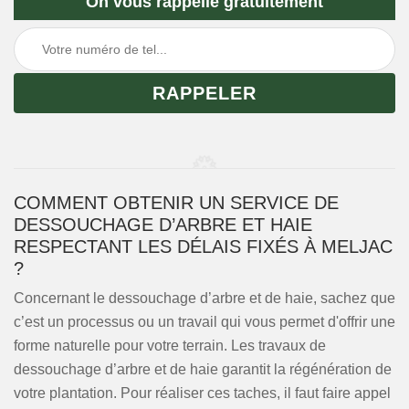
On vous rappelle gratuitement
COMMENT OBTENIR UN SERVICE DE
DESSOUCHAGE D’ARBRE ET HAIE
RESPECTANT LES DÉLAIS FIXÉS À MELJAC
?
Concernant le dessouchage d’arbre et de haie, sachez que
c’est un processus ou un travail qui vous permet d'offrir une
forme naturelle pour votre terrain. Les travaux de
dessouchage d’arbre et de haie garantit la régénération de
votre plantation. Pour réaliser ces taches, il faut faire appel