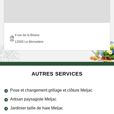
4 rue de la Briane
12000 Le Monastere
AUTRES SERVICES
Pose et changement grillage et clôture Meljac
Artisan paysagiste Meljac
Jardinier taille de haie Meljac