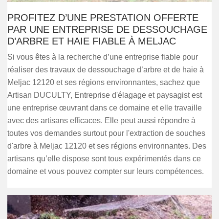
PROFITEZ D’UNE PRESTATION OFFERTE
PAR UNE ENTREPRISE DE DESSOUCHAGE
D’ARBRE ET HAIE FIABLE À MELJAC
Si vous êtes à la recherche d’une entreprise fiable pour
réaliser des travaux de dessouchage d’arbre et de haie à
Meljac 12120 et ses régions environnantes, sachez que
Artisan DUCULTY, Entreprise d'élagage et paysagist est
une entreprise œuvrant dans ce domaine et elle travaille
avec des artisans efficaces. Elle peut aussi répondre à
toutes vos demandes surtout pour l'extraction de souches
d'arbre à Meljac 12120 et ses régions environnantes. Des
artisans qu’elle dispose sont tous expérimentés dans ce
domaine et vous pouvez compter sur leurs compétences.