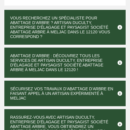
VOUS RECHERCHEZ UN SPÉCIALISTE POUR
ABATTAGE D’ARBRE ? ARTISAN DUCULTY,
ENTREPRISE D'ÉLAGAGE ET PAYSAGIST SOCIÉTÉ
ABATTAGE ARBRE À MELJAC DANS LE 12120 VOUS
CORRESPOND ?
ABATTAGE D’ARBRE : DÉCOUVREZ TOUS LES
SERVICES DE ARTISAN DUCULTY, ENTREPRISE
D'ÉLAGAGE ET PAYSAGIST SOCIÉTÉ ABATTAGE
ARBRE À MELJAC DANS LE 12120 !
SÉCURISEZ VOS TRAVAUX D’ABATTAGE D’ARBRE EN
FAISANT APPEL À UN ARTISAN EXPÉRIMENTÉ À
MELJAC
RASSUREZ-VOUS AVEC ARTISAN DUCULTY,
ENTREPRISE D'ÉLAGAGE ET PAYSAGIST SOCIÉTÉ
ABATTAGE ARBRE, VOUS OBTIENDREZ UN