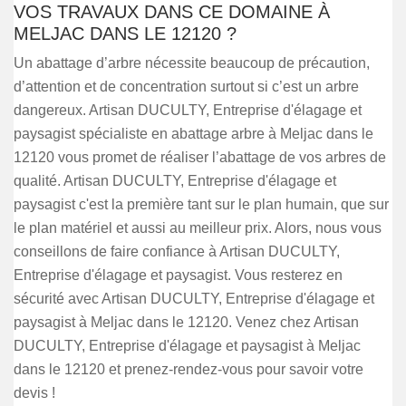
VOS TRAVAUX DANS CE DOMAINE À
MELJAC DANS LE 12120 ?
Un abattage d’arbre nécessite beaucoup de précaution,
d’attention et de concentration surtout si c’est un arbre
dangereux. Artisan DUCULTY, Entreprise d'élagage et
paysagist spécialiste en abattage arbre à Meljac dans le
12120 vous promet de réaliser l’abattage de vos arbres de
qualité. Artisan DUCULTY, Entreprise d'élagage et
paysagist c'est la première tant sur le plan humain, que sur
le plan matériel et aussi au meilleur prix. Alors, nous vous
conseillons de faire confiance à Artisan DUCULTY,
Entreprise d'élagage et paysagist. Vous resterez en
sécurité avec Artisan DUCULTY, Entreprise d'élagage et
paysagist à Meljac dans le 12120. Venez chez Artisan
DUCULTY, Entreprise d'élagage et paysagist à Meljac
dans le 12120 et prenez-rendez-vous pour savoir votre
devis !