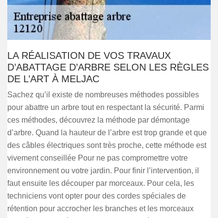
LA RÉALISATION DE VOS TRAVAUX
D’ABATTAGE D’ARBRE SELON LES RÈGLES
DE L’ART À MELJAC
Sachez qu’il existe de nombreuses méthodes possibles
pour abattre un arbre tout en respectant la sécurité. Parmi
ces méthodes, découvrez la méthode par démontage
d’arbre. Quand la hauteur de l’arbre est trop grande et que
des câbles électriques sont très proche, cette méthode est
vivement conseillée Pour ne pas compromettre votre
environnement ou votre jardin. Pour finir l’intervention, il
faut ensuite les découper par morceaux. Pour cela, les
techniciens vont opter pour des cordes spéciales de
rétention pour accrocher les branches et les morceaux