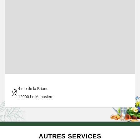
4 rue de la Briane
12000 Le Monastere
AUTRES SERVICES