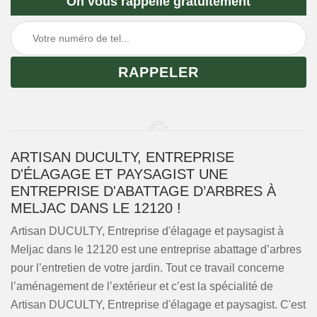
On vous rappelle gratuitement
ARTISAN DUCULTY, ENTREPRISE
D'ÉLAGAGE ET PAYSAGIST UNE
ENTREPRISE D'ABATTAGE D’ARBRES À
MELJAC DANS LE 12120 !
Artisan DUCULTY, Entreprise d'élagage et paysagist à
Meljac dans le 12120 est une entreprise abattage d’arbres
pour l’entretien de votre jardin. Tout ce travail concerne
l’aménagement de l’extérieur et c’est la spécialité de
Artisan DUCULTY, Entreprise d'élagage et paysagist. C'est