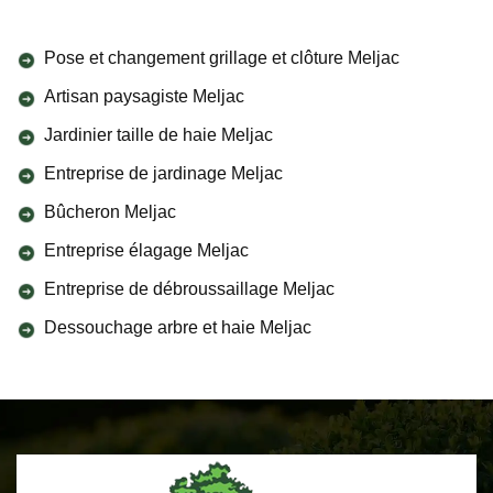
Pose et changement grillage et clôture Meljac
Artisan paysagiste Meljac
Jardinier taille de haie Meljac
Entreprise de jardinage Meljac
Bûcheron Meljac
Entreprise élagage Meljac
Entreprise de débroussaillage Meljac
Dessouchage arbre et haie Meljac