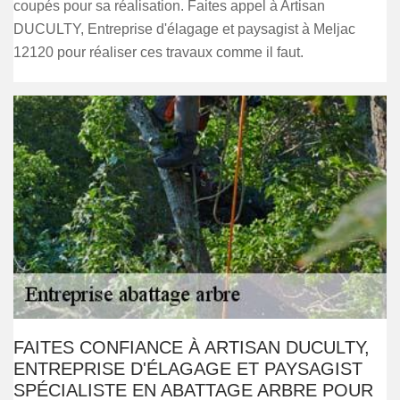
coupés pour sa réalisation. Faites appel à Artisan
DUCULTY, Entreprise d'élagage et paysagist à Meljac
12120 pour réaliser ces travaux comme il faut.
FAITES CONFIANCE À ARTISAN DUCULTY,
ENTREPRISE D'ÉLAGAGE ET PAYSAGIST
SPÉCIALISTE EN ABATTAGE ARBRE POUR