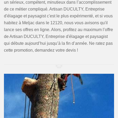
un sérieux, compétent, minutieux dans l’accomplissement
de ce métier compliqué. Artisan DUCULTY, Entreprise
d'élagage et paysagist c'est le plus expérimenté, et si vous
habitez à Meljac dans le 12120, nous vous avisons qu'il
lance ses offres en ligne. Alors, profitez au maximum l’offre
de Artisan DUCULTY, Entreprise d'élagage et paysagist
qui débute aujourd’hui jusqu’à la fin d’année. Ne ratez pas
cette promotion, demandez votre devis !