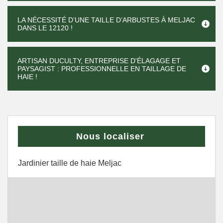
LA NÉCESSITÉ D’UNE TAILLE D’ARBUSTES À MELJAC
DANS LE 12120 !
ARTISAN DUCULTY, ENTREPRISE D'ÉLAGAGE ET
PAYSAGIST : PROFESSIONNELLE EN TAILLAGE DE
HAIE !
Nous localiser
Jardinier taille de haie Meljac