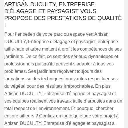
ARTISAN DUCULTY, ENTREPRISE
D'ÉLAGAGE ET PAYSAGIST VOUS
PROPOSE DES PRESTATIONS DE QUALITÉ
!
Pour l’entretien de votre parc ou espace vert Artisan
DUCULTY, Entreprise d'élagage et paysagist, entreprise
taille-haie et arbre mettent à profit les compétences de ses
jardiniers. De ce fait, ce sont des sérieux, dynamiques et
professionnels puisqu’ils peuvent s’adapter à tous vos
problèmes. Ses jardiniers reçoivent toujours des
formations sur les techniques innovantes respectueuses
du végétal pour des résultats irréprochables. En plus
Artisan DUCULTY, Entreprise d'élagage et paysagist et
ses équipes réalisent vos travaux taille d’arbustes dans un
total respect de l’environnement. Et pourquoi chercher
encore ailleurs ? Confiez en toute quiétude votre projet à
Artisan DUCULTY, Entreprise d'élagage et paysagist à