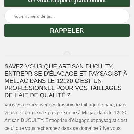
On vous rappelle gratuitement
SAVEZ-VOUS QUE ARTISAN DUCULTY,
ENTREPRISE D'ÉLAGAGE ET PAYSAGIST À
MELJAC DANS LE 12120 C’EST UN
PROFESSIONNEL POUR VOS TAILLAGES
DE HAIE DE QUALITÉ ?
Vous voulez réaliser des travaux de taillage de haie, mais
vous ne connaissez pas personne à Meljac dans le 12120
Artisan DUCULTY, Entreprise d'élagage et paysagist c'est
celui que vous recherchez dans ce domaine ? Ne vous