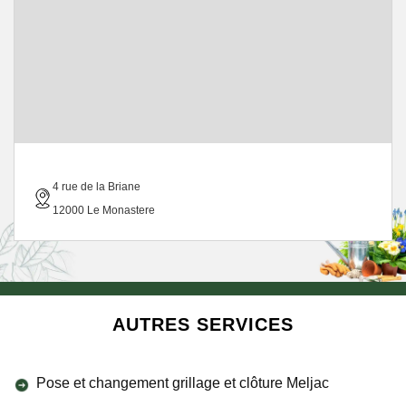
4 rue de la Briane
12000 Le Monastere
AUTRES SERVICES
Pose et changement grillage et clôture Meljac