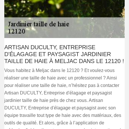
ARTISAN DUCULTY, ENTREPRISE
D'ÉLAGAGE ET PAYSAGIST JARDINIER
TAILLE DE HAIE À MELJAC DANS LE 12120 !
Vous habitez à Meljac dans le 12120 ? Et voulez-vous
réaliser une taille de haie avec un professionnel ? Ainsi
pour réaliser une taille de haie, n’hésitez pas à contacter
Artisan DUCULTY, Entreprise d'élagage et paysagist
jardinier taille de haie près de chez vous. Artisan
DUCULTY, Entreprise d'élagage et paysagist avec son
équipe travaille tout type de haie avec des matériaux, des
outils de qualité. Et alors, grâce à l’application de