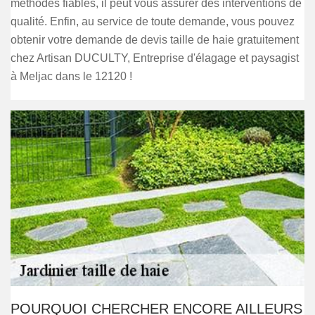
méthodes fiables, il peut vous assurer des interventions de
qualité. Enfin, au service de toute demande, vous pouvez
obtenir votre demande de devis taille de haie gratuitement
chez Artisan DUCULTY, Entreprise d'élagage et paysagist
à Meljac dans le 12120 !
POURQUOI CHERCHER ENCORE AILLEURS