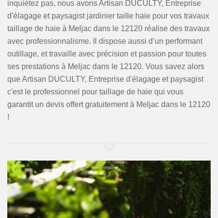
inquiétez pas, nous avons Artisan DUCULTY, Entreprise
d'élagage et paysagist jardinier taille haie pour vos travaux
taillage de haie à Meljac dans le 12120 réalise des travaux
avec professionnalisme. Il dispose aussi d’un performant
outillage, et travaille avec précision et passion pour toutes
ses prestations à Meljac dans le 12120. Vous savez alors
que Artisan DUCULTY, Entreprise d'élagage et paysagist
c'est le professionnel pour taillage de haie qui vous
garantit un devis offert gratuitement à Meljac dans le 12120
!