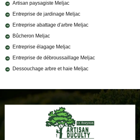
Artisan paysagiste Meljac
Entreprise de jardinage Meljac
Entreprise abattage d'arbre Meljac
Bûcheron Meljac
Entreprise élagage Meljac
Entreprise de débroussaillage Meljac
Dessouchage arbre et haie Meljac