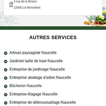
4 rue de la Briane
12000 Le Monastere
AUTRES SERVICES
Artisan paysagiste Naucelle
Jardinier taille de haie Naucelle
Entreprise de jardinage Naucelle
Entreprise abattage d'arbre Naucelle
Bûcheron Naucelle
Entreprise élagage Naucelle
Entreprise de débroussaillage Naucelle