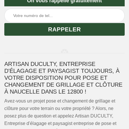
On vous rappelle gratuitement
ARTISAN DUCULTY, ENTREPRISE
D'ÉLAGAGE ET PAYSAGIST TOUJOURS, À
VOTRE DISPOSITION POUR POSE ET
CHANGEMENT DE GRILLAGE ET CLÔTURE
À NAUCELLE DANS LE 12800 !
Avez-vous un projet pose et changement de grillage et
clôture pour votre terrain ou votre propriété ? Alors, ne
posez plus de question et appelez Artisan DUCULTY,
Entreprise d'élagage et paysagist entreprise de pose et