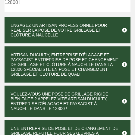
12800 !
ENGAGEZ UN ARTISAN PROFESSIONNEL POUR
RÉALISER LA POSE DE VOTRE GRILLAGE ET
CLÔTURE À NAUCELLE
ARTISAN DUCULTY, ENTREPRISE D'ÉLAGAGE ET
PAYSAGIST ENTREPRISE DE POSE ET CHANGEMENT
DE GRILLAGE ET CLÔTURE À NAUCELLE DANS LA
12800 SPÉCIALISTE EN POSE ET CHANGEMENT
GRILLAGE ET CLÔTURE DE QUALI
VOULEZ-VOUS UNE POSE DE GRILLAGE RIGIDE
BIEN FAITE ? APPELEZ VITE ARTISAN DUCULTY,
ENTREPRISE D'ÉLAGAGE ET PAYSAGIST À
NAUCELLE DANS LE 12800 !
UNE ENTREPRISE DE POSE ET DE CHANGEMENT DE
GRILLAGE RÉPUTÉE POUR SES ŒUVRES À