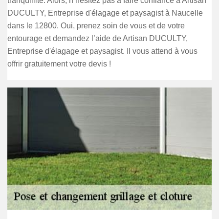
tranquillité. Alors, n’hésitez pas à faire confiance à Artisan
DUCULTY, Entreprise d'élagage et paysagist à Naucelle
dans le 12800. Oui, prenez soin de vous et de votre
entourage et demandez l’aide de Artisan DUCULTY,
Entreprise d'élagage et paysagist. Il vous attend à vous
offrir gratuitement votre devis !