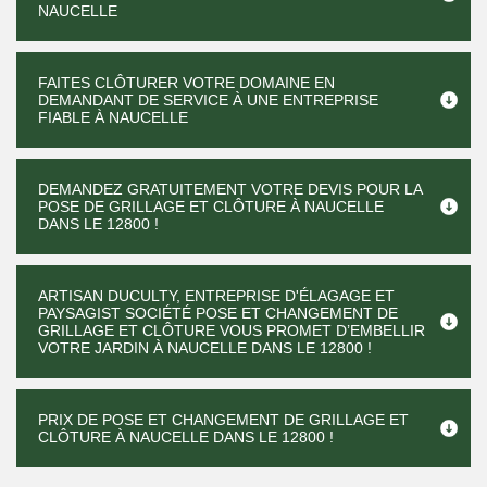
NAUCELLE
FAITES CLÔTURER VOTRE DOMAINE EN
DEMANDANT DE SERVICE À UNE ENTREPRISE
FIABLE À NAUCELLE
DEMANDEZ GRATUITEMENT VOTRE DEVIS POUR LA
POSE DE GRILLAGE ET CLÔTURE À NAUCELLE
DANS LE 12800 !
ARTISAN DUCULTY, ENTREPRISE D'ÉLAGAGE ET
PAYSAGIST SOCIÉTÉ POSE ET CHANGEMENT DE
GRILLAGE ET CLÔTURE VOUS PROMET D’EMBELLIR
VOTRE JARDIN À NAUCELLE DANS LE 12800 !
PRIX DE POSE ET CHANGEMENT DE GRILLAGE ET
CLÔTURE À NAUCELLE DANS LE 12800 !