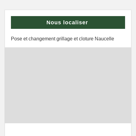
Nous localiser
Pose et changement grillage et cloture Naucelle