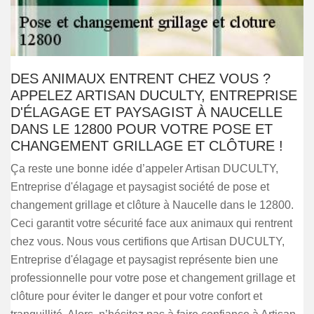
DES ANIMAUX ENTRENT CHEZ VOUS ?
APPELEZ ARTISAN DUCULTY, ENTREPRISE
D'ÉLAGAGE ET PAYSAGIST À NAUCELLE
DANS LE 12800 POUR VOTRE POSE ET
CHANGEMENT GRILLAGE ET CLÔTURE !
Ça reste une bonne idée d’appeler Artisan DUCULTY,
Entreprise d'élagage et paysagist société de pose et
changement grillage et clôture à Naucelle dans le 12800.
Ceci garantit votre sécurité face aux animaux qui rentrent
chez vous. Nous vous certifions que Artisan DUCULTY,
Entreprise d'élagage et paysagist représente bien une
professionnelle pour votre pose et changement grillage et
clôture pour éviter le danger et pour votre confort et