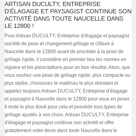
ARTISAN DUCULTY, ENTREPRISE
D'ÉLAGAGE ET PAYSAGIST CONTINUE SON
ACTIVITÉ DANS TOUTE NAUCELLE DANS
LE 12800 !
Pour Artisan DUCULTY, Entreprise d'élagage et paysagist
société de pose et changement grillage et clôture à
Naucelle dans le 12800 avant de procéder à la pose de
grillage rigide, il considère en premier lieu les normes en
vigueur et les prescriptions pour un bon résultat. Alors, que
vous vouliez une pose de grillage rigide, plus compacte ou
plus stylée, choisissez le matériau le plus résistant et
appelez toujours Artisan DUCULTY, Entreprise d'élagage
et paysagist à Naucelle dans le 12800 pour vous en poser.
Il reste le plus doué pour cela et possède tous types de
grillage ajustés à vos choix. Artisan DUCULTY, Entreprise
d'élagage et paysagist continue son activité et offre
gratuitement votre devis dans toute Naucelle dans le