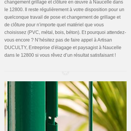
changement grillage et clôture en œuvre à Naucelle dans
le 12800. Il reste régulièrement à votre disposition pour un
quelconque travail de pose et changement de grillage et
de clôture pour n'importe quel matériel que vous
choisissez (PVC, métal, bois, béton). Et pourquoi attendez-
vous encore ? N’hésitez pas de faire appel à Artisan
DUCULTY, Entreprise d'élagage et paysagist à Naucelle
dans le 12800 si vous rêvez d’un résultat satisfaisant !