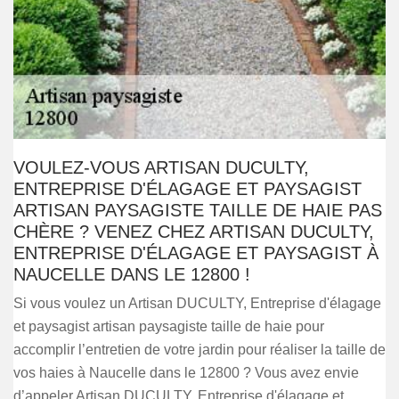
VOULEZ-VOUS ARTISAN DUCULTY,
ENTREPRISE D'ÉLAGAGE ET PAYSAGIST
ARTISAN PAYSAGISTE TAILLE DE HAIE PAS
CHÈRE ? VENEZ CHEZ ARTISAN DUCULTY,
ENTREPRISE D'ÉLAGAGE ET PAYSAGIST À
NAUCELLE DANS LE 12800 !
Si vous voulez un Artisan DUCULTY, Entreprise d'élagage
et paysagist artisan paysagiste taille de haie pour
accomplir l’entretien de votre jardin pour réaliser la taille de
vos haies à Naucelle dans le 12800 ? Vous avez envie
d’appeler Artisan DUCULTY, Entreprise d'élagage et