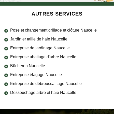
AUTRES SERVICES
Pose et changement grillage et clôture Naucelle
Jardinier taille de haie Naucelle
Entreprise de jardinage Naucelle
Entreprise abattage d'arbre Naucelle
Bûcheron Naucelle
Entreprise élagage Naucelle
Entreprise de débroussaillage Naucelle
Dessouchage arbre et haie Naucelle