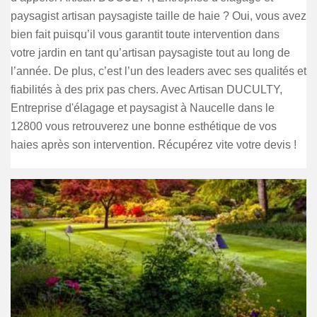
paysagist artisan paysagiste taille de haie ? Oui, vous avez
bien fait puisqu’il vous garantit toute intervention dans
votre jardin en tant qu’artisan paysagiste tout au long de
l’année. De plus, c’est l’un des leaders avec ses qualités et
fiabilités à des prix pas chers. Avec Artisan DUCULTY,
Entreprise d'élagage et paysagist à Naucelle dans le
12800 vous retrouverez une bonne esthétique de vos
haies après son intervention. Récupérez vite votre devis !