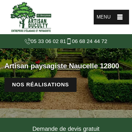
MENU
05 33 06 02 81
06 68 24 44 72
Artisan paysagiste Naucelle 12800
NOS RÉALISATIONS
Demande de devis gratuit