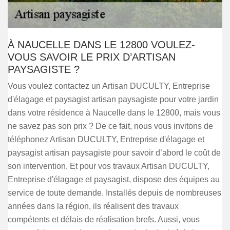
À NAUCELLE DANS LE 12800 VOULEZ-
VOUS SAVOIR LE PRIX D’ARTISAN
PAYSAGISTE ?
Vous voulez contactez un Artisan DUCULTY, Entreprise
d'élagage et paysagist artisan paysagiste pour votre jardin
dans votre résidence à Naucelle dans le 12800, mais vous
ne savez pas son prix ? De ce fait, nous vous invitons de
téléphonez Artisan DUCULTY, Entreprise d'élagage et
paysagist artisan paysagiste pour savoir d’abord le coût de
son intervention. Et pour vos travaux Artisan DUCULTY,
Entreprise d'élagage et paysagist, dispose des équipes au
service de toute demande. Installés depuis de nombreuses
années dans la région, ils réalisent des travaux
compétents et délais de réalisation brefs. Aussi, vous