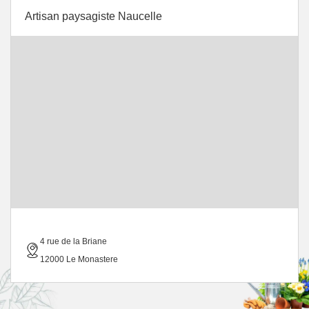
Artisan paysagiste Naucelle
4 rue de la Briane
12000 Le Monastere