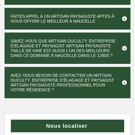
FAITES APPEL À UN ARTISAN PAYSAGISTE APTES À
VOUS OFFRIR LE MEILLEUR À NAUCELLE
SAVEZ-VOUS QUE ARTISAN DUCULTY, ENTREPRISE
D'ÉLAGAGE ET PAYSAGIST ARTISAN PAYSAGISTE
TAILLE DE HAIE EST AUSSI L’UN DES MEILLEURS
DANS CE DOMAINE À NAUCELLE DANS LE 12800 ?
AVEZ-VOUS BESOIN DE CONTACTER UN ARTISAN
DUCULTY, ENTREPRISE D'ÉLAGAGE ET PAYSAGIST
ARTISAN PAYSAGISTE PROFESSIONNEL POUR
VOTRE RÉSIDENCE ?
Nous localiser