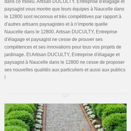
dans ce milieu. Artisan DUCULTY, Entreprise d'élagage et
paysagist vous montre que leurs équipes à Naucelle dans
le 12800 sont reconnus et très compétitives par rapport à
d'autres artisans paysagistes et à n’importe quelle
Naucelle dans le 12800. Artisan DUCULTY, Entreprise
d'élagage et paysagist ne cesse de prouver ses
compétences et ses innovations pour tous vos projets de
jardinage. Et Artisan DUCULTY, Entreprise d'élagage et
paysagist à Naucelle dans le 12800 ne cesse de proposer
ses nouvelles qualités aux particuliers et aussi aux publics
!