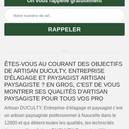
On vous rappelle gratuitement
ÊTES-VOUS AU COURANT DES OBJECTIFS
DE ARTISAN DUCULTY, ENTREPRISE
D'ÉLAGAGE ET PAYSAGIST ARTISAN
PAYSAGISTE ? EN GROS, C’EST DE VOUS
MONTRER SES QUALITÉS D’ARTISAN
PAYSAGISTE POUR TOUS VOS PRO
Artisan DUCULTY, Entreprise d'élagage et paysagist c’est
un artisan paysagiste professionnel à Naucelle dans le
12800 et qui détient toutes les qualités, les technicités