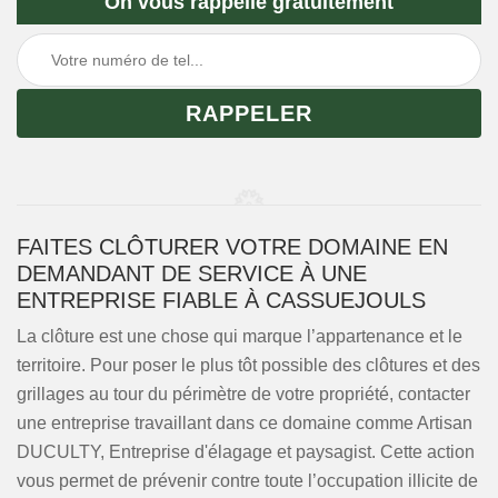
On vous rappelle gratuitement
FAITES CLÔTURER VOTRE DOMAINE EN
DEMANDANT DE SERVICE À UNE
ENTREPRISE FIABLE À CASSUEJOULS
La clôture est une chose qui marque l’appartenance et le
territoire. Pour poser le plus tôt possible des clôtures et des
grillages au tour du périmètre de votre propriété, contacter
une entreprise travaillant dans ce domaine comme Artisan
DUCULTY, Entreprise d'élagage et paysagist. Cette action
vous permet de prévenir contre toute l’occupation illicite de