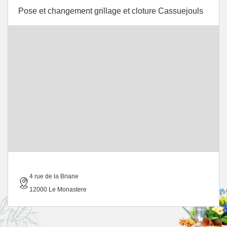
Pose et changement grillage et cloture Cassuejouls
4 rue de la Briane
12000 Le Monastere