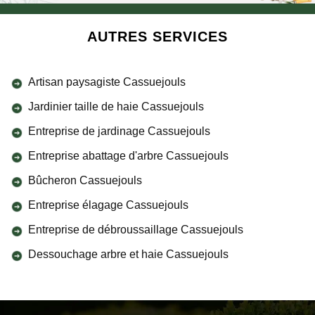
AUTRES SERVICES
Artisan paysagiste Cassuejouls
Jardinier taille de haie Cassuejouls
Entreprise de jardinage Cassuejouls
Entreprise abattage d'arbre Cassuejouls
Bûcheron Cassuejouls
Entreprise élagage Cassuejouls
Entreprise de débroussaillage Cassuejouls
Dessouchage arbre et haie Cassuejouls