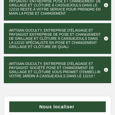
PAYSAGIST ENTREPRISE POSE ET CHANGEMENT DE
GRILLAGE ET CLÔTURE À CASSUEJOULS DANS LE
12210 RESTE À VOTRE SERVICE POUR PRENDRE EN
MAIN LA POSE ET CHANGEMENT
ARTISAN DUCULTY, ENTREPRISE D'ÉLAGAGE ET
PAYSAGIST ENTREPRISE DE POSE ET CHANGEMENT
DE GRILLAGE ET CLÔTURE À CASSUEJOULS DANS
LA 12210 SPÉCIALISTE EN POSE ET CHANGEMENT
GRILLAGE ET CLÔTURE DE QUALI
ARTISAN DUCULTY, ENTREPRISE D'ÉLAGAGE ET
PAYSAGIST SOCIÉTÉ POSE ET CHANGEMENT DE
GRILLAGE ET CLÔTURE VOUS PROMET D’EMBELLIR
VOTRE JARDIN À CASSUEJOULS DANS LE 12210 !
Nous localiser