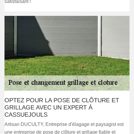
satisfaisant !
OPTEZ POUR LA POSE DE CLÔTURE ET
GRILLAGE AVEC UN EXPERT À
CASSUEJOULS
Artisan DUCULTY, Entreprise d'élagage et paysagist est
une entreprise de pose de clôture et grillage fiable et