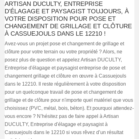
ARTISAN DUCULTY, ENTREPRISE
D'ÉLAGAGE ET PAYSAGIST TOUJOURS, À
VOTRE DISPOSITION POUR POSE ET
CHANGEMENT DE GRILLAGE ET CLÔTURE
À CASSUEJOULS DANS LE 12210 !
Avez-vous un projet pose et changement de grillage et
clôture pour votre terrain ou votre propriété ? Alors, ne
posez plus de question et appelez Artisan DUCULTY,
Entreprise d'élagage et paysagist entreprise de pose et
changement grillage et clôture en œuvre à Cassuejouls
dans le 12210. Il reste régulièrement à votre disposition
pour un quelconque travail de pose et changement de
grillage et de clôture pour n'importe quel matériel que vous
choisissez (PVC, métal, bois, béton). Et pourquoi attendez-
vous encore ? N’hésitez pas de faire appel à Artisan
DUCULTY, Entreprise d'élagage et paysagist à
Cassuejouls dans le 12210 si vous rêvez d’un résultat