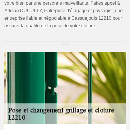
votre bien par une personne malveillante. Faites appel à
Artisan DUCULTY, Entreprise d'élagage et paysagist, une
entreprise fiable et négociable à Cassuejouls 12210 pour
assurer la qualité de la pose de votre clôture.