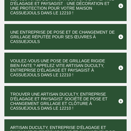
D'ÉLAGAGE ET PAYSAGIST : UNE DÉCORATION ET
UNE PROTECTION POUR VOTRE MAISON
CASSUEJOULS DANS LE 12210 !
UNE ENTREPRISE DE POSE ET DE CHANGEMENT DE
GRILLAGE RÉPUTÉE POUR SES ŒUVRES À
CASSUEJOULS
VOULEZ-VOUS UNE POSE DE GRILLAGE RIGIDE
BIEN FAITE ? APPELEZ VITE ARTISAN DUCULTY,
ENTREPRISE D'ÉLAGAGE ET PAYSAGIST À
CASSUEJOULS DANS LE 12210 !
TROUVER UNE ARTISAN DUCULTY, ENTREPRISE
D'ÉLAGAGE ET PAYSAGIST SOCIÉTÉ DE POSE ET
CHANGEMENT GRILLAGE ET CLÔTURE À
CASSUEJOULS DANS LE 12210 !
ARTISAN DUCULTY, ENTREPRISE D'ÉLAGAGE ET