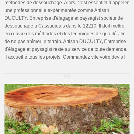
méthodes de dessouchage. Alors, c'est essentiel d’appeler
une professionnelle expérimentée comme Artisan
DUCULTY, Entreprise d'élagage et paysagist société de
dessouchage à Cassuejouls dans le 12210. Il doit mettre
en œuvre des méthodes et des techniques de qualité afin
de ne pas abîmer le terrain. Artisan DUCULTY, Entreprise
d'élagage et paysagist reste au service de toute demande,
il accueille tous les projets. Commandez vite votre devis !