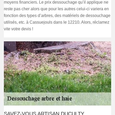
moyens financiers. Le prix dessouchage qu’il applique ne
reste pas cher alors que pour les autres celui-ci variera en
fonction des types d’arbres, des matériels de dessouchage
utilisés, etc. à Cassuejouls dans le 12210. Alors, réclamez
vite votre devis !
SAVEZ-VOUS ARTISAN DUCULTY,