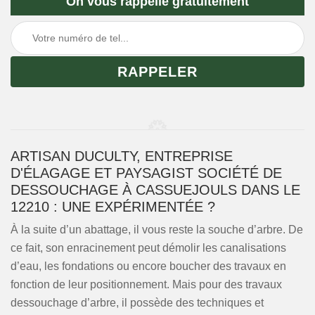
On vous rappelle gratuitement
ARTISAN DUCULTY, ENTREPRISE
D'ÉLAGAGE ET PAYSAGIST SOCIÉTÉ DE
DESSOUCHAGE À CASSUEJOULS DANS LE
12210 : UNE EXPÉRIMENTÉE ?
À la suite d’un abattage, il vous reste la souche d’arbre. De
ce fait, son enracinement peut démolir les canalisations
d’eau, les fondations ou encore boucher des travaux en
fonction de leur positionnement. Mais pour des travaux
dessouchage d’arbre, il possède des techniques et