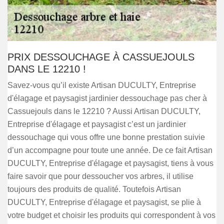
PRIX DESSOUCHAGE À CASSUEJOULS
DANS LE 12210 !
Savez-vous qu’il existe Artisan DUCULTY, Entreprise
d'élagage et paysagist jardinier dessouchage pas cher à
Cassuejouls dans le 12210 ? Aussi Artisan DUCULTY,
Entreprise d'élagage et paysagist c’est un jardinier
dessouchage qui vous offre une bonne prestation suivie
d’un accompagne pour toute une année. De ce fait Artisan
DUCULTY, Entreprise d'élagage et paysagist, tiens à vous
faire savoir que pour dessoucher vos arbres, il utilise
toujours des produits de qualité. Toutefois Artisan
DUCULTY, Entreprise d'élagage et paysagist, se plie à
votre budget et choisir les produits qui correspondent à vos