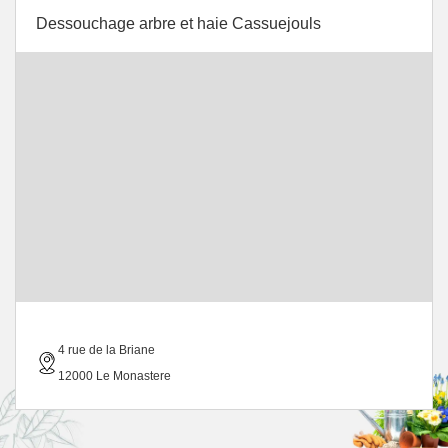
Dessouchage arbre et haie Cassuejouls
4 rue de la Briane
12000 Le Monastere