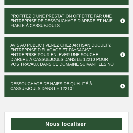
PROFITEZ D’UNE PRESTATION OFFERTE PAR UNE
ENTREPRISE DE DESSOUCHAGE D’ARBRE ET HAIE
FIABLE À CASSUEJOULS
AVIS AU PUBLIC ! VENEZ CHEZ ARTISAN DUCULTY,
ENTREPRISE D'ÉLAGAGE ET PAYSAGIST
ENTREPRISE POUR ENLEVER UNE SOUCHE
D’ARBRE À CASSUEJOULS DANS LE 12210 POUR
VOS TRAVAUX DANS CE DOMAINE SUIVANT LES NO
DESSOUCHAGE DE HAIES DE QUALITÉ À
CASSUEJOULS DANS LE 12210 !
Nous localiser