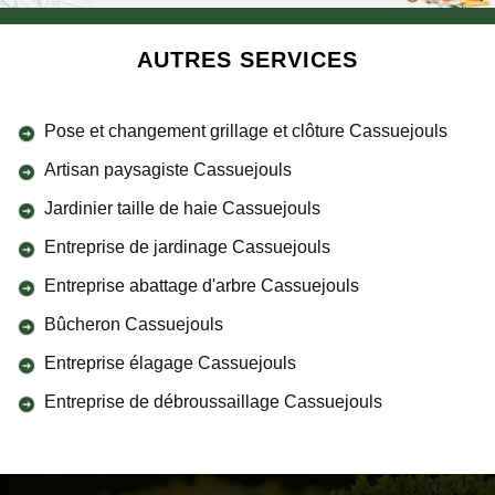
AUTRES SERVICES
Pose et changement grillage et clôture Cassuejouls
Artisan paysagiste Cassuejouls
Jardinier taille de haie Cassuejouls
Entreprise de jardinage Cassuejouls
Entreprise abattage d'arbre Cassuejouls
Bûcheron Cassuejouls
Entreprise élagage Cassuejouls
Entreprise de débroussaillage Cassuejouls