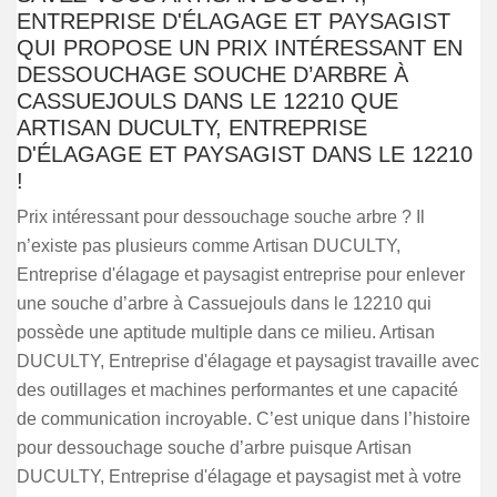
ENTREPRISE D'ÉLAGAGE ET PAYSAGIST
QUI PROPOSE UN PRIX INTÉRESSANT EN
DESSOUCHAGE SOUCHE D’ARBRE À
CASSUEJOULS DANS LE 12210 QUE
ARTISAN DUCULTY, ENTREPRISE
D'ÉLAGAGE ET PAYSAGIST DANS LE 12210
!
Prix intéressant pour dessouchage souche arbre ? Il
n’existe pas plusieurs comme Artisan DUCULTY,
Entreprise d'élagage et paysagist entreprise pour enlever
une souche d’arbre à Cassuejouls dans le 12210 qui
possède une aptitude multiple dans ce milieu. Artisan
DUCULTY, Entreprise d'élagage et paysagist travaille avec
des outillages et machines performantes et une capacité
de communication incroyable. C’est unique dans l’histoire
pour dessouchage souche d’arbre puisque Artisan
DUCULTY, Entreprise d'élagage et paysagist met à votre