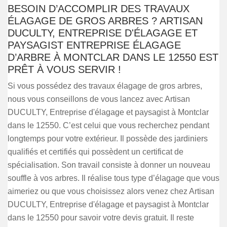
BESOIN D’ACCOMPLIR DES TRAVAUX
ÉLAGAGE DE GROS ARBRES ? ARTISAN
DUCULTY, ENTREPRISE D'ÉLAGAGE ET
PAYSAGIST ENTREPRISE ÉLAGAGE
D’ARBRE À MONTCLAR DANS LE 12550 EST
PRÊT À VOUS SERVIR !
Si vous possédez des travaux élagage de gros arbres,
nous vous conseillons de vous lancez avec Artisan
DUCULTY, Entreprise d'élagage et paysagist à Montclar
dans le 12550. C’est celui que vous recherchez pendant
longtemps pour votre extérieur. Il possède des jardiniers
qualifiés et certifiés qui possèdent un certificat de
spécialisation. Son travail consiste à donner un nouveau
souffle à vos arbres. Il réalise tous type d’élagage que vous
aimeriez ou que vous choisissez alors venez chez Artisan
DUCULTY, Entreprise d'élagage et paysagist à Montclar
dans le 12550 pour savoir votre devis gratuit. Il reste