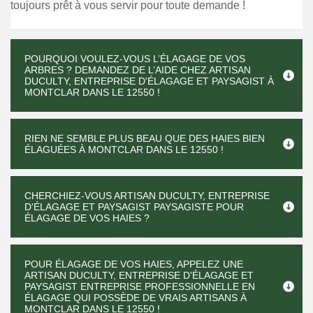
toujours prêt à vous servir pour toute demande !
POURQUOI VOULEZ-VOUS L’ÉLAGAGE DE VOS
ARBRES ? DEMANDEZ DE L’AIDE CHEZ ARTISAN
DUCULTY, ENTREPRISE D'ÉLAGAGE ET PAYSAGIST À
MONTCLAR DANS LE 12550 !
RIEN NE SEMBLE PLUS BEAU QUE DES HAIES BIEN
ÉLAGUÉES À MONTCLAR DANS LE 12550 !
CHERCHIEZ-VOUS ARTISAN DUCULTY, ENTREPRISE
D'ÉLAGAGE ET PAYSAGIST PAYSAGISTE POUR
ÉLAGAGE DE VOS HAIES ?
POUR ÉLAGAGE DE VOS HAIES, APPELEZ UNE
ARTISAN DUCULTY, ENTREPRISE D'ÉLAGAGE ET
PAYSAGIST ENTREPRISE PROFESSIONNELLE EN
ÉLAGAGE QUI POSSÈDE DE VRAIS ARTISANS À
MONTCLAR DANS LE 12550 !