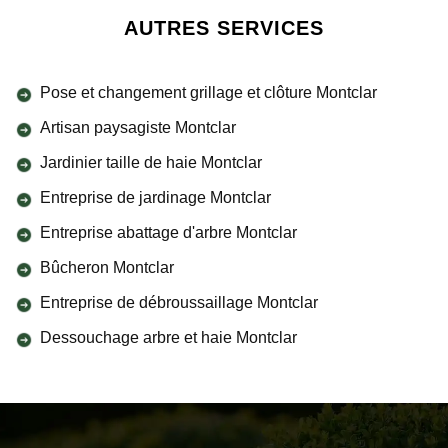
AUTRES SERVICES
Pose et changement grillage et clôture Montclar
Artisan paysagiste Montclar
Jardinier taille de haie Montclar
Entreprise de jardinage Montclar
Entreprise abattage d'arbre Montclar
Bûcheron Montclar
Entreprise de débroussaillage Montclar
Dessouchage arbre et haie Montclar