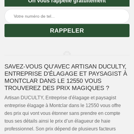
On vous rappelle gratuitement
SAVEZ-VOUS QU’AVEC ARTISAN DUCULTY,
ENTREPRISE D'ÉLAGAGE ET PAYSAGIST À
MONTCLAR DANS LE 12550 VOUS
TROUVEREZ DES PRIX MAGIQUES ?
Artisan DUCULTY, Entreprise d'élagage et paysagist
entreprise élagage à Montclar dans le 12550 vous offre
des prix qui vont vous étonner sans prendre en compte
tous ses détails ainsi le prix d’un élagueur de haie
professionnel. Son prix dépend de plusieurs facteurs