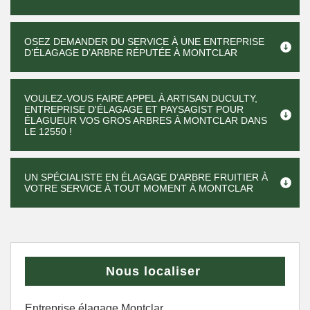
OSEZ DEMANDER DU SERVICE À UNE ENTREPRISE
D’ÉLAGAGE D’ARBRE RÉPUTÉE À MONTCLAR
VOULEZ-VOUS FAIRE APPEL À ARTISAN DUCULTY,
ENTREPRISE D'ÉLAGAGE ET PAYSAGIST POUR
ÉLAGUEUR VOS GROS ARBRES À MONTCLAR DANS
LE 12550 !
UN SPÉCIALISTE EN ÉLAGAGE D’ARBRE FRUITIER À
VOTRE SERVICE À TOUT MOMENT À MONTCLAR
Nous localiser
Entreprise élagage Montclar