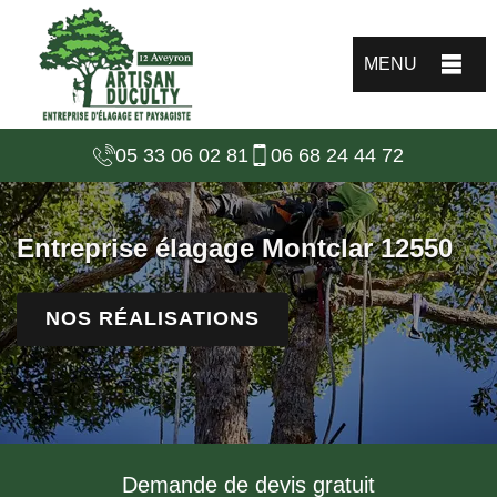
MENU
05 33 06 02 81
06 68 24 44 72
Entreprise élagage Montclar 12550
NOS RÉALISATIONS
Demande de devis gratuit