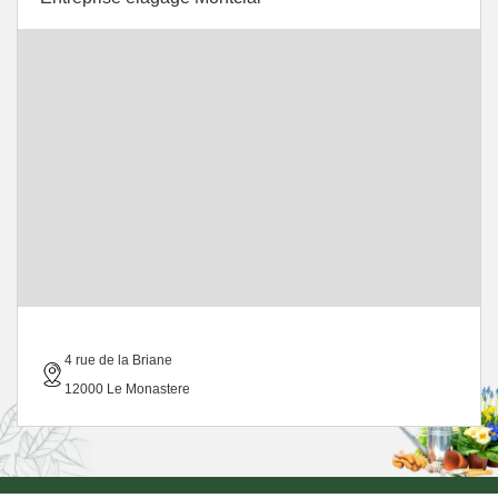
4 rue de la Briane
12000 Le Monastere