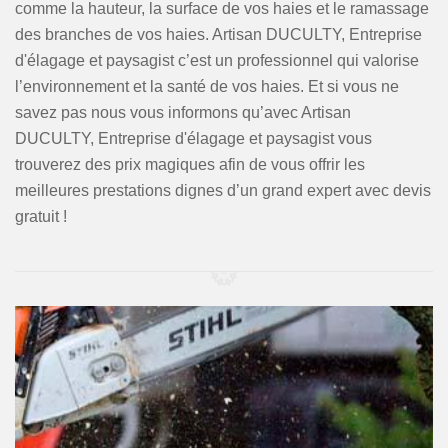
comme la hauteur, la surface de vos haies et le ramassage
des branches de vos haies. Artisan DUCULTY, Entreprise
d'élagage et paysagist c’est un professionnel qui valorise
l’environnement et la santé de vos haies. Et si vous ne
savez pas nous vous informons qu’avec Artisan
DUCULTY, Entreprise d'élagage et paysagist vous
trouverez des prix magiques afin de vous offrir les
meilleures prestations dignes d’un grand expert avec devis
gratuit !