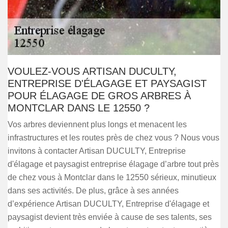
VOULEZ-VOUS ARTISAN DUCULTY,
ENTREPRISE D'ÉLAGAGE ET PAYSAGIST
POUR ÉLAGAGE DE GROS ARBRES À
MONTCLAR DANS LE 12550 ?
Vos arbres deviennent plus longs et menacent les
infrastructures et les routes près de chez vous ? Nous vous
invitons à contacter Artisan DUCULTY, Entreprise
d'élagage et paysagist entreprise élagage d’arbre tout près
de chez vous à Montclar dans le 12550 sérieux, minutieux
dans ses activités. De plus, grâce à ses années
d’expérience Artisan DUCULTY, Entreprise d'élagage et
paysagist devient très enviée à cause de ses talents, ses