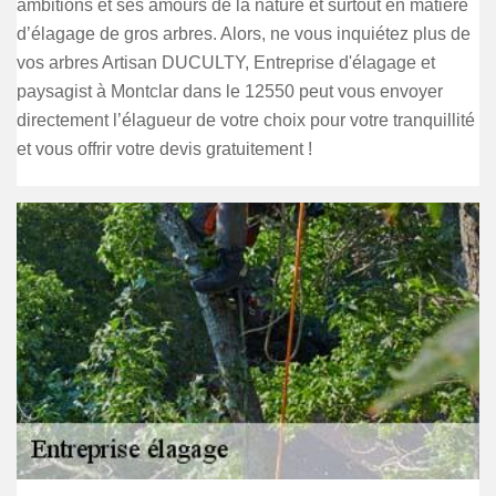
ambitions et ses amours de la nature et surtout en matière
d’élagage de gros arbres. Alors, ne vous inquiétez plus de
vos arbres Artisan DUCULTY, Entreprise d'élagage et
paysagist à Montclar dans le 12550 peut vous envoyer
directement l’élagueur de votre choix pour votre tranquillité
et vous offrir votre devis gratuitement !