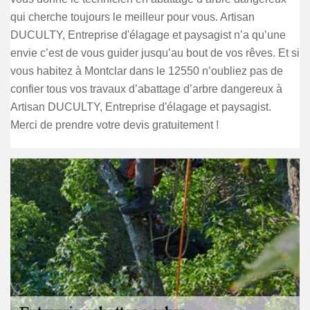
qui cherche toujours le meilleur pour vous. Artisan
DUCULTY, Entreprise d'élagage et paysagist n’a qu’une
envie c’est de vous guider jusqu’au bout de vos rêves. Et si
vous habitez à Montclar dans le 12550 n’oubliez pas de
confier tous vos travaux d’abattage d’arbre dangereux à
Artisan DUCULTY, Entreprise d'élagage et paysagist.
Merci de prendre votre devis gratuitement !