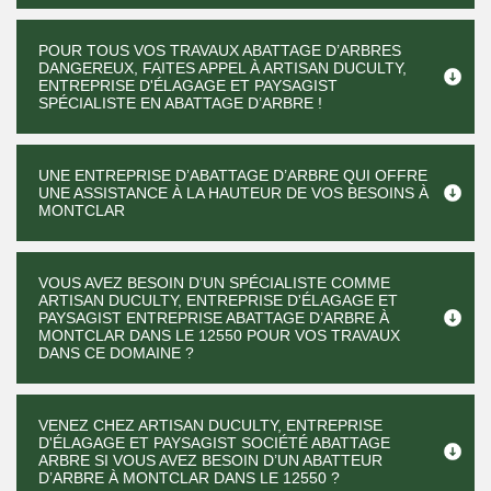
POUR TOUS VOS TRAVAUX ABATTAGE D’ARBRES
DANGEREUX, FAITES APPEL À ARTISAN DUCULTY,
ENTREPRISE D'ÉLAGAGE ET PAYSAGIST
SPÉCIALISTE EN ABATTAGE D’ARBRE !
UNE ENTREPRISE D’ABATTAGE D’ARBRE QUI OFFRE
UNE ASSISTANCE À LA HAUTEUR DE VOS BESOINS À
MONTCLAR
VOUS AVEZ BESOIN D’UN SPÉCIALISTE COMME
ARTISAN DUCULTY, ENTREPRISE D'ÉLAGAGE ET
PAYSAGIST ENTREPRISE ABATTAGE D’ARBRE À
MONTCLAR DANS LE 12550 POUR VOS TRAVAUX
DANS CE DOMAINE ?
VENEZ CHEZ ARTISAN DUCULTY, ENTREPRISE
D'ÉLAGAGE ET PAYSAGIST SOCIÉTÉ ABATTAGE
ARBRE SI VOUS AVEZ BESOIN D’UN ABATTEUR
D’ARBRE À MONTCLAR DANS LE 12550 ?