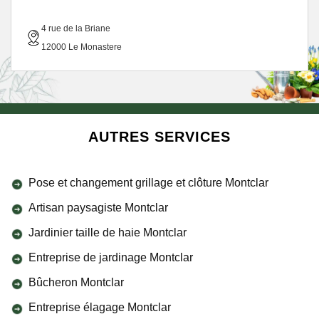
4 rue de la Briane
12000 Le Monastere
AUTRES SERVICES
Pose et changement grillage et clôture Montclar
Artisan paysagiste Montclar
Jardinier taille de haie Montclar
Entreprise de jardinage Montclar
Bûcheron Montclar
Entreprise élagage Montclar