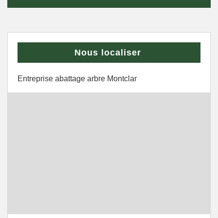
Nous localiser
Entreprise abattage arbre Montclar