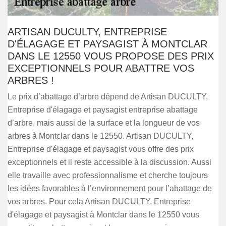
ARTISAN DUCULTY, ENTREPRISE
D'ÉLAGAGE ET PAYSAGIST À MONTCLAR
DANS LE 12550 VOUS PROPOSE DES PRIX
EXCEPTIONNELS POUR ABATTRE VOS
ARBRES !
Le prix d’abattage d’arbre dépend de Artisan DUCULTY,
Entreprise d'élagage et paysagist entreprise abattage
d’arbre, mais aussi de la surface et la longueur de vos
arbres à Montclar dans le 12550. Artisan DUCULTY,
Entreprise d'élagage et paysagist vous offre des prix
exceptionnels et il reste accessible à la discussion. Aussi
elle travaille avec professionnalisme et cherche toujours
les idées favorables à l’environnement pour l’abattage de
vos arbres. Pour cela Artisan DUCULTY, Entreprise
d'élagage et paysagist à Montclar dans le 12550 vous