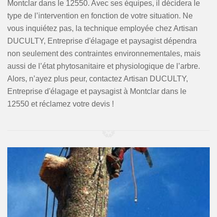
Montclar dans le 12550. Avec ses équipes, il décidera le
type de l’intervention en fonction de votre situation. Ne
vous inquiétez pas, la technique employée chez Artisan
DUCULTY, Entreprise d'élagage et paysagist dépendra
non seulement des contraintes environnementales, mais
aussi de l’état phytosanitaire et physiologique de l’arbre.
Alors, n’ayez plus peur, contactez Artisan DUCULTY,
Entreprise d'élagage et paysagist à Montclar dans le
12550 et réclamez votre devis !