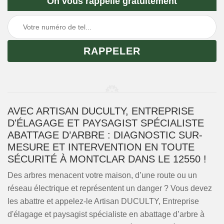
On vous rappelle gratuitement
AVEC ARTISAN DUCULTY, ENTREPRISE
D'ÉLAGAGE ET PAYSAGIST SPÉCIALISTE
ABATTAGE D’ARBRE : DIAGNOSTIC SUR-
MESURE ET INTERVENTION EN TOUTE
SÉCURITÉ À MONTCLAR DANS LE 12550 !
Des arbres menacent votre maison, d’une route ou un
réseau électrique et représentent un danger ? Vous devez
les abattre et appelez-le Artisan DUCULTY, Entreprise
d'élagage et paysagist spécialiste en abattage d’arbre à