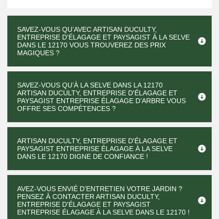
SAVEZ-VOUS QU’AVEC ARTISAN DUCULTY,
ENTREPRISE D'ÉLAGAGE ET PAYSAGIST À LA SELVE
DANS LE 12170 VOUS TROUVEREZ DES PRIX
MAGIQUES ?
SAVEZ-VOUS QU’À LA SELVE DANS LA 12170
ARTISAN DUCULTY, ENTREPRISE D'ÉLAGAGE ET
PAYSAGIST ENTREPRISE ÉLAGAGE D’ARBRE VOUS
OFFRE SES COMPÉTENCES ?
ARTISAN DUCULTY, ENTREPRISE D'ÉLAGAGE ET
PAYSAGIST ENTREPRISE ÉLAGAGE À LA SELVE
DANS LE 12170 DIGNE DE CONFIANCE !
AVEZ-VOUS ENVIÉ D’ENTRETIEN VOTRE JARDIN ?
PENSEZ À CONTACTER ARTISAN DUCULTY,
ENTREPRISE D'ÉLAGAGE ET PAYSAGIST
ENTREPRISE ÉLAGAGE À LA SELVE DANS LE 12170 !