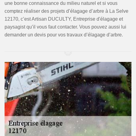
une bonne connaissance du milieu naturel et si vous
comptez réaliser des projets d’élagage d’arbre à La Selve
12170, c’est Artisan DUCULTY, Entreprise d'élagage et
paysagist qu’il vous faut contacter. Vous pouvez aussi lui
demander un devis pour vos travaux d’élagage d’arbre.