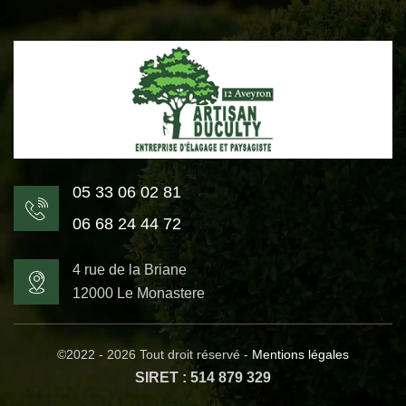
05 33 06 02 81
06 68 24 44 72
4 rue de la Briane
12000 Le Monastere
©2022 - 2026 Tout droit réservé -
Mentions légales
SIRET : 514 879 329