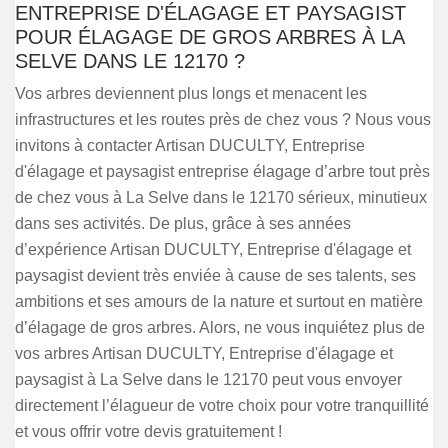
ENTREPRISE D'ÉLAGAGE ET PAYSAGIST
POUR ÉLAGAGE DE GROS ARBRES À LA
SELVE DANS LE 12170 ?
Vos arbres deviennent plus longs et menacent les
infrastructures et les routes près de chez vous ? Nous vous
invitons à contacter Artisan DUCULTY, Entreprise
d'élagage et paysagist entreprise élagage d’arbre tout près
de chez vous à La Selve dans le 12170 sérieux, minutieux
dans ses activités. De plus, grâce à ses années
d’expérience Artisan DUCULTY, Entreprise d'élagage et
paysagist devient très enviée à cause de ses talents, ses
ambitions et ses amours de la nature et surtout en matière
d’élagage de gros arbres. Alors, ne vous inquiétez plus de
vos arbres Artisan DUCULTY, Entreprise d'élagage et
paysagist à La Selve dans le 12170 peut vous envoyer
directement l’élagueur de votre choix pour votre tranquillité
et vous offrir votre devis gratuitement !