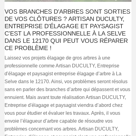
VOS BRANCHES D’ARBRES SONT SORTIES
DE VOS CLÔTURES ? ARTISAN DUCULTY,
ENTREPRISE D'ÉLAGAGE ET PAYSAGIST
C'EST LA PROFESSIONNELLE À LA SELVE
DANS LE 12170 QUI PEUT VOUS RÉPARER
CE PROBLÈME !
Laissez vos projets élagage de gros arbres à une
professionnelle comme Artisan DUCULTY, Entreprise
d'élagage et paysagist entreprise élagage d’arbre à La
Selve dans le 12170. Ainsi, vos problèmes seront résolus
sans en parler des branches d’arbre qui dépassent et vous
ennuient. Mais avant toute réalisation Artisan DUCULTY,
Entreprise d'élagage et paysagist viendra d’abord chez
vous pour étudier et évaluer les travaux. Après, il vous
envoie l’élagueur d’arbre capable de résoudre vos
problèmes concernant vos arbres. Artisan DUCULTY,