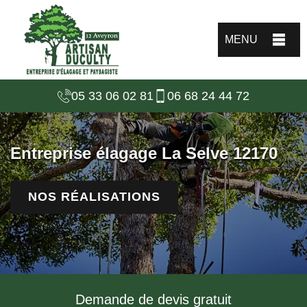
MENU
05 33 06 02 81
06 68 24 44 72
Entreprise élagage La Selve 12170
NOS RÉALISATIONS
Demande de devis gratuit