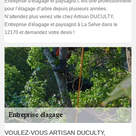
Entreprise d'élagage et paysagist c’est une professionnelle
pour l’élagage d’arbre depuis plusieurs années.
N’attendez plus venez vite chez Artisan DUCULTY,
Entreprise d'élagage et paysagist à La Selve dans le
12170 et demandez votre devis !
VOULEZ-VOUS ARTISAN DUCULTY,