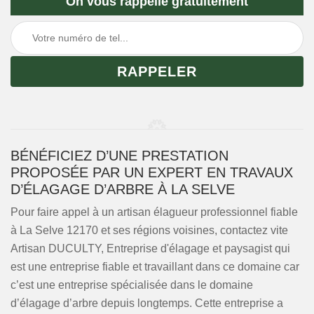
On vous rappelle gratuitement
BÉNÉFICIEZ D’UNE PRESTATION
PROPOSÉE PAR UN EXPERT EN TRAVAUX
D’ÉLAGAGE D’ARBRE À LA SELVE
Pour faire appel à un artisan élagueur professionnel fiable
à La Selve 12170 et ses régions voisines, contactez vite
Artisan DUCULTY, Entreprise d'élagage et paysagist qui
est une entreprise fiable et travaillant dans ce domaine car
c’est une entreprise spécialisée dans le domaine
d’élagage d’arbre depuis longtemps. Cette entreprise a