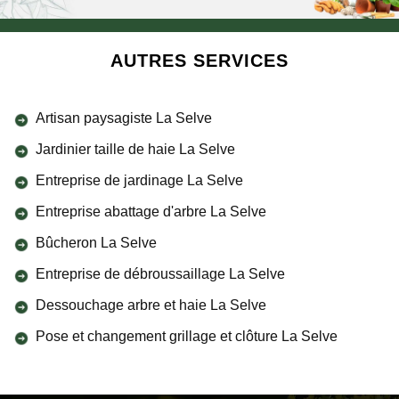
AUTRES SERVICES
Artisan paysagiste La Selve
Jardinier taille de haie La Selve
Entreprise de jardinage La Selve
Entreprise abattage d'arbre La Selve
Bûcheron La Selve
Entreprise de débroussaillage La Selve
Dessouchage arbre et haie La Selve
Pose et changement grillage et clôture La Selve