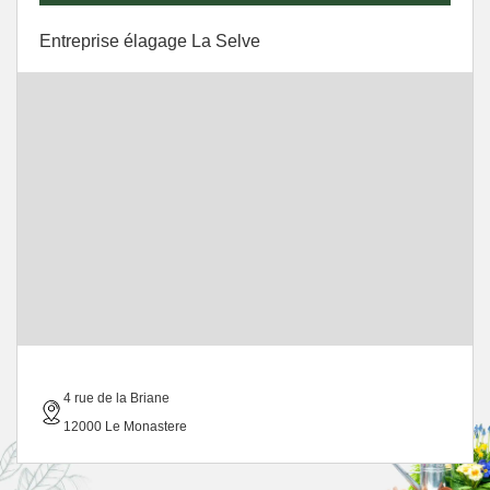
Entreprise élagage La Selve
4 rue de la Briane
12000 Le Monastere