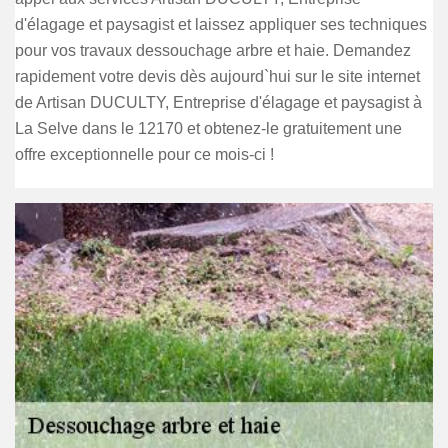
d'élagage et paysagist et laissez appliquer ses techniques
pour vos travaux dessouchage arbre et haie. Demandez
rapidement votre devis dès aujourd`hui sur le site internet
de Artisan DUCULTY, Entreprise d'élagage et paysagist à
La Selve dans le 12170 et obtenez-le gratuitement une
offre exceptionnelle pour ce mois-ci !