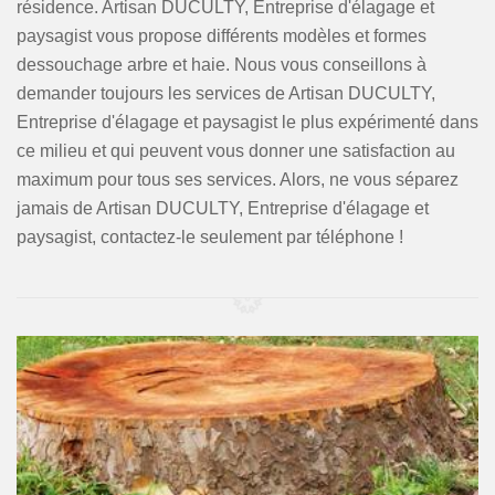
résidence. Artisan DUCULTY, Entreprise d'élagage et
paysagist vous propose différents modèles et formes
dessouchage arbre et haie. Nous vous conseillons à
demander toujours les services de Artisan DUCULTY,
Entreprise d'élagage et paysagist le plus expérimenté dans
ce milieu et qui peuvent vous donner une satisfaction au
maximum pour tous ses services. Alors, ne vous séparez
jamais de Artisan DUCULTY, Entreprise d'élagage et
paysagist, contactez-le seulement par téléphone !