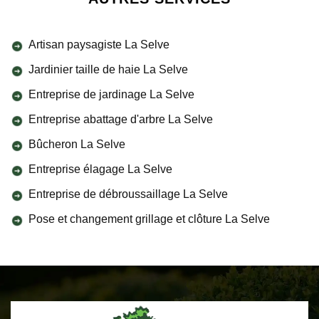
Artisan paysagiste La Selve
Jardinier taille de haie La Selve
Entreprise de jardinage La Selve
Entreprise abattage d'arbre La Selve
Bûcheron La Selve
Entreprise élagage La Selve
Entreprise de débroussaillage La Selve
Pose et changement grillage et clôture La Selve