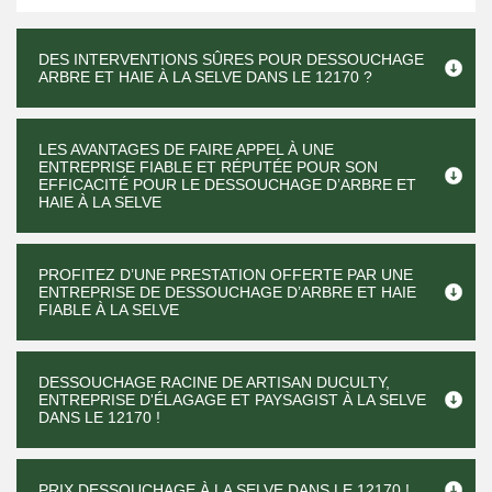
DES INTERVENTIONS SÛRES POUR DESSOUCHAGE
ARBRE ET HAIE À LA SELVE DANS LE 12170 ?
LES AVANTAGES DE FAIRE APPEL À UNE
ENTREPRISE FIABLE ET RÉPUTÉE POUR SON
EFFICACITÉ POUR LE DESSOUCHAGE D’ARBRE ET
HAIE À LA SELVE
PROFITEZ D’UNE PRESTATION OFFERTE PAR UNE
ENTREPRISE DE DESSOUCHAGE D’ARBRE ET HAIE
FIABLE À LA SELVE
DESSOUCHAGE RACINE DE ARTISAN DUCULTY,
ENTREPRISE D'ÉLAGAGE ET PAYSAGIST À LA SELVE
DANS LE 12170 !
PRIX DESSOUCHAGE À LA SELVE DANS LE 12170 !