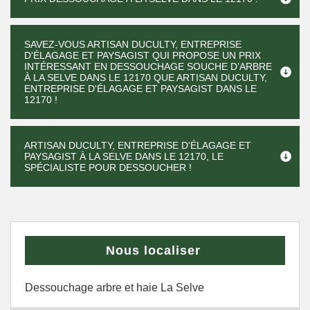
SAVEZ-VOUS ARTISAN DUCULTY, ENTREPRISE
D'ÉLAGAGE ET PAYSAGIST QUI PROPOSE UN PRIX
INTÉRESSANT EN DESSOUCHAGE SOUCHE D’ARBRE
À LA SELVE DANS LE 12170 QUE ARTISAN DUCULTY,
ENTREPRISE D'ÉLAGAGE ET PAYSAGIST DANS LE
12170 !
ARTISAN DUCULTY, ENTREPRISE D'ÉLAGAGE ET
PAYSAGIST À LA SELVE DANS LE 12170, LE
SPÉCIALISTE POUR DESSOUCHER !
Nous localiser
Dessouchage arbre et haie La Selve