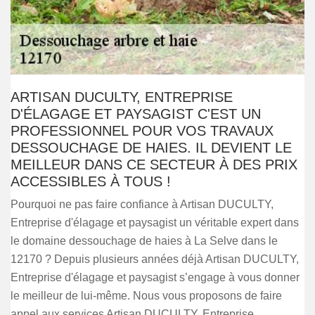
ARTISAN DUCULTY, ENTREPRISE
D'ÉLAGAGE ET PAYSAGIST C'EST UN
PROFESSIONNEL POUR VOS TRAVAUX
DESSOUCHAGE DE HAIES. IL DEVIENT LE
MEILLEUR DANS CE SECTEUR À DES PRIX
ACCESSIBLES À TOUS !
Pourquoi ne pas faire confiance à Artisan DUCULTY,
Entreprise d'élagage et paysagist un véritable expert dans
le domaine dessouchage de haies à La Selve dans le
12170 ? Depuis plusieurs années déjà Artisan DUCULTY,
Entreprise d'élagage et paysagist s’engage à vous donner
le meilleur de lui-même. Nous vous proposons de faire
appel aux services Artisan DUCULTY, Entreprise