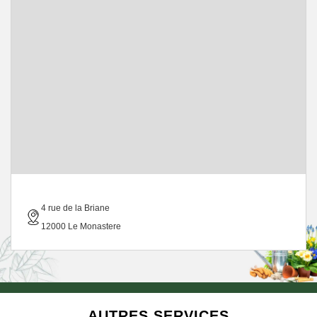
4 rue de la Briane
12000 Le Monastere
AUTRES SERVICES