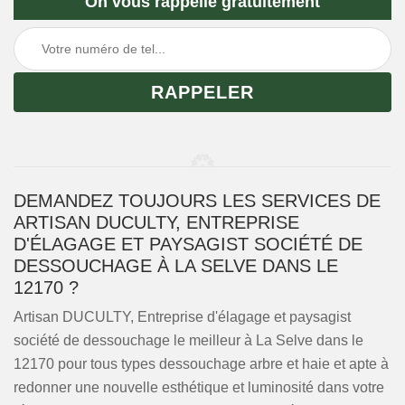
On vous rappelle gratuitement
DEMANDEZ TOUJOURS LES SERVICES DE
ARTISAN DUCULTY, ENTREPRISE
D'ÉLAGAGE ET PAYSAGIST SOCIÉTÉ DE
DESSOUCHAGE À LA SELVE DANS LE
12170 ?
Artisan DUCULTY, Entreprise d'élagage et paysagist
société de dessouchage le meilleur à La Selve dans le
12170 pour tous types dessouchage arbre et haie et apte à
redonner une nouvelle esthétique et luminosité dans votre