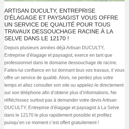
ARTISAN DUCULTY, ENTREPRISE
D'ÉLAGAGE ET PAYSAGIST VOUS OFFRE
UN SERVICE DE QUALITÉ POUR TOUS
TRAVAUX DESSOUCHAGE RACINE À LA
SELVE DANS LE 12170 !
Depuis plusieurs années déjà Artisan DUCULTY,
Entreprise d'élagage et paysagist, exerce en tant que
professionnel dans le domaine dessouchage de racine.
Faites-lui confiance en lui donnant tous vos travaux, il vous
offre un service de qualité. Alors, ne perdez plus votre
temps et allez consulter son site ou appelez-le directement
sur son téléphone afin d’obtenir plus d’informations. Ne
réfléchissez surtout pas à demander votre devis Artisan
DUCULTY, Entreprise d'élagage et paysagist à La Selve
dans le 12170 le plus rapidement possible et profitez
puisqu’en ce moment c’est offert gratuitement !