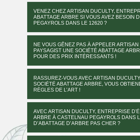
VENEZ CHEZ ARTISAN DUCULTY, ENTREPR
ABATTAGE ARBRE SI VOUS AVEZ BESOIN 
PEGAYROLS DANS LE 12620 ?
NE VOUS GÊNEZ PAS À APPELER ARTISAN
PAYSAGIST UNE SOCIÉTÉ ABATTAGE ARBR
POUR DES PRIX INTÉRESSANTS !
RASSUREZ-VOUS AVEC ARTISAN DUCULTY,
SOCIÉTÉ ABATTAGE ARBRE, VOUS OBTIEN
RÈGLES DE L’ART !
AVEC ARTISAN DUCULTY, ENTREPRISE D'
ARBRE À CASTELNAU PEGAYROLS DANS L
D’ABATTAGE D’ARBRE PAS CHER ?