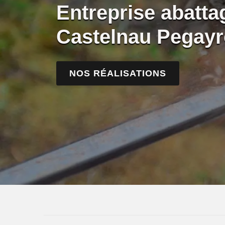
Entreprise abatta
Castelnau Pegayr
NOS RÉALISATIONS