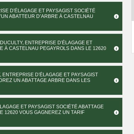
ISE D'ÉLAGAGE ET PAYSAGIST SOCIÉTÉ
D’UN ABATTEUR D’ARBRE À CASTELNAU
 DUCULTY, ENTREPRISE D'ÉLAGAGE ET
E À CASTELNAU PEGAYROLS DANS LE 12620
 ENTREPRISE D'ÉLAGAGE ET PAYSAGIST
DREZ UN ABATTAGE ARBRE DANS LES
ÉLAGAGE ET PAYSAGIST SOCIÉTÉ ABATTAGE
E 12620 VOUS GAGNEREZ UN TARIF