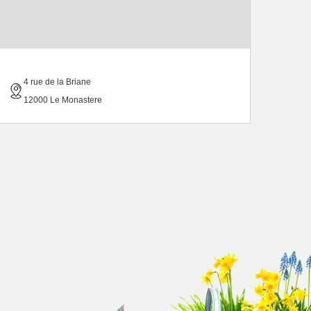
4 rue de la Briane
12000 Le Monastere