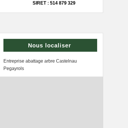
SIRET : 514 879 329
Nous localiser
Entreprise abattage arbre Castelnau
Pegayrols