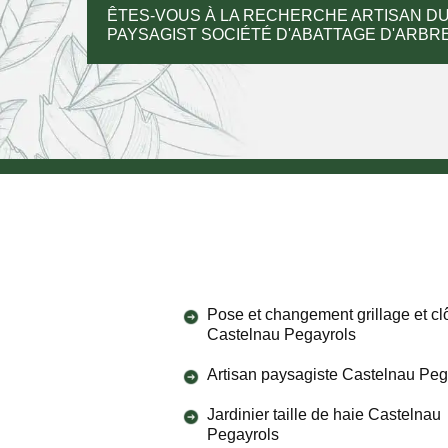
ÊTES-VOUS À LA RECHERCHE ARTISAN DU
PAYSAGIST SOCIÉTÉ D'ABATTAGE D'ARBRE
Pose et changement grillage et cl
Castelnau Pegayrols
Artisan paysagiste Castelnau Peg
Jardinier taille de haie Castelnau
Pegayrols