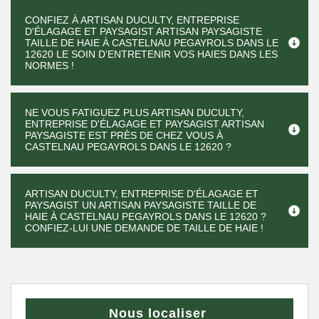
CONFIEZ À ARTISAN DUCULTY, ENTREPRISE
D'ÉLAGAGE ET PAYSAGIST ARTISAN PAYSAGISTE
TAILLE DE HAIE À CASTELNAU PEGAYROLS DANS LE
12620 LE SOIN D’ENTRETENIR VOS HAIES DANS LES
NORMES !
NE VOUS FATIGUEZ PLUS ARTISAN DUCULTY,
ENTREPRISE D'ÉLAGAGE ET PAYSAGIST ARTISAN
PAYSAGISTE EST PRÈS DE CHEZ VOUS À
CASTELNAU PEGAYROLS DANS LE 12620 ?
ARTISAN DUCULTY, ENTREPRISE D'ÉLAGAGE ET
PAYSAGIST UN ARTISAN PAYSAGISTE TAILLE DE
HAIE À CASTELNAU PEGAYROLS DANS LE 12620 ?
CONFIEZ-LUI UNE DEMANDE DE TAILLE DE HAIE !
Nous localiser