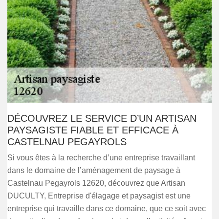
DÉCOUVREZ LE SERVICE D’UN ARTISAN
PAYSAGISTE FIABLE ET EFFICACE À
CASTELNAU PEGAYROLS
Si vous êtes à la recherche d’une entreprise travaillant
dans le domaine de l’aménagement de paysage à
Castelnau Pegayrols 12620, découvrez que Artisan
DUCULTY, Entreprise d'élagage et paysagist est une
entreprise qui travaille dans ce domaine, que ce soit avec