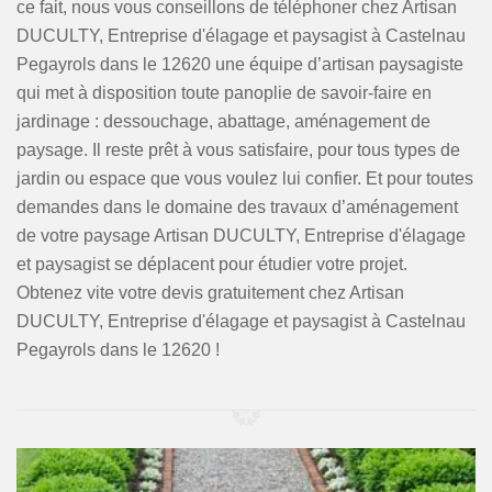
ce fait, nous vous conseillons de téléphoner chez Artisan
DUCULTY, Entreprise d'élagage et paysagist à Castelnau
Pegayrols dans le 12620 une équipe d’artisan paysagiste
qui met à disposition toute panoplie de savoir-faire en
jardinage : dessouchage, abattage, aménagement de
paysage. Il reste prêt à vous satisfaire, pour tous types de
jardin ou espace que vous voulez lui confier. Et pour toutes
demandes dans le domaine des travaux d’aménagement
de votre paysage Artisan DUCULTY, Entreprise d'élagage
et paysagist se déplacent pour étudier votre projet.
Obtenez vite votre devis gratuitement chez Artisan
DUCULTY, Entreprise d'élagage et paysagist à Castelnau
Pegayrols dans le 12620 !