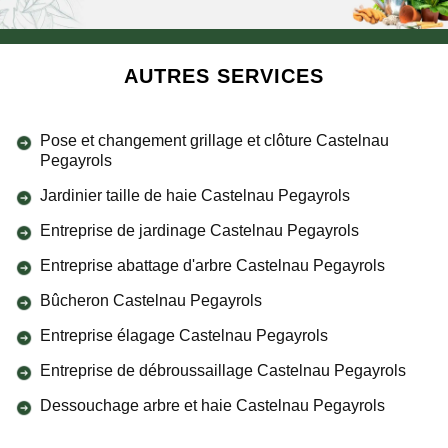
AUTRES SERVICES
Pose et changement grillage et clôture Castelnau
Pegayrols
Jardinier taille de haie Castelnau Pegayrols
Entreprise de jardinage Castelnau Pegayrols
Entreprise abattage d'arbre Castelnau Pegayrols
Bûcheron Castelnau Pegayrols
Entreprise élagage Castelnau Pegayrols
Entreprise de débroussaillage Castelnau Pegayrols
Dessouchage arbre et haie Castelnau Pegayrols