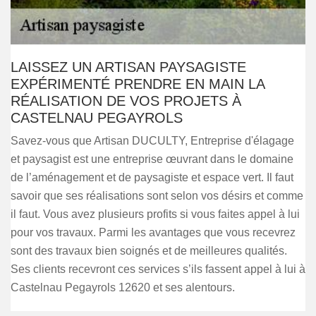
LAISSEZ UN ARTISAN PAYSAGISTE
EXPÉRIMENTÉ PRENDRE EN MAIN LA
RÉALISATION DE VOS PROJETS À
CASTELNAU PEGAYROLS
Savez-vous que Artisan DUCULTY, Entreprise d'élagage
et paysagist est une entreprise œuvrant dans le domaine
de l’aménagement et de paysagiste et espace vert. Il faut
savoir que ses réalisations sont selon vos désirs et comme
il faut. Vous avez plusieurs profits si vous faites appel à lui
pour vos travaux. Parmi les avantages que vous recevrez
sont des travaux bien soignés et de meilleures qualités.
Ses clients recevront ces services s’ils fassent appel à lui à
Castelnau Pegayrols 12620 et ses alentours.