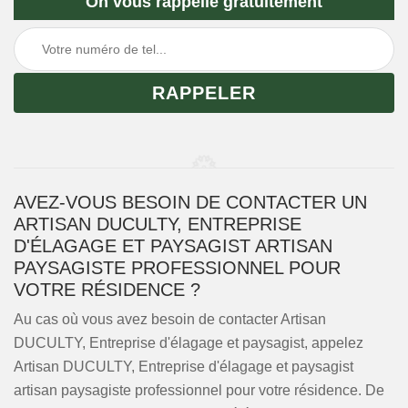
On vous rappelle gratuitement
AVEZ-VOUS BESOIN DE CONTACTER UN
ARTISAN DUCULTY, ENTREPRISE
D'ÉLAGAGE ET PAYSAGIST ARTISAN
PAYSAGISTE PROFESSIONNEL POUR
VOTRE RÉSIDENCE ?
Au cas où vous avez besoin de contacter Artisan
DUCULTY, Entreprise d'élagage et paysagist, appelez
Artisan DUCULTY, Entreprise d'élagage et paysagist
artisan paysagiste professionnel pour votre résidence. De