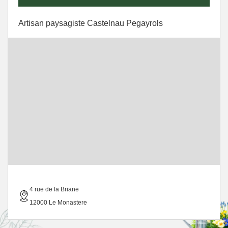
Artisan paysagiste Castelnau Pegayrols
4 rue de la Briane
12000 Le Monastere