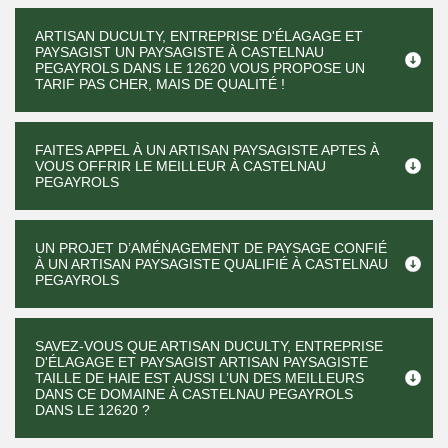
ARTISAN DUCULTY, ENTREPRISE D'ÉLAGAGE ET
PAYSAGIST UN PAYSAGISTE À CASTELNAU
PEGAYROLS DANS LE 12620 VOUS PROPOSE UN
TARIF PAS CHER, MAIS DE QUALITÉ !
FAITES APPEL À UN ARTISAN PAYSAGISTE APTES À
VOUS OFFRIR LE MEILLEUR À CASTELNAU
PEGAYROLS
UN PROJET D’AMÉNAGEMENT DE PAYSAGE CONFIÉ
À UN ARTISAN PAYSAGISTE QUALIFIÉ À CASTELNAU
PEGAYROLS
SAVEZ-VOUS QUE ARTISAN DUCULTY, ENTREPRISE
D'ÉLAGAGE ET PAYSAGIST ARTISAN PAYSAGISTE
TAILLE DE HAIE EST AUSSI L’UN DES MEILLEURS
DANS CE DOMAINE À CASTELNAU PEGAYROLS
DANS LE 12620 ?