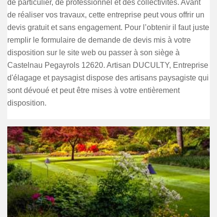
de particulier, de professionnel et des collectivités. Avant
de réaliser vos travaux, cette entreprise peut vous offrir un
devis gratuit et sans engagement. Pour l’obtenir il faut juste
remplir le formulaire de demande de devis mis à votre
disposition sur le site web ou passer à son siège à
Castelnau Pegayrols 12620. Artisan DUCULTY, Entreprise
d'élagage et paysagist dispose des artisans paysagiste qui
sont dévoué et peut être mises à votre entièrement
disposition.