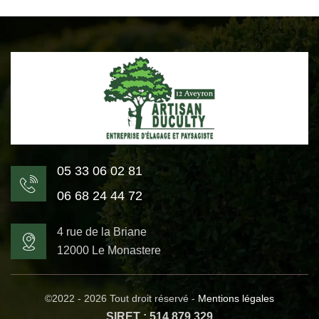
05 33 06 02 81
06 68 24 44 72
4 rue de la Briane
12000 Le Monastere
©2022 - 2026 Tout droit réservé -
Mentions légales
SIRET : 514 879 329