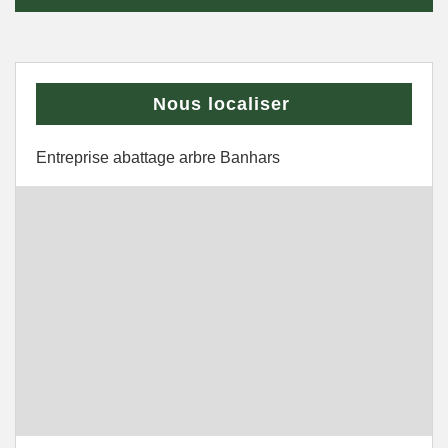
Nous localiser
Entreprise abattage arbre Banhars