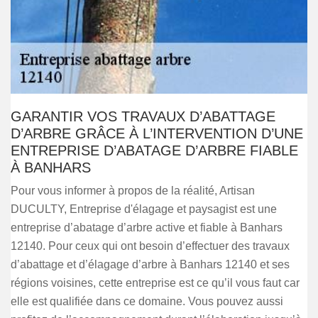
GARANTIR VOS TRAVAUX D’ABATTAGE
D’ARBRE GRÂCE À L’INTERVENTION D’UNE
ENTREPRISE D’ABATAGE D’ARBRE FIABLE
À BANHARS
Pour vous informer à propos de la réalité, Artisan
DUCULTY, Entreprise d'élagage et paysagist est une
entreprise d’abatage d’arbre active et fiable à Banhars
12140. Pour ceux qui ont besoin d’effectuer des travaux
d’abattage et d’élagage d’arbre à Banhars 12140 et ses
régions voisines, cette entreprise est ce qu’il vous faut car
elle est qualifiée dans ce domaine. Vous pouvez aussi