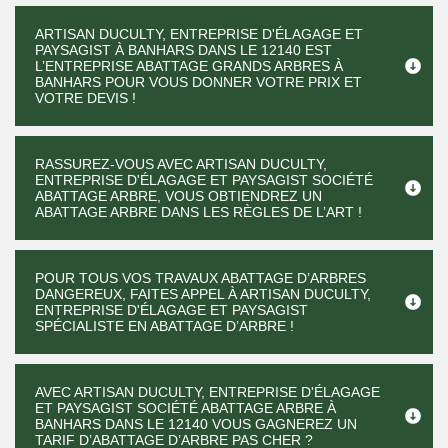
ARTISAN DUCULTY, ENTREPRISE D'ÉLAGAGE ET
PAYSAGIST À BANHARS DANS LE 12140 EST
L’ENTREPRISE ABATTAGE GRANDS ARBRES À
BANHARS POUR VOUS DONNER VOTRE PRIX ET
VOTRE DEVIS !
RASSUREZ-VOUS AVEC ARTISAN DUCULTY,
ENTREPRISE D'ÉLAGAGE ET PAYSAGIST SOCIÉTÉ
ABATTAGE ARBRE, VOUS OBTIENDREZ UN
ABATTAGE ARBRE DANS LES RÈGLES DE L’ART !
POUR TOUS VOS TRAVAUX ABATTAGE D’ARBRES
DANGEREUX, FAITES APPEL À ARTISAN DUCULTY,
ENTREPRISE D'ÉLAGAGE ET PAYSAGIST
SPÉCIALISTE EN ABATTAGE D’ARBRE !
AVEC ARTISAN DUCULTY, ENTREPRISE D'ÉLAGAGE
ET PAYSAGIST SOCIÉTÉ ABATTAGE ARBRE À
BANHARS DANS LE 12140 VOUS GAGNEREZ UN
TARIF D’ABATTAGE D’ARBRE PAS CHER ?