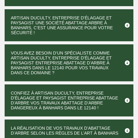
ARTISAN DUCULTY, ENTREPRISE D'ÉLAGAGE ET
PAYSAGIST UNE SOCIÉTÉ ABATTAGE ARBRE À
BANHARS, C’EST UNE ASSURANCE POUR VOTRE
SÉCURITÉ !
VOUS AVEZ BESOIN D’UN SPÉCIALISTE COMME
ARTISAN DUCULTY, ENTREPRISE D'ÉLAGAGE ET
PAYSAGIST ENTREPRISE ABATTAGE D’ARBRE À
BANHARS DANS LE 12140 POUR VOS TRAVAUX
DANS CE DOMAINE ?
CONFIEZ À ARTISAN DUCULTY, ENTREPRISE
D'ÉLAGAGE ET PAYSAGIST ENTREPRISE ABATTAGE
D’ARBRE VOS TRAVAUX ABATTAGE D’ARBRE
DANGEREUX À BANHARS DANS LE 12140 !
LA RÉALISATION DE VOS TRAVAUX D’ABATTAGE
D’ARBRE SELON LES RÈGLES DE L’ART À BANHARS