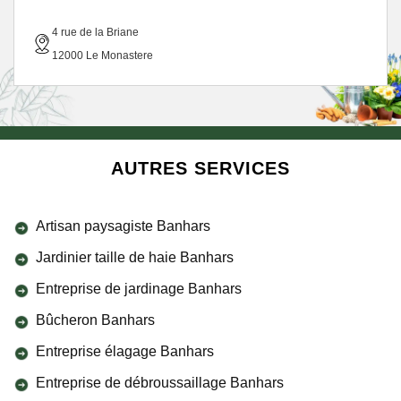
4 rue de la Briane
12000 Le Monastere
AUTRES SERVICES
Artisan paysagiste Banhars
Jardinier taille de haie Banhars
Entreprise de jardinage Banhars
Bûcheron Banhars
Entreprise élagage Banhars
Entreprise de débroussaillage Banhars