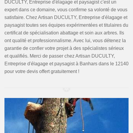
DUCULTY, Entreprise d'élagage et paysagist c'est un
expert dans ce domaine, vous confirme sa volonté de vous
satisfaire. Chez Artisan DUCULTY, Entreprise d'élagage et
paysagist toutes ses équipes expérimentées et titulaires du
certificat de spécialisation abattage et soin aux arbres. Ils
ont qualité et professionnalisme. Avec lui, vous détenez la
garantie de confier votre projet à des spécialistes sérieux
et qualifiés. Merci de passer chez Artisan DUCULTY,
Entreprise d'élagage et paysagist à Banhars dans le 12140
pour votre devis offert gratuitement !