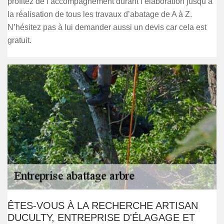
profitez de l’accompagnement durant l’élaboration jusqu’à
la réalisation de tous les travaux d’abatage de A à Z.
N’hésitez pas à lui demander aussi un devis car cela est
gratuit.
ÊTES-VOUS À LA RECHERCHE ARTISAN
DUCULTY, ENTREPRISE D'ÉLAGAGE ET