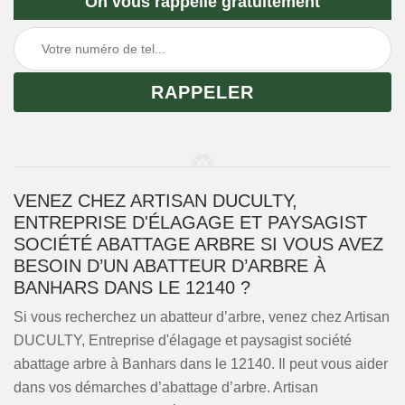
On vous rappelle gratuitement
VENEZ CHEZ ARTISAN DUCULTY,
ENTREPRISE D'ÉLAGAGE ET PAYSAGIST
SOCIÉTÉ ABATTAGE ARBRE SI VOUS AVEZ
BESOIN D’UN ABATTEUR D’ARBRE À
BANHARS DANS LE 12140 ?
Si vous recherchez un abatteur d’arbre, venez chez Artisan
DUCULTY, Entreprise d'élagage et paysagist société
abattage arbre à Banhars dans le 12140. Il peut vous aider
dans vos démarches d’abattage d’arbre. Artisan