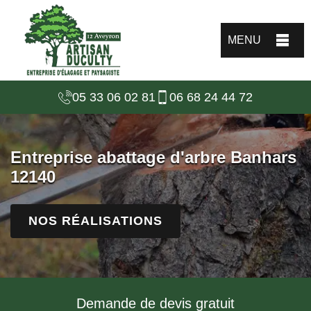
MENU
05 33 06 02 81
06 68 24 44 72
Entreprise abattage d'arbre Banhars
12140
NOS RÉALISATIONS
Demande de devis gratuit