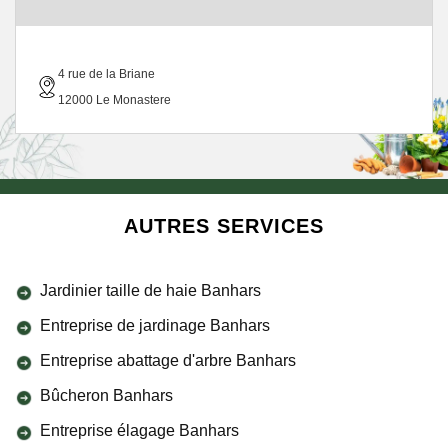
4 rue de la Briane
12000 Le Monastere
AUTRES SERVICES
Jardinier taille de haie Banhars
Entreprise de jardinage Banhars
Entreprise abattage d'arbre Banhars
Bûcheron Banhars
Entreprise élagage Banhars