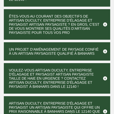
ÊTES-VOUS AU COURANT DES OBJECTIFS DE
ARTISAN DUCULTY, ENTREPRISE D'ÉLAGAGE ET
PAYSAGIST ARTISAN PAYSAGISTE ? EN GROS, C’EST
DE VOUS MONTRER SES QUALITÉS D’ARTISAN
PAYSAGISTE POUR TOUS VOS PRO
UN PROJET D’AMÉNAGEMENT DE PAYSAGE CONFIÉ
À UN ARTISAN PAYSAGISTE QUALIFIÉ À BANHARS
VOULEZ-VOUS ARTISAN DUCULTY, ENTREPRISE
D'ÉLAGAGE ET PAYSAGIST ARTISAN PAYSAGISTE
TAILLE DE HAIE EN URGENCE ? CONTACTEZ
ARTISAN DUCULTY, ENTREPRISE D'ÉLAGAGE ET
PAYSAGIST À BANHARS DANS LE 12140 !
ARTISAN DUCULTY, ENTREPRISE D'ÉLAGAGE ET
PAYSAGIST UN ARTISAN PAYSAGISTE QUI OFFRE UN
PRIX RAISONNABLE À BANHARS DANS LE 12140 QUE