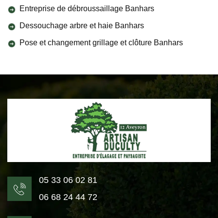
Entreprise de débroussaillage Banhars
Dessouchage arbre et haie Banhars
Pose et changement grillage et clôture Banhars
05 33 06 02 81
06 68 24 44 72