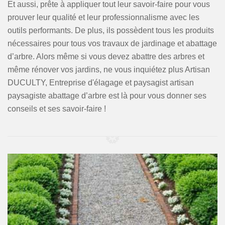
Et aussi, prête à appliquer tout leur savoir-faire pour vous
prouver leur qualité et leur professionnalisme avec les
outils performants. De plus, ils possèdent tous les produits
nécessaires pour tous vos travaux de jardinage et abattage
d’arbre. Alors même si vous devez abattre des arbres et
même rénover vos jardins, ne vous inquiétez plus Artisan
DUCULTY, Entreprise d'élagage et paysagist artisan
paysagiste abattage d’arbre est là pour vous donner ses
conseils et ses savoir-faire !