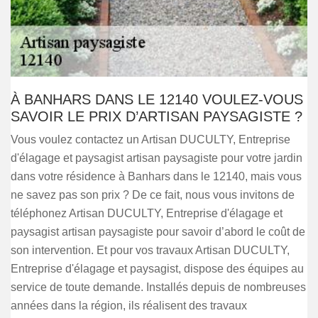
À BANHARS DANS LE 12140 VOULEZ-VOUS
SAVOIR LE PRIX D’ARTISAN PAYSAGISTE ?
Vous voulez contactez un Artisan DUCULTY, Entreprise
d'élagage et paysagist artisan paysagiste pour votre jardin
dans votre résidence à Banhars dans le 12140, mais vous
ne savez pas son prix ? De ce fait, nous vous invitons de
téléphonez Artisan DUCULTY, Entreprise d'élagage et
paysagist artisan paysagiste pour savoir d’abord le coût de
son intervention. Et pour vos travaux Artisan DUCULTY,
Entreprise d'élagage et paysagist, dispose des équipes au
service de toute demande. Installés depuis de nombreuses
années dans la région, ils réalisent des travaux