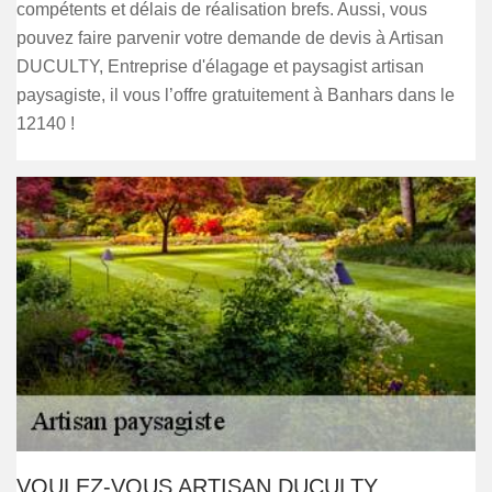
compétents et délais de réalisation brefs. Aussi, vous
pouvez faire parvenir votre demande de devis à Artisan
DUCULTY, Entreprise d'élagage et paysagist artisan
paysagiste, il vous l’offre gratuitement à Banhars dans le
12140 !
VOULEZ-VOUS ARTISAN DUCULTY,