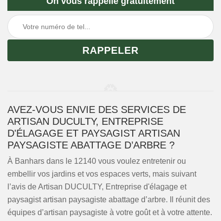
On vous rappelle gratuitement
AVEZ-VOUS ENVIE DES SERVICES DE
ARTISAN DUCULTY, ENTREPRISE
D'ÉLAGAGE ET PAYSAGIST ARTISAN
PAYSAGISTE ABATTAGE D’ARBRE ?
À Banhars dans le 12140 vous voulez entretenir ou
embellir vos jardins et vos espaces verts, mais suivant
l’avis de Artisan DUCULTY, Entreprise d'élagage et
paysagist artisan paysagiste abattage d’arbre. Il réunit des
équipes d’artisan paysagiste à votre goût et à votre attente.