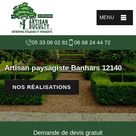
MENU
05 33 06 02 81
06 68 24 44 72
Artisan paysagiste Banhars 12140
NOS RÉALISATIONS
Demande de devis gratuit