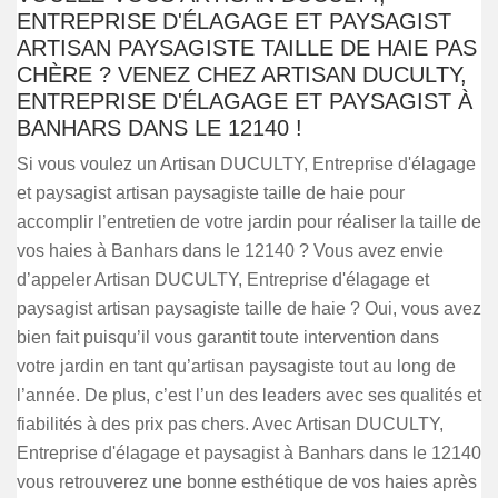
ENTREPRISE D'ÉLAGAGE ET PAYSAGIST
ARTISAN PAYSAGISTE TAILLE DE HAIE PAS
CHÈRE ? VENEZ CHEZ ARTISAN DUCULTY,
ENTREPRISE D'ÉLAGAGE ET PAYSAGIST À
BANHARS DANS LE 12140 !
Si vous voulez un Artisan DUCULTY, Entreprise d'élagage
et paysagist artisan paysagiste taille de haie pour
accomplir l’entretien de votre jardin pour réaliser la taille de
vos haies à Banhars dans le 12140 ? Vous avez envie
d’appeler Artisan DUCULTY, Entreprise d'élagage et
paysagist artisan paysagiste taille de haie ? Oui, vous avez
bien fait puisqu’il vous garantit toute intervention dans
votre jardin en tant qu’artisan paysagiste tout au long de
l’année. De plus, c’est l’un des leaders avec ses qualités et
fiabilités à des prix pas chers. Avec Artisan DUCULTY,
Entreprise d'élagage et paysagist à Banhars dans le 12140
vous retrouverez une bonne esthétique de vos haies après