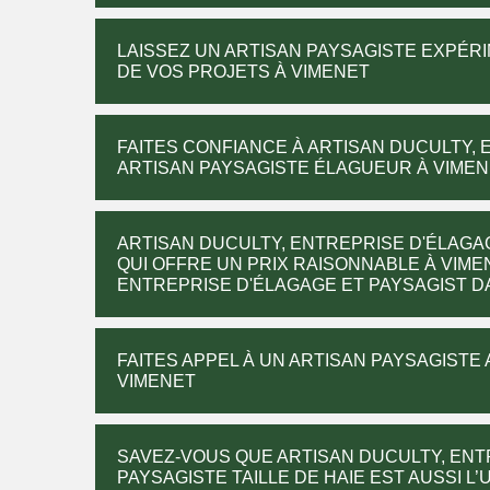
LAISSEZ UN ARTISAN PAYSAGISTE EXPÉR
DE VOS PROJETS À VIMENET
FAITES CONFIANCE À ARTISAN DUCULTY, 
ARTISAN PAYSAGISTE ÉLAGUEUR À VIMENE
ARTISAN DUCULTY, ENTREPRISE D'ÉLAGA
QUI OFFRE UN PRIX RAISONNABLE À VIME
ENTREPRISE D'ÉLAGAGE ET PAYSAGIST DAN
FAITES APPEL À UN ARTISAN PAYSAGISTE 
VIMENET
SAVEZ-VOUS QUE ARTISAN DUCULTY, ENT
PAYSAGISTE TAILLE DE HAIE EST AUSSI L