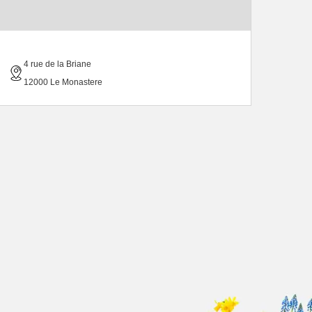
4 rue de la Briane
12000 Le Monastere