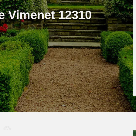
te Vimenet 12310