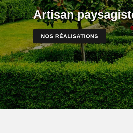
Artisan paysagis
NOS RÉALISATIONS