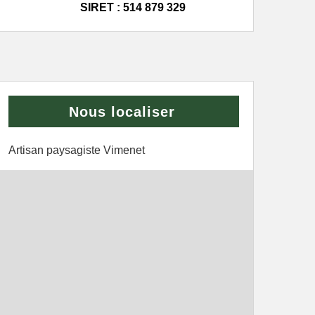
SIRET : 514 879 329
Nous localiser
Artisan paysagiste Vimenet