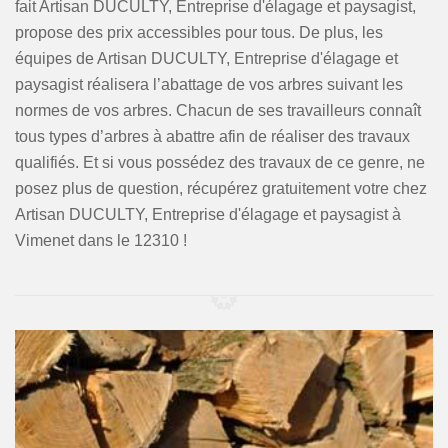
fait Artisan DUCULTY, Entreprise d'élagage et paysagist,
propose des prix accessibles pour tous. De plus, les
équipes de Artisan DUCULTY, Entreprise d'élagage et
paysagist réalisera l’abattage de vos arbres suivant les
normes de vos arbres. Chacun de ses travailleurs connaît
tous types d’arbres à abattre afin de réaliser des travaux
qualifiés. Et si vous possédez des travaux de ce genre, ne
posez plus de question, récupérez gratuitement votre chez
Artisan DUCULTY, Entreprise d'élagage et paysagist à
Vimenet dans le 12310 !