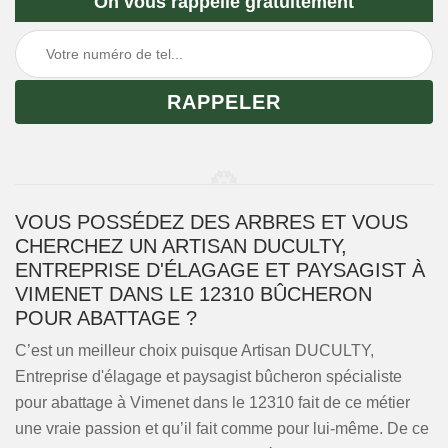
On vous rappelle gratuitement
VOUS POSSÉDEZ DES ARBRES ET VOUS
CHERCHEZ UN ARTISAN DUCULTY,
ENTREPRISE D'ÉLAGAGE ET PAYSAGIST À
VIMENET DANS LE 12310 BÛCHERON
POUR ABATTAGE ?
C’est un meilleur choix puisque Artisan DUCULTY,
Entreprise d'élagage et paysagist bûcheron spécialiste
pour abattage à Vimenet dans le 12310 fait de ce métier
une vraie passion et qu’il fait comme pour lui-même. De ce