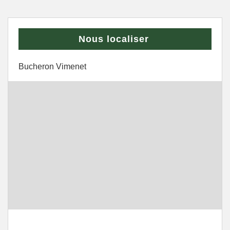
Nous localiser
Bucheron Vimenet