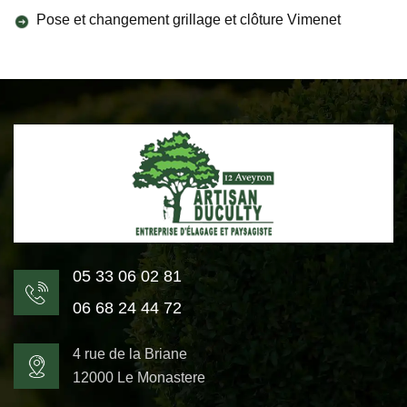
Pose et changement grillage et clôture Vimenet
05 33 06 02 81
06 68 24 44 72
4 rue de la Briane
12000 Le Monastere