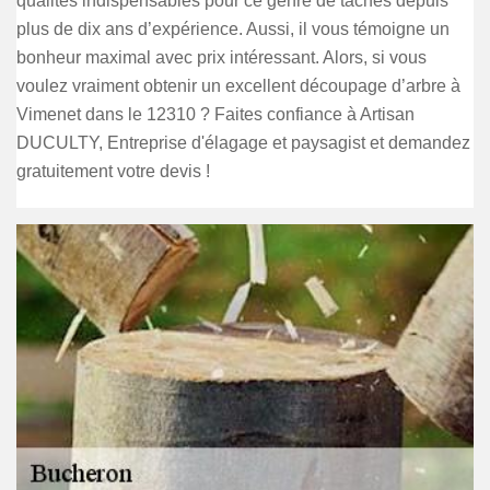
qualités indispensables pour ce genre de tâches depuis
plus de dix ans d’expérience. Aussi, il vous témoigne un
bonheur maximal avec prix intéressant. Alors, si vous
voulez vraiment obtenir un excellent découpage d’arbre à
Vimenet dans le 12310 ? Faites confiance à Artisan
DUCULTY, Entreprise d'élagage et paysagist et demandez
gratuitement votre devis !