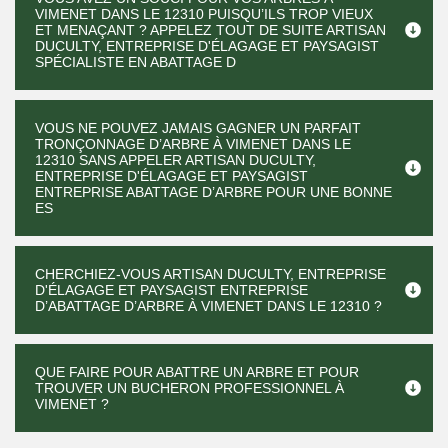
VIMENET DANS LE 12310 PUISQU’ILS TROP VIEUX
ET MENAÇANT ? APPELEZ TOUT DE SUITE ARTISAN
DUCULTY, ENTREPRISE D'ÉLAGAGE ET PAYSAGIST
SPÉCIALISTE EN ABATTAGE D
VOUS NE POUVEZ JAMAIS GAGNER UN PARFAIT
TRONÇONNAGE D’ARBRE À VIMENET DANS LE
12310 SANS APPELER ARTISAN DUCULTY,
ENTREPRISE D'ÉLAGAGE ET PAYSAGIST
ENTREPRISE ABATTAGE D’ARBRE POUR UNE BONNE
ES
CHERCHIEZ-VOUS ARTISAN DUCULTY, ENTREPRISE
D'ÉLAGAGE ET PAYSAGIST ENTREPRISE
D’ABATTAGE D’ARBRE À VIMENET DANS LE 12310 ?
QUE FAIRE POUR ABATTRE UN ARBRE ET POUR
TROUVER UN BUCHERON PROFESSIONNEL À
VIMENET ?