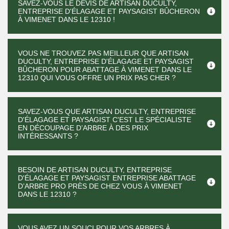
SAVEZ-VOUS LE DEVIS DE ARTISAN DUCULTY,
ENTREPRISE D'ÉLAGAGE ET PAYSAGIST BÛCHERON
À VIMENET DANS LE 12310 !
VOUS NE TROUVEZ PAS MEILLEUR QUE ARTISAN
DUCULTY, ENTREPRISE D'ÉLAGAGE ET PAYSAGIST
BÛCHERON POUR ABATTAGE À VIMENET DANS LE
12310 QUI VOUS OFFRE UN PRIX PAS CHER ?
SAVEZ-VOUS QUE ARTISAN DUCULTY, ENTREPRISE
D'ÉLAGAGE ET PAYSAGIST C'EST LE SPÉCIALISTE
EN DÉCOUPAGE D’ARBRE À DES PRIX
INTÉRESSANTS ?
BESOIN DE ARTISAN DUCULTY, ENTREPRISE
D'ÉLAGAGE ET PAYSAGIST ENTREPRISE ABATTAGE
D’ARBRE PRO PRÈS DE CHEZ VOUS À VIMENET
DANS LE 12310 ?
VOUS AVEZ UN SOUCI POUR VOS ARBRES À