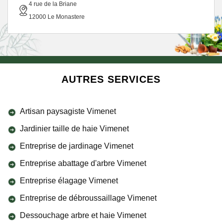
4 rue de la Briane
12000 Le Monastere
AUTRES SERVICES
Artisan paysagiste Vimenet
Jardinier taille de haie Vimenet
Entreprise de jardinage Vimenet
Entreprise abattage d'arbre Vimenet
Entreprise élagage Vimenet
Entreprise de débroussaillage Vimenet
Dessouchage arbre et haie Vimenet