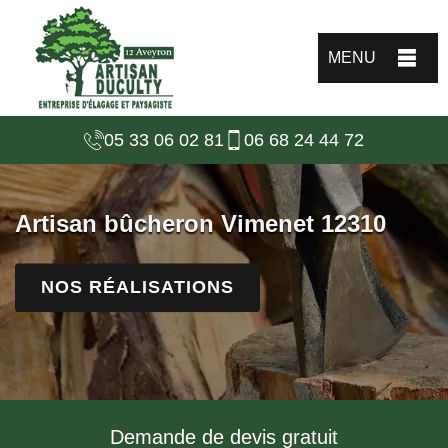
MENU
05 33 06 02 81
06 68 24 44 72
Artisan bûcheron Vimenet 12310
NOS RÉALISATIONS
Demande de devis gratuit