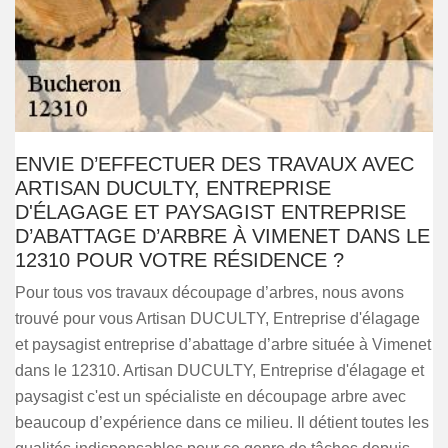
ENVIE D’EFFECTUER DES TRAVAUX AVEC
ARTISAN DUCULTY, ENTREPRISE
D'ÉLAGAGE ET PAYSAGIST ENTREPRISE
D’ABATTAGE D’ARBRE À VIMENET DANS LE
12310 POUR VOTRE RÉSIDENCE ?
Pour tous vos travaux découpage d’arbres, nous avons
trouvé pour vous Artisan DUCULTY, Entreprise d'élagage
et paysagist entreprise d’abattage d’arbre située à Vimenet
dans le 12310. Artisan DUCULTY, Entreprise d'élagage et
paysagist c'est un spécialiste en découpage arbre avec
beaucoup d’expérience dans ce milieu. Il détient toutes les