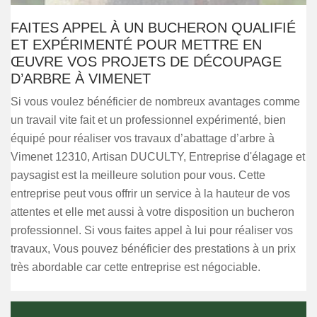
FAITES APPEL À UN BUCHERON QUALIFIÉ
ET EXPÉRIMENTÉ POUR METTRE EN
ŒUVRE VOS PROJETS DE DÉCOUPAGE
D’ARBRE À VIMENET
Si vous voulez bénéficier de nombreux avantages comme
un travail vite fait et un professionnel expérimenté, bien
équipé pour réaliser vos travaux d’abattage d’arbre à
Vimenet 12310, Artisan DUCULTY, Entreprise d'élagage et
paysagist est la meilleure solution pour vous. Cette
entreprise peut vous offrir un service à la hauteur de vos
attentes et elle met aussi à votre disposition un bucheron
professionnel. Si vous faites appel à lui pour réaliser vos
travaux, Vous pouvez bénéficier des prestations à un prix
très abordable car cette entreprise est négociable.