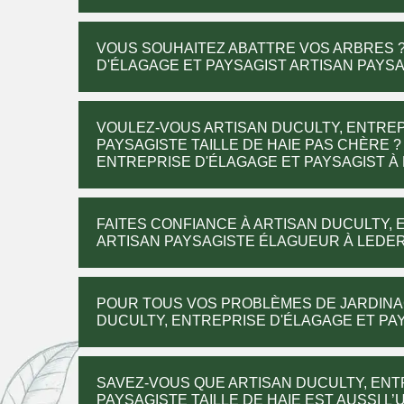
VOUS SOUHAITEZ ABATTRE VOS ARBRES ?
D'ÉLAGAGE ET PAYSAGIST ARTISAN PAYS
VOULEZ-VOUS ARTISAN DUCULTY, ENTREP
PAYSAGISTE TAILLE DE HAIE PAS CHÈRE 
ENTREPRISE D'ÉLAGAGE ET PAYSAGIST À 
FAITES CONFIANCE À ARTISAN DUCULTY, 
ARTISAN PAYSAGISTE ÉLAGUEUR À LEDER
POUR TOUS VOS PROBLÈMES DE JARDINA
DUCULTY, ENTREPRISE D'ÉLAGAGE ET PAY
SAVEZ-VOUS QUE ARTISAN DUCULTY, ENT
PAYSAGISTE TAILLE DE HAIE EST AUSSI L