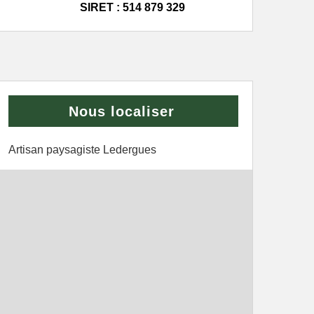
SIRET : 514 879 329
Nous localiser
Artisan paysagiste Ledergues