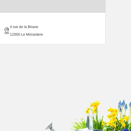
4 rue de la Briane
12000 Le Monastere