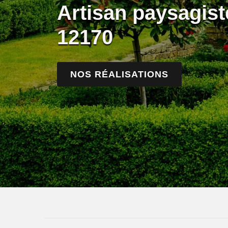
Artisan paysagis
12170
NOS RÉALISATIONS