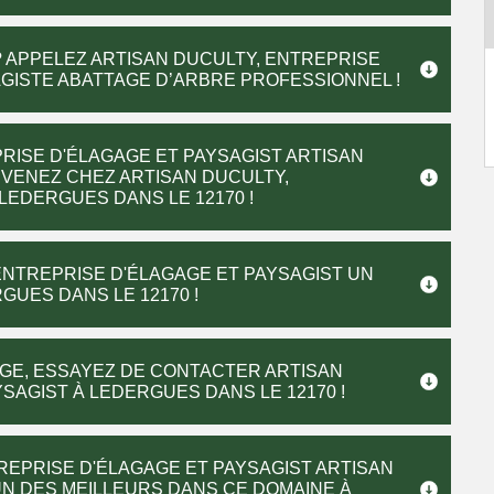
 APPELEZ ARTISAN DUCULTY, ENTREPRISE
AGISTE ABATTAGE D’ARBRE PROFESSIONNEL !
RISE D'ÉLAGAGE ET PAYSAGIST ARTISAN
? VENEZ CHEZ ARTISAN DUCULTY,
LEDERGUES DANS LE 12170 !
ENTREPRISE D'ÉLAGAGE ET PAYSAGIST UN
GUES DANS LE 12170 !
GE, ESSAYEZ DE CONTACTER ARTISAN
SAGIST À LEDERGUES DANS LE 12170 !
REPRISE D'ÉLAGAGE ET PAYSAGIST ARTISAN
’UN DES MEILLEURS DANS CE DOMAINE À