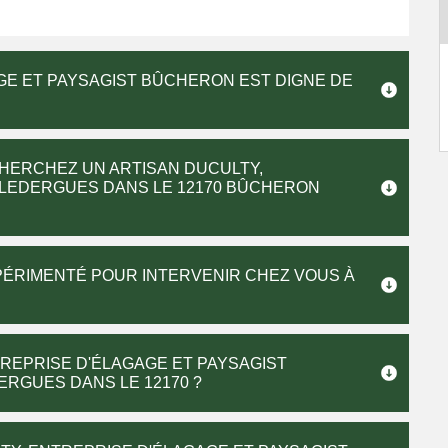
GE ET PAYSAGIST BÛCHERON EST DIGNE DE
HERCHEZ UN ARTISAN DUCULTY,
 LEDERGUES DANS LE 12170 BÛCHERON
PÉRIMENTÉ POUR INTERVENIR CHEZ VOUS À
REPRISE D'ÉLAGAGE ET PAYSAGIST
ERGUES DANS LE 12170 ?