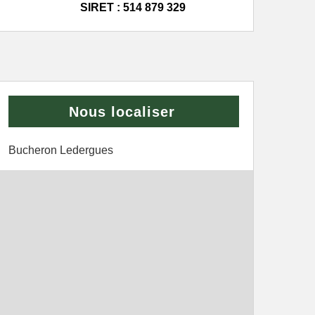
SIRET : 514 879 329
Nous localiser
Bucheron Ledergues