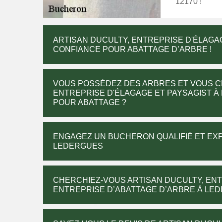
12170 !
ARTISAN DUCULTY, ENTREPRISE D'ÉLAGA
CONFIANCE POUR ABATTAGE D’ARBRE !
VOUS POSSÉDEZ DES ARBRES ET VOUS C
ENTREPRISE D'ÉLAGAGE ET PAYSAGIST À
POUR ABATTAGE ?
ENGAGEZ UN BUCHERON QUALIFIÉ ET EX
LEDERGUES
CHERCHIEZ-VOUS ARTISAN DUCULTY, ENT
ENTREPRISE D’ABATTAGE D’ARBRE À LED