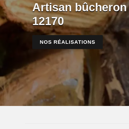
Artisan bûcheron
12170
NOS RÉALISATIONS