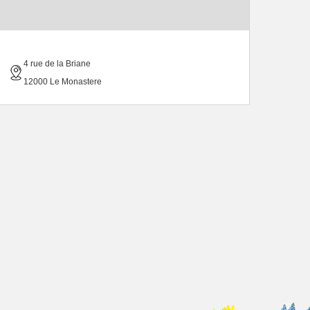
4 rue de la Briane
12000 Le Monastere