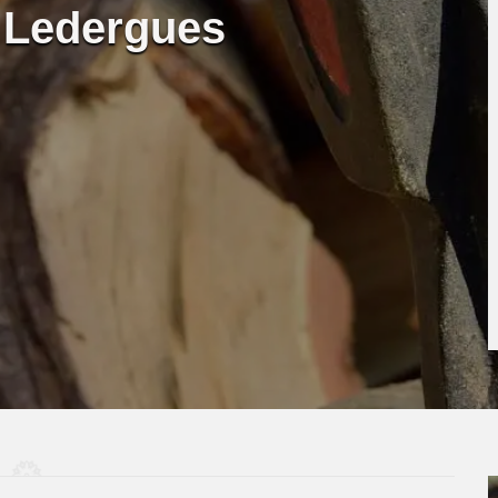
 Ledergues