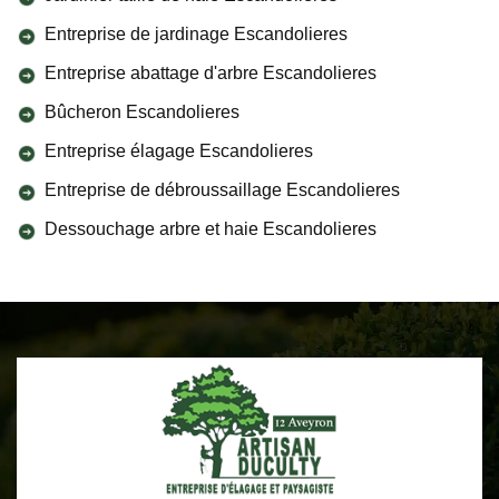
Entreprise de jardinage Escandolieres
Entreprise abattage d'arbre Escandolieres
Bûcheron Escandolieres
Entreprise élagage Escandolieres
Entreprise de débroussaillage Escandolieres
Dessouchage arbre et haie Escandolieres