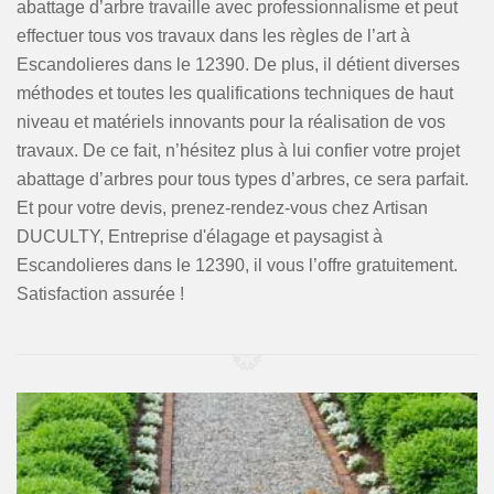
abattage d’arbre travaille avec professionnalisme et peut
effectuer tous vos travaux dans les règles de l’art à
Escandolieres dans le 12390. De plus, il détient diverses
méthodes et toutes les qualifications techniques de haut
niveau et matériels innovants pour la réalisation de vos
travaux. De ce fait, n’hésitez plus à lui confier votre projet
abattage d’arbres pour tous types d’arbres, ce sera parfait.
Et pour votre devis, prenez-rendez-vous chez Artisan
DUCULTY, Entreprise d'élagage et paysagist à
Escandolieres dans le 12390, il vous l’offre gratuitement.
Satisfaction assurée !