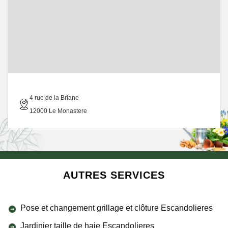
4 rue de la Briane
12000 Le Monastere
AUTRES SERVICES
Pose et changement grillage et clôture Escandolieres
Jardinier taille de haie Escandolieres