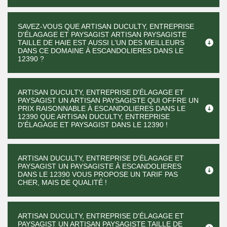
SAVEZ-VOUS QUE ARTISAN DUCULTY, ENTREPRISE
D'ÉLAGAGE ET PAYSAGIST ARTISAN PAYSAGISTE
TAILLE DE HAIE EST AUSSI L’UN DES MEILLEURS
DANS CE DOMAINE À ESCANDOLIERES DANS LE
12390 ?
ARTISAN DUCULTY, ENTREPRISE D'ÉLAGAGE ET
PAYSAGIST UN ARTISAN PAYSAGISTE QUI OFFRE UN
PRIX RAISONNABLE À ESCANDOLIERES DANS LE
12390 QUE ARTISAN DUCULTY, ENTREPRISE
D'ÉLAGAGE ET PAYSAGIST DANS LE 12390 !
ARTISAN DUCULTY, ENTREPRISE D'ÉLAGAGE ET
PAYSAGIST UN PAYSAGISTE À ESCANDOLIERES
DANS LE 12390 VOUS PROPOSE UN TARIF PAS
CHER, MAIS DE QUALITÉ !
ARTISAN DUCULTY, ENTREPRISE D'ÉLAGAGE ET
PAYSAGIST UN ARTISAN PAYSAGISTE TAILLE DE