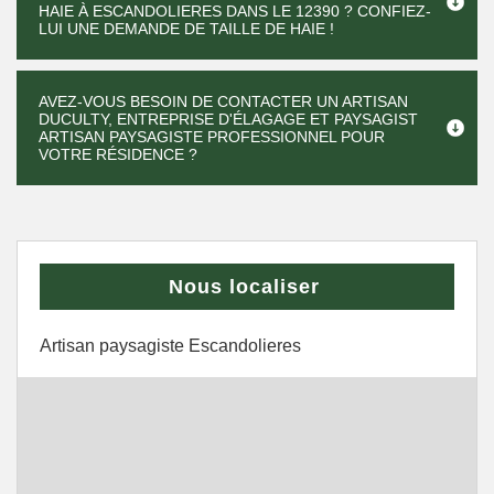
HAIE À ESCANDOLIERES DANS LE 12390 ? CONFIEZ-
LUI UNE DEMANDE DE TAILLE DE HAIE !
AVEZ-VOUS BESOIN DE CONTACTER UN ARTISAN
DUCULTY, ENTREPRISE D'ÉLAGAGE ET PAYSAGIST
ARTISAN PAYSAGISTE PROFESSIONNEL POUR
VOTRE RÉSIDENCE ?
Nous localiser
Artisan paysagiste Escandolieres