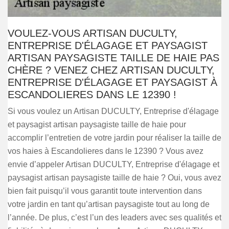
VOULEZ-VOUS ARTISAN DUCULTY,
ENTREPRISE D'ÉLAGAGE ET PAYSAGIST
ARTISAN PAYSAGISTE TAILLE DE HAIE PAS
CHÈRE ? VENEZ CHEZ ARTISAN DUCULTY,
ENTREPRISE D'ÉLAGAGE ET PAYSAGIST À
ESCANDOLIERES DANS LE 12390 !
Si vous voulez un Artisan DUCULTY, Entreprise d'élagage
et paysagist artisan paysagiste taille de haie pour
accomplir l’entretien de votre jardin pour réaliser la taille de
vos haies à Escandolieres dans le 12390 ? Vous avez
envie d’appeler Artisan DUCULTY, Entreprise d'élagage et
paysagist artisan paysagiste taille de haie ? Oui, vous avez
bien fait puisqu’il vous garantit toute intervention dans
votre jardin en tant qu’artisan paysagiste tout au long de
l’année. De plus, c’est l’un des leaders avec ses qualités et