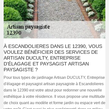
À ESCANDOLIERES DANS LE 12390, VOUS
VOULEZ BÉNÉFICIER DES SERVICES DE
ARTISAN DUCULTY, ENTREPRISE
D'ÉLAGAGE ET PAYSAGIST ARTISAN
PAYSAGISTE ?
Pour tous types de jardinage Artisan DUCULTY, Entreprise
d'élagage et paysagist artisan paysagiste à Escandolieres
dans le 12390 est votre atout pour redonner une nouvelle
esthétique à votre résidence. Il vous propose une multitude
de choix quant au modèle et forme jardin ou espace vert de