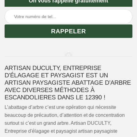
On vous rappelle gratuitement
ARTISAN DUCULTY, ENTREPRISE
D'ÉLAGAGE ET PAYSAGIST EST UN
ARTISAN PAYSAGISTE ABATTAGE D’ARBRE
AVEC DIVERSES MÉTHODES À
ESCANDOLIERES DANS LE 12390 !
L’abattage d’arbre c’est une opération qui nécessite
beaucoup de précaution, d’attention et de concentration
surtout si c’est un grand arbre. Artisan DUCULTY,
Entreprise d'élagage et paysagist artisan paysagiste