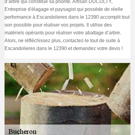
d’arbre qui constitue sa priorité. Artisan DUCULTY,
Entreprise d'élagage et paysagist qui possède de réelle
performance à Escandolieres dans le 12390 accomplit tout
son possible pour réaliser vos projets. Il utilise des
matériels opérants pour réaliser votre abattage d’arbre.
Alors, ne réfléchissez plus, contactez-le tout de suite à
Escandolieres dans le 12390 et demandez votre devis !