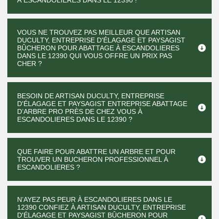
À ESCANDOLIERES DANS LE 12390 !
VOUS NE TROUVEZ PAS MEILLEUR QUE ARTISAN
DUCULTY, ENTREPRISE D'ÉLAGAGE ET PAYSAGIST
BÛCHERON POUR ABATTAGE À ESCANDOLIERES
DANS LE 12390 QUI VOUS OFFRE UN PRIX PAS
CHER ?
BESOIN DE ARTISAN DUCULTY, ENTREPRISE
D'ÉLAGAGE ET PAYSAGIST ENTREPRISE ABATTAGE
D’ARBRE PRO PRÈS DE CHEZ VOUS À
ESCANDOLIERES DANS LE 12390 ?
QUE FAIRE POUR ABATTRE UN ARBRE ET POUR
TROUVER UN BUCHERON PROFESSIONNEL À
ESCANDOLIERES ?
N’AYEZ PAS PEUR À ESCANDOLIERES DANS LE
12390 CONFIEZ À ARTISAN DUCULTY, ENTREPRISE
D'ÉLAGAGE ET PAYSAGIST BÛCHERON POUR