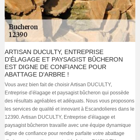
ARTISAN DUCULTY, ENTREPRISE
D'ÉLAGAGE ET PAYSAGIST BÛCHERON
EST DIGNE DE CONFIANCE POUR
ABATTAGE D’ARBRE !
Vous avez bien fait de choisir Artisan DUCULTY,
Entreprise d'élagage et paysagist bûcheron qui possède
des résultats agréables et adéquats. Nous vous proposons
les services de qualité et innovant à Escandolieres dans le
12390. Artisan DUCULTY, Entreprise d'élagage et
paysagist bûcheron travaille avec une équipe dynamique
digne de confiance pour rendre parfaite votre abattage