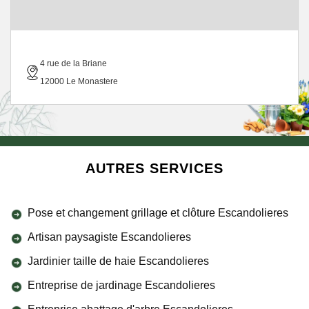
4 rue de la Briane
12000 Le Monastere
AUTRES SERVICES
Pose et changement grillage et clôture Escandolieres
Artisan paysagiste Escandolieres
Jardinier taille de haie Escandolieres
Entreprise de jardinage Escandolieres