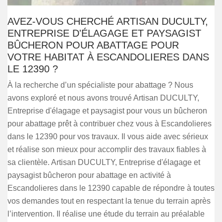
AVEZ-VOUS CHERCHÉ ARTISAN DUCULTY,
ENTREPRISE D'ÉLAGAGE ET PAYSAGIST
BÛCHERON POUR ABATTAGE POUR
VOTRE HABITAT À ESCANDOLIERES DANS
LE 12390 ?
À la recherche d’un spécialiste pour abattage ? Nous
avons exploré et nous avons trouvé Artisan DUCULTY,
Entreprise d'élagage et paysagist pour vous un bûcheron
pour abattage prêt à contribuer chez vous à Escandolieres
dans le 12390 pour vos travaux. Il vous aide avec sérieux
et réalise son mieux pour accomplir des travaux fiables à
sa clientèle. Artisan DUCULTY, Entreprise d'élagage et
paysagist bûcheron pour abattage en activité à
Escandolieres dans le 12390 capable de répondre à toutes
vos demandes tout en respectant la tenue du terrain après
l’intervention. Il réalise une étude du terrain au préalable