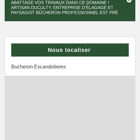
ABATTAGE VOS TRAVAUX DANS CE DOMAINE !
ARTISAN DUCULTY, ENTREPRISE D'ÉLAGAGE ET
PAYSAGIST BÛCHERON PROFESSIONNEL EST PRÈ
Nous localiser
Bucheron Escandolieres