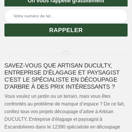
On vous rappelle gratuitement
SAVEZ-VOUS QUE ARTISAN DUCULTY,
ENTREPRISE D'ÉLAGAGE ET PAYSAGIST
C'EST LE SPÉCIALISTE EN DÉCOUPAGE
D’ARBRE À DES PRIX INTÉRESSANTS ?
Vous voulez un jardin ou un terrain, mais vous êtes
confrontés au problème de manque d’espace ? De ce fait,
confiez tous vos projets découpage d’arbre à Artisan
DUCULTY, Entreprise d'élagage et paysagist à
Escandolieres dans le 12390 spécialiste en découpage