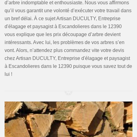
d’arbre indomptable et enthousiaste. Nous vous affirmons
qu’il vous garantit une volonté d’exécuter votre travail dans
un bref délai. À ce sujet Artisan DUCULTY, Entreprise
d'élagage et paysagist à Escandolieres dans le 12390
vous explique que les prix découpage d’arbre devient
intéressants. Avec lui, les problèmes de vos arbres s’en
vont. Alors, n’attendez plus commandez vite votre devis
chez Artisan DUCULTY, Entreprise d'élagage et paysagist
à Escandolieres dans le 12390 puisque vous savez tout de
lui !