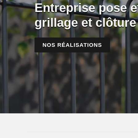
Entreprise pose 
grillage et clôtur
NOS RÉALISATIONS