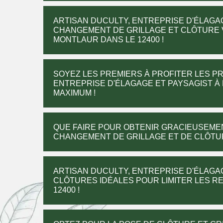
ARTISAN DUCULTY, ENTREPRISE D'ÉLAGA
CHANGEMENT DE GRILLAGE ET CLÔTURE 
MONTLAUR DANS LE 12400 !
SOYEZ LES PREMIERS À PROFITER LES PR
ENTREPRISE D'ÉLAGAGE ET PAYSAGIST À 
MAXIMUM !
QUE FAIRE POUR OBTENIR GRACIEUSEMEN
CHANGEMENT DE GRILLAGE ET DE CLÔTU
ARTISAN DUCULTY, ENTREPRISE D'ÉLAGA
CLÔTURES IDÉALES POUR LIMITER LES R
12400 !