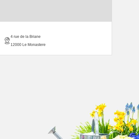
4 rue de la Briane
12000 Le Monastere