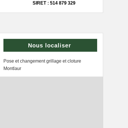
SIRET : 514 879 329
Nous localiser
Pose et changement grillage et cloture
Montlaur