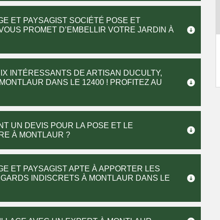
GE ET PAYSAGIST SOCIÉTÉ POSE ET
VOUS PROMET D’EMBELLIR VOTRE JARDIN À
IX INTÉRESSANTS DE ARTISAN DUCULTY,
MONTLAUR DANS LE 12400 ! PROFITEZ AU
T UN DEVIS POUR LA POSE ET LE
RE À MONTLAUR ?
GE ET PAYSAGIST APTE À APPORTER LES
EGARDS INDISCRETS À MONTLAUR DANS LE