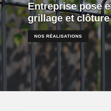
Entreprise pose 
grillage et clôtu
NOS RÉALISATIONS