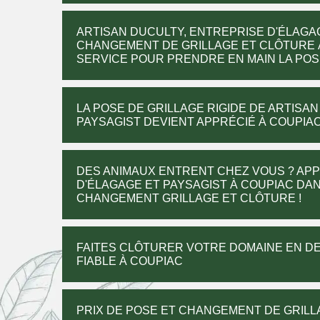
ARTISAN DUCULTY, ENTREPRISE D'ÉLAGA
CHANGEMENT DE GRILLAGE ET CLÔTURE À
SERVICE POUR PRENDRE EN MAIN LA PO
LA POSE DE GRILLAGE RIGIDE DE ARTISA
PAYSAGIST DEVIENT APPRÉCIÉ À COUPIAC 
DES ANIMAUX ENTRENT CHEZ VOUS ? APP
D'ÉLAGAGE ET PAYSAGIST À COUPIAC DAN
CHANGEMENT GRILLAGE ET CLÔTURE !
FAITES CLÔTURER VOTRE DOMAINE EN D
FIABLE À COUPIAC
PRIX DE POSE ET CHANGEMENT DE GRILLA