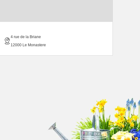
4 rue de la Briane
12000 Le Monastere