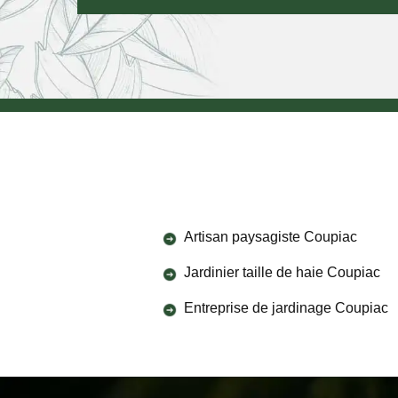
Artisan paysagiste Coupiac
Jardinier taille de haie Coupiac
Entreprise de jardinage Coupiac