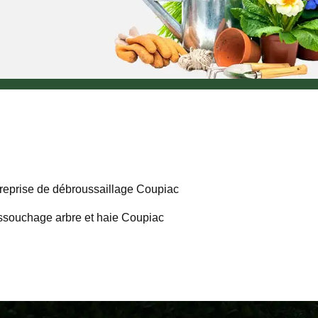
reprise de débroussaillage Coupiac
souchage arbre et haie Coupiac