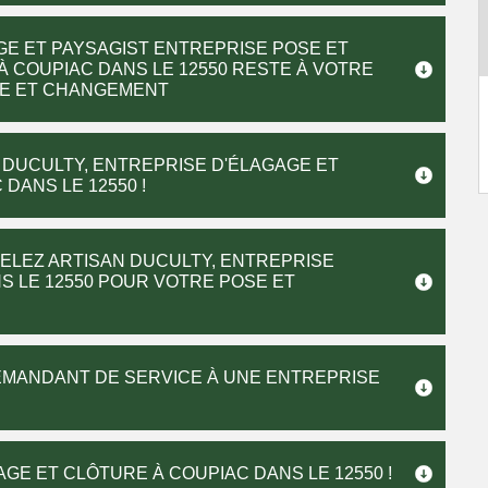
GE ET PAYSAGIST ENTREPRISE POSE ET
 COUPIAC DANS LE 12550 RESTE À VOTRE
SE ET CHANGEMENT
N DUCULTY, ENTREPRISE D'ÉLAGAGE ET
DANS LE 12550 !
ELEZ ARTISAN DUCULTY, ENTREPRISE
S LE 12550 POUR VOTRE POSE ET
EMANDANT DE SERVICE À UNE ENTREPRISE
GE ET CLÔTURE À COUPIAC DANS LE 12550 !