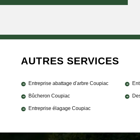
AUTRES SERVICES
Entreprise abattage d'arbre Coupiac
Ent
Bûcheron Coupiac
Des
Entreprise élagage Coupiac