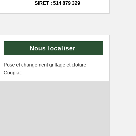
SIRET : 514 879 329
Nous localiser
Pose et changement grillage et cloture
Coupiac