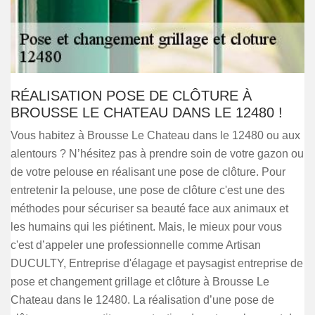
RÉALISATION POSE DE CLÔTURE À
BROUSSE LE CHATEAU DANS LE 12480 !
Vous habitez à Brousse Le Chateau dans le 12480 ou aux
alentours ? N’hésitez pas à prendre soin de votre gazon ou
de votre pelouse en réalisant une pose de clôture. Pour
entretenir la pelouse, une pose de clôture c'est une des
méthodes pour sécuriser sa beauté face aux animaux et
les humains qui les piétinent. Mais, le mieux pour vous
c'est d’appeler une professionnelle comme Artisan
DUCULTY, Entreprise d'élagage et paysagist entreprise de
pose et changement grillage et clôture à Brousse Le
Chateau dans le 12480. La réalisation d’une pose de