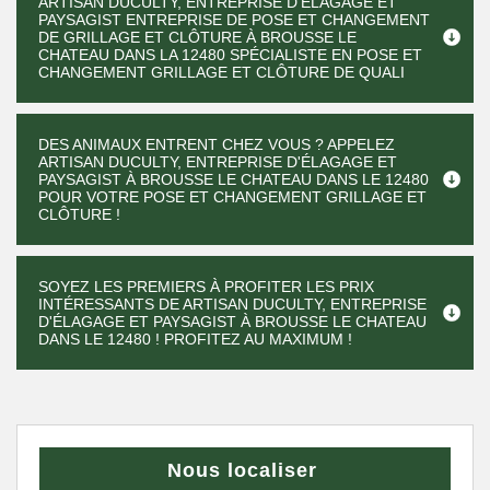
ARTISAN DUCULTY, ENTREPRISE D'ÉLAGAGE ET
PAYSAGIST ENTREPRISE DE POSE ET CHANGEMENT
DE GRILLAGE ET CLÔTURE À BROUSSE LE
CHATEAU DANS LA 12480 SPÉCIALISTE EN POSE ET
CHANGEMENT GRILLAGE ET CLÔTURE DE QUALI
DES ANIMAUX ENTRENT CHEZ VOUS ? APPELEZ
ARTISAN DUCULTY, ENTREPRISE D'ÉLAGAGE ET
PAYSAGIST À BROUSSE LE CHATEAU DANS LE 12480
POUR VOTRE POSE ET CHANGEMENT GRILLAGE ET
CLÔTURE !
SOYEZ LES PREMIERS À PROFITER LES PRIX
INTÉRESSANTS DE ARTISAN DUCULTY, ENTREPRISE
D'ÉLAGAGE ET PAYSAGIST À BROUSSE LE CHATEAU
DANS LE 12480 ! PROFITEZ AU MAXIMUM !
Nous localiser