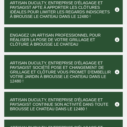
ARTISAN DUCULTY, ENTREPRISE D'ÉLAGAGE ET
PAYSAGIST APTE À APPORTER LES CLÔTURES
IDÉALES POUR LIMITER LES REGARDS INDISCRETS
À BROUSSE LE CHATEAU DANS LE 12480 !
ENGAGEZ UN ARTISAN PROFESSIONNEL POUR
RÉALISER LA POSE DE VOTRE GRILLAGE ET
CLÔTURE À BROUSSE LE CHATEAU
ARTISAN DUCULTY, ENTREPRISE D'ÉLAGAGE ET
PAYSAGIST SOCIÉTÉ POSE ET CHANGEMENT DE
GRILLAGE ET CLÔTURE VOUS PROMET D’EMBELLIR
VOTRE JARDIN À BROUSSE LE CHATEAU DANS LE
12480 !
ARTISAN DUCULTY, ENTREPRISE D'ÉLAGAGE ET
PAYSAGIST CONTINUE SON ACTIVITÉ DANS TOUTE
BROUSSE LE CHATEAU DANS LE 12480 !