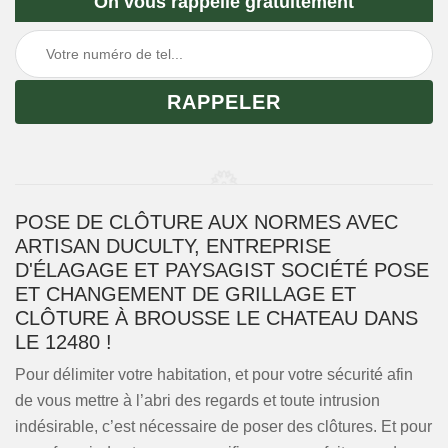
On vous rappelle gratuitement
POSE DE CLÔTURE AUX NORMES AVEC
ARTISAN DUCULTY, ENTREPRISE
D'ÉLAGAGE ET PAYSAGIST SOCIÉTÉ POSE
ET CHANGEMENT DE GRILLAGE ET
CLÔTURE À BROUSSE LE CHATEAU DANS
LE 12480 !
Pour délimiter votre habitation, et pour votre sécurité afin
de vous mettre à l’abri des regards et toute intrusion
indésirable, c’est nécessaire de poser des clôtures. Et pour