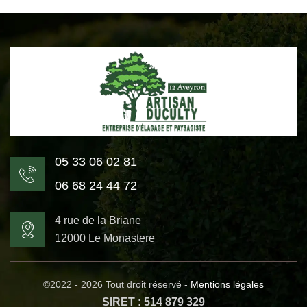
05 33 06 02 81
06 68 24 44 72
4 rue de la Briane
12000 Le Monastere
©2022 - 2026 Tout droit réservé -
Mentions légales
SIRET : 514 879 329