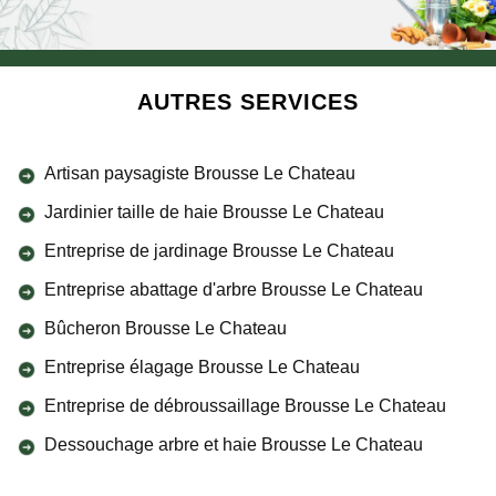
AUTRES SERVICES
Artisan paysagiste Brousse Le Chateau
Jardinier taille de haie Brousse Le Chateau
Entreprise de jardinage Brousse Le Chateau
Entreprise abattage d'arbre Brousse Le Chateau
Bûcheron Brousse Le Chateau
Entreprise élagage Brousse Le Chateau
Entreprise de débroussaillage Brousse Le Chateau
Dessouchage arbre et haie Brousse Le Chateau