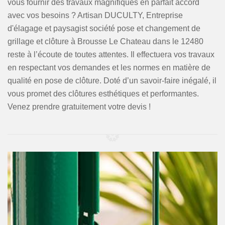
vous fournir des travaux magnifiques en parfait accord
avec vos besoins ? Artisan DUCULTY, Entreprise
d'élagage et paysagist société pose et changement de
grillage et clôture à Brousse Le Chateau dans le 12480
reste à l’écoute de toutes attentes. Il effectuera vos travaux
en respectant vos demandes et les normes en matière de
qualité en pose de clôture. Doté d’un savoir-faire inégalé, il
vous promet des clôtures esthétiques et performantes.
Venez prendre gratuitement votre devis !