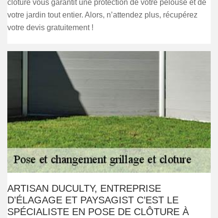
clôture vous garantit une protection de votre pelouse et de
votre jardin tout entier. Alors, n’attendez plus, récupérez
votre devis gratuitement !
ARTISAN DUCULTY, ENTREPRISE
D'ÉLAGAGE ET PAYSAGIST C’EST LE
SPÉCIALISTE EN POSE DE CLÔTURE À