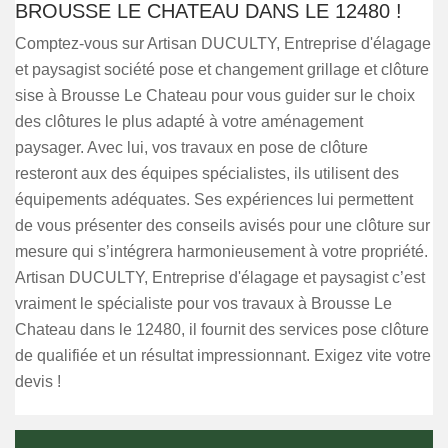
BROUSSE LE CHATEAU DANS LE 12480 !
Comptez-vous sur Artisan DUCULTY, Entreprise d'élagage
et paysagist société pose et changement grillage et clôture
sise à Brousse Le Chateau pour vous guider sur le choix
des clôtures le plus adapté à votre aménagement
paysager. Avec lui, vos travaux en pose de clôture
resteront aux des équipes spécialistes, ils utilisent des
équipements adéquates. Ses expériences lui permettent
de vous présenter des conseils avisés pour une clôture sur
mesure qui s’intégrera harmonieusement à votre propriété.
Artisan DUCULTY, Entreprise d'élagage et paysagist c’est
vraiment le spécialiste pour vos travaux à Brousse Le
Chateau dans le 12480, il fournit des services pose clôture
de qualifiée et un résultat impressionnant. Exigez vite votre
devis !