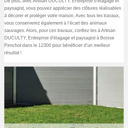
De plus, avec Artisan DUCULTY, Entreprise d'élagage et
paysagist, vous pouvez apprécier des clôtures réalisables
à décorer et protéger votre maison. Avec tous les travaux,
vous conserverez également à l’écart des animaux
sauvages. Alors, pour ces travaux, confiez-les à Artisan
DUCULTY, Entreprise d'élagage et paysagist à Boisse
Penchot dans le 12300 pour bénéficier d’un meilleur
résultat !