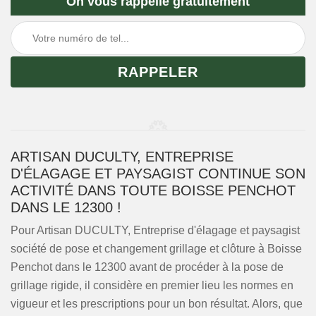
On vous rappelle gratuitement
ARTISAN DUCULTY, ENTREPRISE
D'ÉLAGAGE ET PAYSAGIST CONTINUE SON
ACTIVITÉ DANS TOUTE BOISSE PENCHOT
DANS LE 12300 !
Pour Artisan DUCULTY, Entreprise d'élagage et paysagist
société de pose et changement grillage et clôture à Boisse
Penchot dans le 12300 avant de procéder à la pose de
grillage rigide, il considère en premier lieu les normes en
vigueur et les prescriptions pour un bon résultat. Alors, que