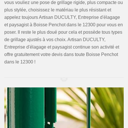
vous vouliez une pose de grillage rigide, plus compacte ou
plus stylée, choisissez le matériau le plus résistant et
appelez toujours Artisan DUCULTY, Entreprise d'élagage
et paysagist à Boisse Penchot dans le 12300 pour vous en
poser. Il reste le plus doué pour cela et possède tous types
de grillage ajustés à vos choix. Artisan DUCULTY,
Entreprise d'élagage et paysagist continue son activité et
offre gratuitement votre devis dans toute Boisse Penchot
dans le 12300 !