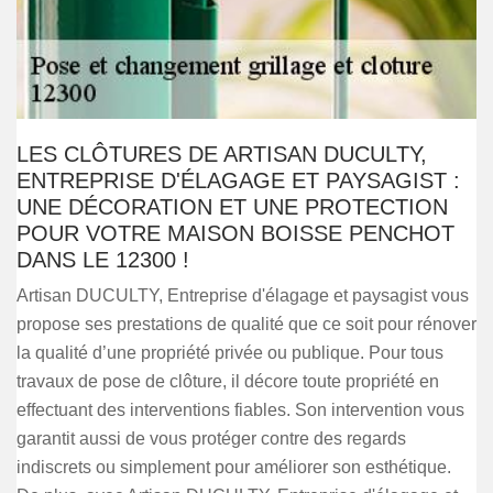
LES CLÔTURES DE ARTISAN DUCULTY,
ENTREPRISE D'ÉLAGAGE ET PAYSAGIST :
UNE DÉCORATION ET UNE PROTECTION
POUR VOTRE MAISON BOISSE PENCHOT
DANS LE 12300 !
Artisan DUCULTY, Entreprise d'élagage et paysagist vous
propose ses prestations de qualité que ce soit pour rénover
la qualité d’une propriété privée ou publique. Pour tous
travaux de pose de clôture, il décore toute propriété en
effectuant des interventions fiables. Son intervention vous
garantit aussi de vous protéger contre des regards
indiscrets ou simplement pour améliorer son esthétique.