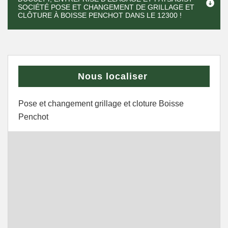
SOCIÉTÉ POSE ET CHANGEMENT DE GRILLAGE ET
CLÔTURE À BOISSE PENCHOT DANS LE 12300 !
Nous localiser
Pose et changement grillage et cloture Boisse
Penchot