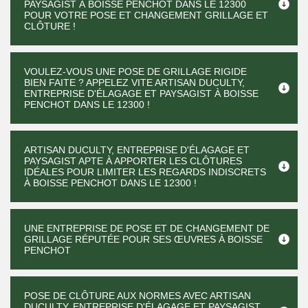
PAYSAGIST À BOISSE PENCHOT DANS LE 12300
POUR VOTRE POSE ET CHANGEMENT GRILLAGE ET
CLÔTURE !
VOULEZ-VOUS UNE POSE DE GRILLAGE RIGIDE
BIEN FAITE ? APPELEZ VITE ARTISAN DUCULTY,
ENTREPRISE D'ÉLAGAGE ET PAYSAGIST À BOISSE
PENCHOT DANS LE 12300 !
ARTISAN DUCULTY, ENTREPRISE D'ÉLAGAGE ET
PAYSAGIST APTE À APPORTER LES CLÔTURES
IDÉALES POUR LIMITER LES REGARDS INDISCRETS
À BOISSE PENCHOT DANS LE 12300 !
UNE ENTREPRISE DE POSE ET DE CHANGEMENT DE
GRILLAGE RÉPUTÉE POUR SES ŒUVRES À BOISSE
PENCHOT
POSE DE CLÔTURE AUX NORMES AVEC ARTISAN
DUCULTY, ENTREPRISE D'ÉLAGAGE ET PAYSAGIST