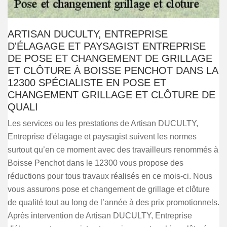
ARTISAN DUCULTY, ENTREPRISE
D'ÉLAGAGE ET PAYSAGIST ENTREPRISE
DE POSE ET CHANGEMENT DE GRILLAGE
ET CLÔTURE À BOISSE PENCHOT DANS LA
12300 SPÉCIALISTE EN POSE ET
CHANGEMENT GRILLAGE ET CLÔTURE DE
QUALI
Les services ou les prestations de Artisan DUCULTY,
Entreprise d'élagage et paysagist suivent les normes
surtout qu’en ce moment avec des travailleurs renommés à
Boisse Penchot dans le 12300 vous propose des
réductions pour tous travaux réalisés en ce mois-ci. Nous
vous assurons pose et changement de grillage et clôture
de qualité tout au long de l’année à des prix promotionnels.
Après intervention de Artisan DUCULTY, Entreprise