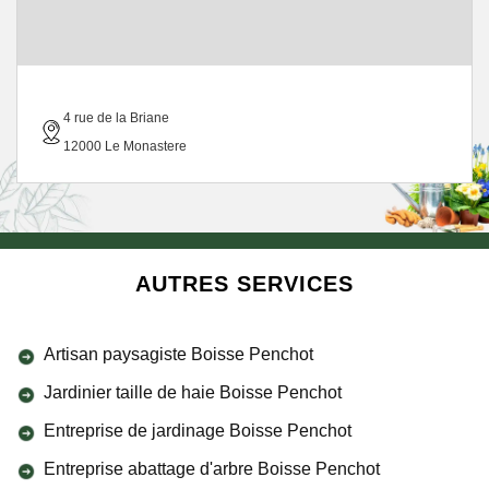
4 rue de la Briane
12000 Le Monastere
AUTRES SERVICES
Artisan paysagiste Boisse Penchot
Jardinier taille de haie Boisse Penchot
Entreprise de jardinage Boisse Penchot
Entreprise abattage d'arbre Boisse Penchot