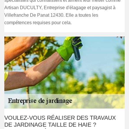
spécialistes qui connaissent et aiment leur métier comme
Artisan DUCULTY, Entreprise d'élagage et paysagist à
Villefranche De Panat 12430. Elle a toutes les
compétences requises pour cela.
VOULEZ-VOUS RÉALISER DES TRAVAUX
DE JARDINAGE TAILLE DE HAIE ?