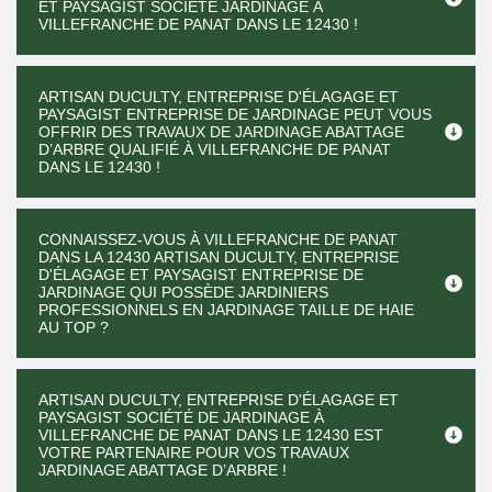
ET PAYSAGIST SOCIÉTÉ JARDINAGE À
VILLEFRANCHE DE PANAT DANS LE 12430 !
ARTISAN DUCULTY, ENTREPRISE D'ÉLAGAGE ET
PAYSAGIST ENTREPRISE DE JARDINAGE PEUT VOUS
OFFRIR DES TRAVAUX DE JARDINAGE ABATTAGE
D’ARBRE QUALIFIÉ À VILLEFRANCHE DE PANAT
DANS LE 12430 !
CONNAISSEZ-VOUS À VILLEFRANCHE DE PANAT
DANS LA 12430 ARTISAN DUCULTY, ENTREPRISE
D'ÉLAGAGE ET PAYSAGIST ENTREPRISE DE
JARDINAGE QUI POSSÈDE JARDINIERS
PROFESSIONNELS EN JARDINAGE TAILLE DE HAIE
AU TOP ?
ARTISAN DUCULTY, ENTREPRISE D'ÉLAGAGE ET
PAYSAGIST SOCIÉTÉ DE JARDINAGE À
VILLEFRANCHE DE PANAT DANS LE 12430 EST
VOTRE PARTENAIRE POUR VOS TRAVAUX
JARDINAGE ABATTAGE D’ARBRE !