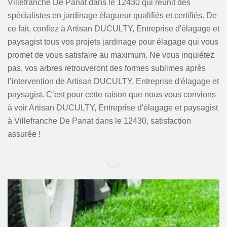
Villefranche De Panat dans le 12430 qui réunit des
spécialistes en jardinage élagueur qualifiés et certifiés. De
ce fait, confiez à Artisan DUCULTY, Entreprise d'élagage et
paysagist tous vos projets jardinage pour élagage qui vous
promet de vous satisfaire au maximum. Ne vous inquiétez
pas, vos arbres retrouveront des formes sublimes après
l’intervention de Artisan DUCULTY, Entreprise d'élagage et
paysagist. C’est pour cette raison que nous vous convions
à voir Artisan DUCULTY, Entreprise d'élagage et paysagist
à Villefranche De Panat dans le 12430, satisfaction
assurée !