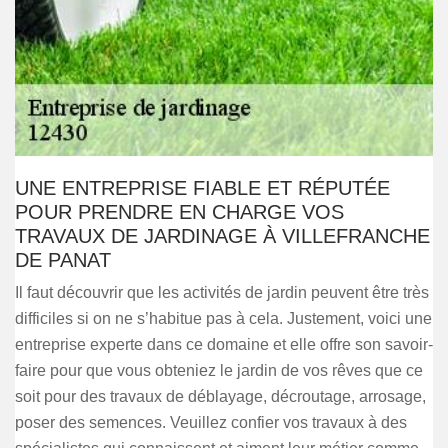
UNE ENTREPRISE FIABLE ET RÉPUTÉE
POUR PRENDRE EN CHARGE VOS
TRAVAUX DE JARDINAGE À VILLEFRANCHE
DE PANAT
Il faut découvrir que les activités de jardin peuvent être très
difficiles si on ne s’habitue pas à cela. Justement, voici une
entreprise experte dans ce domaine et elle offre son savoir-
faire pour que vous obteniez le jardin de vos rêves que ce
soit pour des travaux de déblayage, décroutage, arrosage,
poser des semences. Veuillez confier vos travaux à des