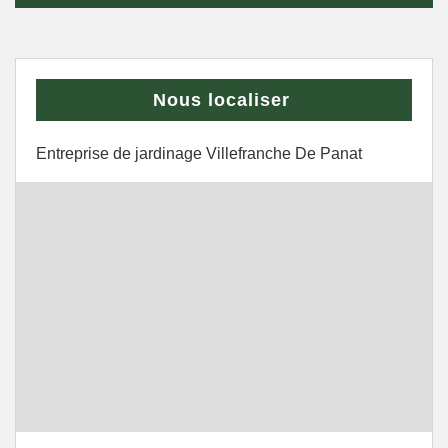
Nous localiser
Entreprise de jardinage Villefranche De Panat