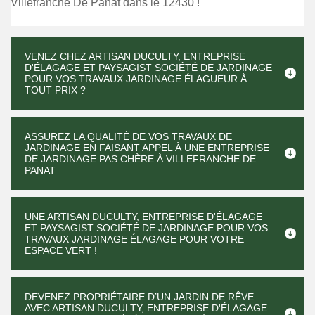
Villefranche De Panat dans le 12430 !
VENEZ CHEZ ARTISAN DUCULTY, ENTREPRISE
D'ÉLAGAGE ET PAYSAGIST SOCIÉTÉ DE JARDINAGE
POUR VOS TRAVAUX JARDINAGE ÉLAGUEUR À
TOUT PRIX ?
ASSUREZ LA QUALITÉ DE VOS TRAVAUX DE
JARDINAGE EN FAISANT APPEL À UNE ENTREPRISE
DE JARDINAGE PAS CHÈRE À VILLEFRANCHE DE
PANAT
UNE ARTISAN DUCULTY, ENTREPRISE D'ÉLAGAGE
ET PAYSAGIST SOCIÉTÉ DE JARDINAGE POUR VOS
TRAVAUX JARDINAGE ÉLAGAGE POUR VOTRE
ESPACE VERT !
DEVENEZ PROPRIÉTAIRE D’UN JARDIN DE RÊVE
AVEC ARTISAN DUCULTY, ENTREPRISE D'ÉLAGAGE