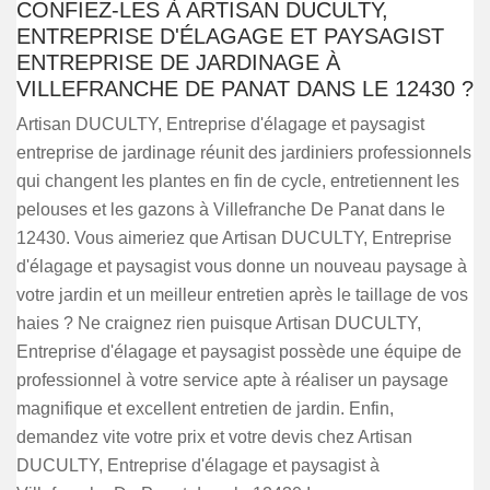
CONFIEZ-LES À ARTISAN DUCULTY,
ENTREPRISE D'ÉLAGAGE ET PAYSAGIST
ENTREPRISE DE JARDINAGE À
VILLEFRANCHE DE PANAT DANS LE 12430 ?
Artisan DUCULTY, Entreprise d'élagage et paysagist
entreprise de jardinage réunit des jardiniers professionnels
qui changent les plantes en fin de cycle, entretiennent les
pelouses et les gazons à Villefranche De Panat dans le
12430. Vous aimeriez que Artisan DUCULTY, Entreprise
d'élagage et paysagist vous donne un nouveau paysage à
votre jardin et un meilleur entretien après le taillage de vos
haies ? Ne craignez rien puisque Artisan DUCULTY,
Entreprise d'élagage et paysagist possède une équipe de
professionnel à votre service apte à réaliser un paysage
magnifique et excellent entretien de jardin. Enfin,
demandez vite votre prix et votre devis chez Artisan
DUCULTY, Entreprise d'élagage et paysagist à