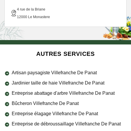
4 rue de la Briane
12000 Le Monastere
AUTRES SERVICES
Artisan paysagiste Villefranche De Panat
Jardinier taille de haie Villefranche De Panat
Entreprise abattage d'arbre Villefranche De Panat
Bûcheron Villefranche De Panat
Entreprise élagage Villefranche De Panat
Entreprise de débroussaillage Villefranche De Panat