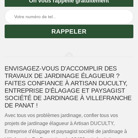
On vous rappelle gratuitement
ENVISAGEZ-VOUS D'ACCOMPLIR DES
TRAVAUX DE JARDINAGE ÉLAGUEUR ?
FAITES CONFIANCE À ARTISAN DUCULTY,
ENTREPRISE D'ÉLAGAGE ET PAYSAGIST
SOCIÉTÉ DE JARDINAGE À VILLEFRANCHE
DE PANAT !
Avec tous vos problèmes jardinage, confier tous vos
projets de jardinage élagueur à Artisan DUCULTY,
Entreprise d'élagage et paysagist société de jardinage à