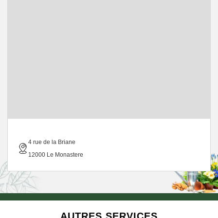
4 rue de la Briane
12000 Le Monastere
AUTRES SERVICES