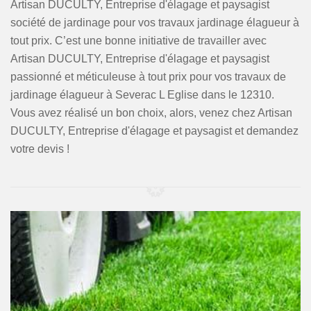
Artisan DUCULTY, Entreprise d'élagage et paysagist
société de jardinage pour vos travaux jardinage élagueur à
tout prix. C’est une bonne initiative de travailler avec
Artisan DUCULTY, Entreprise d'élagage et paysagist
passionné et méticuleuse à tout prix pour vos travaux de
jardinage élagueur à Severac L Eglise dans le 12310.
Vous avez réalisé un bon choix, alors, venez chez Artisan
DUCULTY, Entreprise d'élagage et paysagist et demandez
votre devis !