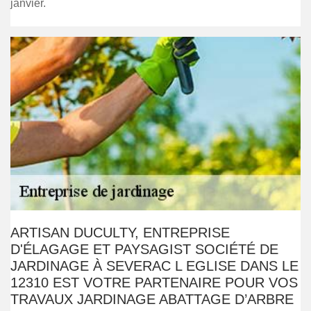
janvier.
ARTISAN DUCULTY, ENTREPRISE
D'ÉLAGAGE ET PAYSAGIST SOCIÉTÉ DE
JARDINAGE À SEVERAC L EGLISE DANS LE
12310 EST VOTRE PARTENAIRE POUR VOS
TRAVAUX JARDINAGE ABATTAGE D’ARBRE