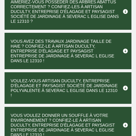
AIMERIEZ-VOUS POSSÉDER DES ARBRES ABATTUS
CORRECTEMENT ? CONFIEZ-LES À ARTISAN
DUCULTY, ENTREPRISE D'ÉLAGAGE ET PAYSAGIST
SOCIÉTÉ DE JARDINAGE À SEVERAC L EGLISE DANS
LE 12310 ?
VOUS AVEZ DES TRAVAUX JARDINAGE TAILLE DE
HAIE ? CONFIEZ-LE À ARTISAN DUCULTY,
ENTREPRISE D'ÉLAGAGE ET PAYSAGIST
ENTREPRISE DE JARDINAGE À SEVERAC L EGLISE
DANS LE 12310 !
VOULEZ-VOUS ARTISAN DUCULTY, ENTREPRISE
D'ÉLAGAGE ET PAYSAGIST SOCIÉTÉ DE JARDINAGE
POLYVALENTE À SEVERAC L EGLISE DANS LE 12310
!
VOUS VOULEZ DONNER UN SOUFFLE À VOTRE
ENVIRONNEMENT ? CONFIEZ-LE À ARTISAN
DUCULTY, ENTREPRISE D'ÉLAGAGE ET PAYSAGIST
ENTREPRISE DE JARDINAGE À SEVERAC L EGLISE
DANS LE 12310 !