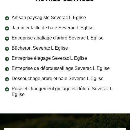
Artisan paysagiste Severac L Eglise
Jardinier taille de haie Severac L Eglise
Entreprise abattage d'arbre Severac L Eglise
Bûcheron Severac L Eglise
Entreprise élagage Severac L Eglise
Entreprise de débroussaillage Severac L Eglise
Dessouchage arbre et haie Severac L Eglise
Pose et changement grillage et clôture Severac L
Eglise