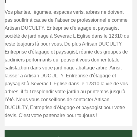
!
Vos plantes, légumes, espaces verts, arbres ne doivent
pas souffrir à cause de l’absence professionnelle comme
Artisan DUCULTY, Entreprise d'élagage et paysagist
société de jardinage à Severac L Eglise dans le 12310 qui
reste toujours là pour vous. De plus Artisan DUCULTY,
Entreprise d'élagage et paysagist, réunie des groupes de
jardiniers performants qui peuvent vous donner totale
satisfaction dans votre jardinage abattage arbre. Ainsi,
laisser a Artisan DUCULTY, Entreprise d'élagage et
paysagist à Severac L Eglise dans le 12310 la vie de vos
arbres, il fait resplendir votre jardin au printemps jusqu'à
l’été. Nous vous conseillons de contacter Artisan
DUCULTY, Entreprise d'élagage et paysagist pour votre
devis. C’est votre partenaire pour toujours !