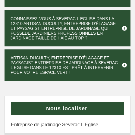
CONNAISSEZ-VOUS À SEVERAC L EGLISE DANS LA
12310 ARTISAN DUCULTY, ENTREPRISE D'ÉLAGAGE
ET PAYSAGIST ENTREPRISE DE JARDINAGE QUI
POSSÈDE JARDINIERS PROFESSIONNELS EN
JARDINAGE TAILLE DE HAIE AU TOP ?
ARTISAN DUCULTY, ENTREPRISE D'ÉLAGAGE ET
PAYSAGIST ENTREPRISE DE JARDINAGE À SEVERAC
L EGLISE DANS LE 12310 EST PRÊT À INTERVENIR
POUR VOTRE ESPACE VERT !
Nous localiser
Entreprise de jardinage Severac L Eglise