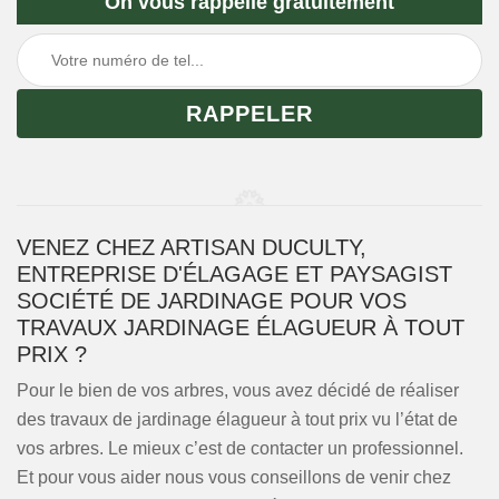
On vous rappelle gratuitement
VENEZ CHEZ ARTISAN DUCULTY,
ENTREPRISE D'ÉLAGAGE ET PAYSAGIST
SOCIÉTÉ DE JARDINAGE POUR VOS
TRAVAUX JARDINAGE ÉLAGUEUR À TOUT
PRIX ?
Pour le bien de vos arbres, vous avez décidé de réaliser
des travaux de jardinage élagueur à tout prix vu l’état de
vos arbres. Le mieux c’est de contacter un professionnel.
Et pour vous aider nous vous conseillons de venir chez