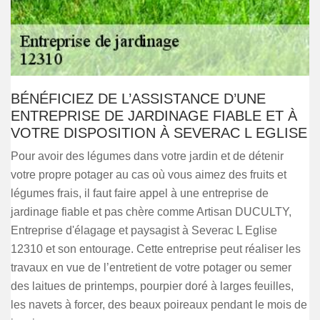
BÉNÉFICIEZ DE L’ASSISTANCE D’UNE
ENTREPRISE DE JARDINAGE FIABLE ET À
VOTRE DISPOSITION À SEVERAC L EGLISE
Pour avoir des légumes dans votre jardin et de détenir
votre propre potager au cas où vous aimez des fruits et
légumes frais, il faut faire appel à une entreprise de
jardinage fiable et pas chère comme Artisan DUCULTY,
Entreprise d'élagage et paysagist à Severac L Eglise
12310 et son entourage. Cette entreprise peut réaliser les
travaux en vue de l’entretient de votre potager ou semer
des laitues de printemps, pourpier doré à larges feuilles,
les navets à forcer, des beaux poireaux pendant le mois de