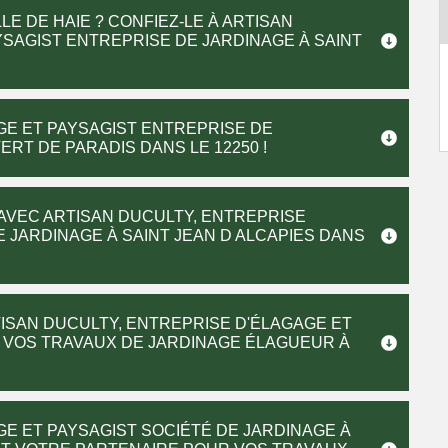
E DE HAIE ? CONFIEZ-LE À ARTISAN
YSAGIST ENTREPRISE DE JARDINAGE À SAINT
GE ET PAYSAGIST ENTREPRISE DE
RT DE PARADIS DANS LE 12250 !
AVEC ARTISAN DUCULTY, ENTREPRISE
 JARDINAGE À SAINT JEAN D ALCAPIES DANS
TISAN DUCULTY, ENTREPRISE D'ÉLAGAGE ET
 VOS TRAVAUX DE JARDINAGE ÉLAGUEUR À
GE ET PAYSAGIST SOCIÉTÉ DE JARDINAGE À