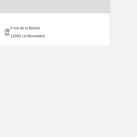
4 rue de la Briane
12000 Le Monastere