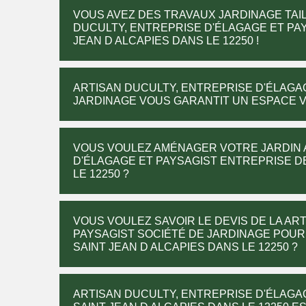
VOUS AVEZ DES TRAVAUX JARDINAGE TAILL
DUCULTY, ENTREPRISE D'ÉLAGAGE ET PA
JEAN D ALCAPIES DANS LE 12250 !
ARTISAN DUCULTY, ENTREPRISE D'ÉLAGA
JARDINAGE VOUS GARANTIT UN ESPACE VE
VOUS VOULEZ AMÉNAGER VOTRE JARDIN 
D'ÉLAGAGE ET PAYSAGIST ENTREPRISE DE
LE 12250 ?
VOUS VOULEZ SAVOIR LE DEVIS DE LA AR
PAYSAGIST SOCIÉTÉ DE JARDINAGE POUR
SAINT JEAN D ALCAPIES DANS LE 12250 ?
ARTISAN DUCULTY, ENTREPRISE D'ÉLAGA