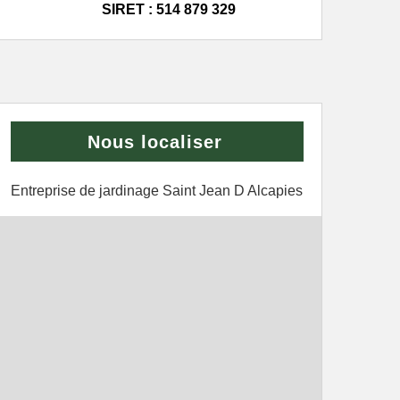
SIRET : 514 879 329
Nous localiser
Entreprise de jardinage Saint Jean D Alcapies