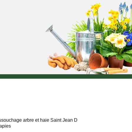
souchage arbre et haie Saint Jean D
apies