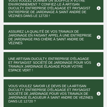
VOUS VOULEZ DONNER UN SOUFFLE À VOTRE
ENVIRONNEMENT ? CONFIEZ-LE À ARTISAN
DUCULTY, ENTREPRISE D'ÉLAGAGE ET PAYSAGIST
ENTREPRISE DE JARDINAGE À SAINT ANDRE DE
VEZINES DANS LE 12720 !
ASSUREZ LA QUALITÉ DE VOS TRAVAUX DE
JARDINAGE EN FAISANT APPEL À UNE ENTREPRISE
DE JARDINAGE PAS CHÈRE À SAINT ANDRE DE
VEZINES
UNE ARTISAN DUCULTY, ENTREPRISE D'ÉLAGAGE
ET PAYSAGIST SOCIÉTÉ DE JARDINAGE POUR VOS
TRAVAUX JARDINAGE ÉLAGAGE POUR VOTRE
ESPACE VERT !
VOUS VOULEZ SAVOIR LE DEVIS DE LA ARTISAN
DUCULTY, ENTREPRISE D'ÉLAGAGE ET PAYSAGIST
SOCIÉTÉ DE JARDINAGE POUR VOS TRAVAUX DE
JARDINAGE ÉLAGUEUR À SAINT ANDRE DE VEZINES
DANS LE 12720 ?