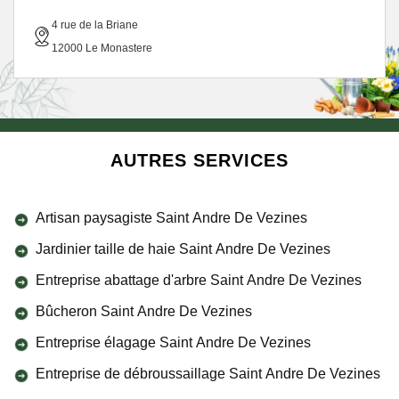
4 rue de la Briane
12000 Le Monastere
AUTRES SERVICES
Artisan paysagiste Saint Andre De Vezines
Jardinier taille de haie Saint Andre De Vezines
Entreprise abattage d'arbre Saint Andre De Vezines
Bûcheron Saint Andre De Vezines
Entreprise élagage Saint Andre De Vezines
Entreprise de débroussaillage Saint Andre De Vezines