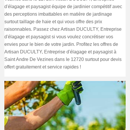
d'élagage et paysagist équipe de jardinier compétitif avec
des perceptions imbattables en matière de jardinage
surtout taillage de haie et qui vous offre des prix
raisonnables. Passez chez Artisan DUCULTY, Entreprise
d'élagage et paysagist si vous voulez concrétiser vos
envies pour le bien de votre jardin. Profitez les offres de
Artisan DUCULTY, Entreprise d'élagage et paysagist à
Saint Andre De Vezines dans le 12720 surtout pour devis
offert gratuitement et service rapides !