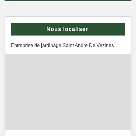
Nous localiser
Entreprise de jardinage Saint Andre De Vezines