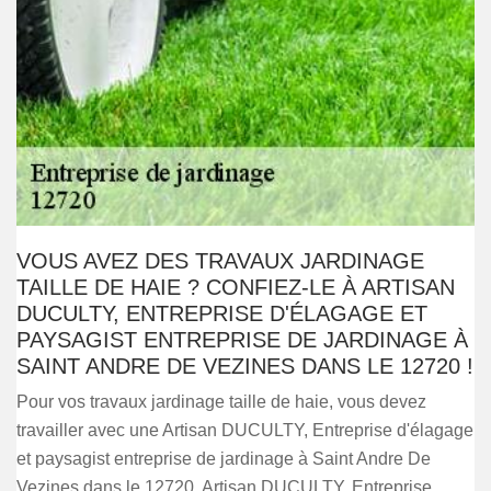
VOUS AVEZ DES TRAVAUX JARDINAGE
TAILLE DE HAIE ? CONFIEZ-LE À ARTISAN
DUCULTY, ENTREPRISE D'ÉLAGAGE ET
PAYSAGIST ENTREPRISE DE JARDINAGE À
SAINT ANDRE DE VEZINES DANS LE 12720 !
Pour vos travaux jardinage taille de haie, vous devez
travailler avec une Artisan DUCULTY, Entreprise d'élagage
et paysagist entreprise de jardinage à Saint Andre De
Vezines dans le 12720. Artisan DUCULTY, Entreprise