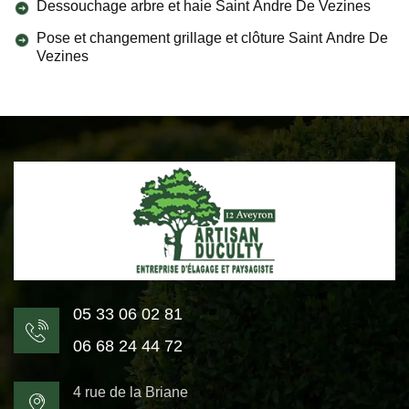
Dessouchage arbre et haie Saint Andre De Vezines
Pose et changement grillage et clôture Saint Andre De
Vezines
05 33 06 02 81
06 68 24 44 72
4 rue de la Briane