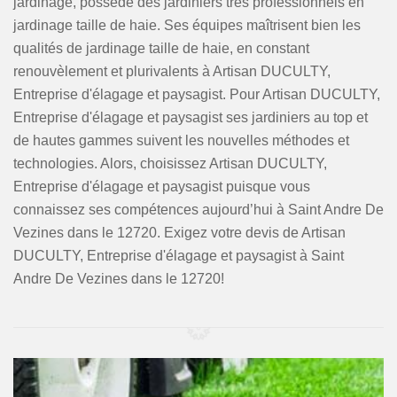
jardinage, possède des jardiniers très professionnels en
jardinage taille de haie. Ses équipes maîtrisent bien les
qualités de jardinage taille de haie, en constant
renouvèlement et plurivalents à Artisan DUCULTY,
Entreprise d'élagage et paysagist. Pour Artisan DUCULTY,
Entreprise d'élagage et paysagist ses jardiniers au top et
de hautes gammes suivent les nouvelles méthodes et
technologies. Alors, choisissez Artisan DUCULTY,
Entreprise d'élagage et paysagist puisque vous
connaissez ses compétences aujourd’hui à Saint Andre De
Vezines dans le 12720. Exigez votre devis de Artisan
DUCULTY, Entreprise d'élagage et paysagist à Saint
Andre De Vezines dans le 12720!