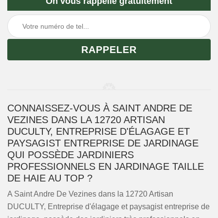
On vous rappelle gratuitement
CONNAISSEZ-VOUS À SAINT ANDRE DE
VEZINES DANS LA 12720 ARTISAN
DUCULTY, ENTREPRISE D'ÉLAGAGE ET
PAYSAGIST ENTREPRISE DE JARDINAGE
QUI POSSÈDE JARDINIERS
PROFESSIONNELS EN JARDINAGE TAILLE
DE HAIE AU TOP ?
A Saint Andre De Vezines dans la 12720 Artisan
DUCULTY, Entreprise d'élagage et paysagist entreprise de