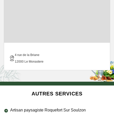
4 rue de la Briane
12000 Le Monastere
AUTRES SERVICES
Artisan paysagiste Roquefort Sur Soulzon