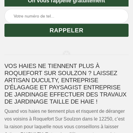
On vous rappelle gratuitement
VOS HAIES NE TIENNENT PLUS À
ROQUEFORT SUR SOULZON ? LAISSEZ
ARTISAN DUCULTY, ENTREPRISE
D'ÉLAGAGE ET PAYSAGIST ENTREPRISE
DE JARDINAGE EFFECTUER DES TRAVAUX
DE JARDINAGE TAILLE DE HAIE !
Quand vos haies ne tiennent plus et risquent de déranger
vos voisins à Roquefort Sur Soulzon dans le 12250, c’est
la raison pour laquelle nous vous conseillons à laisser