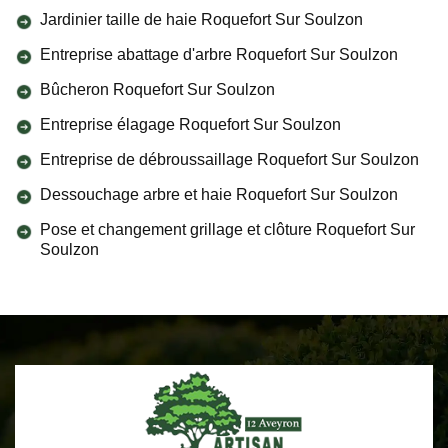
Jardinier taille de haie Roquefort Sur Soulzon
Entreprise abattage d'arbre Roquefort Sur Soulzon
Bûcheron Roquefort Sur Soulzon
Entreprise élagage Roquefort Sur Soulzon
Entreprise de débroussaillage Roquefort Sur Soulzon
Dessouchage arbre et haie Roquefort Sur Soulzon
Pose et changement grillage et clôture Roquefort Sur
Soulzon