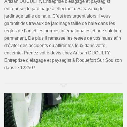
Artisan DUCULTY, Entreprise d'élagage et paysagist
entreprise de jardinage à effectuer des travaux de
jardinage taille de haie. C’est très urgent alors il vous
garantit des travaux de jardinage taille de haie dans les
règles de l’art et les normes internationales et une solution
permanent. De plus il ramasse les restes de vos haies afin
d’éviter des accidents ou attirer les feux dans votre
enceinte. Prenez votre devis chez Artisan DUCULTY,
Entreprise d'élagage et paysagist à Roquefort Sur Soulzon
dans le 12250 !