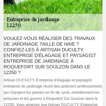
VOULEZ-VOUS RÉALISER DES TRAVAUX
DE JARDINAGE TAILLE DE HAIE ?
CONFIEZ-LES À ARTISAN DUCULTY,
ENTREPRISE D'ÉLAGAGE ET PAYSAGIST
ENTREPRISE DE JARDINAGE À
ROQUEFORT SUR SOULZON DANS LE
12250 ?
Artisan DUCULTY, Entreprise d'élagage et paysagist
entreprise de jardinage réunit des jardiniers professionnels
qui changent les plantes en fin de cycle, entretiennent les
pelouses et les gazons à Roquefort Sur Soulzon dans le
12250. Vous aimeriez que Artisan DUCULTY, Entreprise