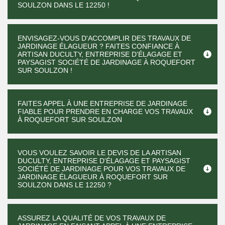
SOULZON DANS LE 12250 !
ENVISAGEZ-VOUS D'ACCOMPLIR DES TRAVAUX DE
JARDINAGE ÉLAGUEUR ? FAITES CONFIANCE À
ARTISAN DUCULTY, ENTREPRISE D'ÉLAGAGE ET
PAYSAGIST SOCIÉTÉ DE JARDINAGE À ROQUEFORT
SUR SOULZON !
FAITES APPEL À UNE ENTREPRISE DE JARDINAGE
FIABLE POUR PRENDRE EN CHARGE VOS TRAVAUX
À ROQUEFORT SUR SOULZON
VOUS VOULEZ SAVOIR LE DEVIS DE LA ARTISAN
DUCULTY, ENTREPRISE D'ÉLAGAGE ET PAYSAGIST
SOCIÉTÉ DE JARDINAGE POUR VOS TRAVAUX DE
JARDINAGE ÉLAGUEUR À ROQUEFORT SUR
SOULZON DANS LE 12250 ?
ASSUREZ LA QUALITÉ DE VOS TRAVAUX DE