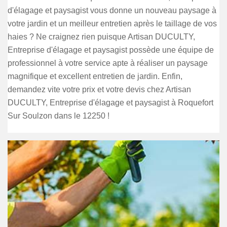
d'élagage et paysagist vous donne un nouveau paysage à
votre jardin et un meilleur entretien après le taillage de vos
haies ? Ne craignez rien puisque Artisan DUCULTY,
Entreprise d'élagage et paysagist possède une équipe de
professionnel à votre service apte à réaliser un paysage
magnifique et excellent entretien de jardin. Enfin,
demandez vite votre prix et votre devis chez Artisan
DUCULTY, Entreprise d'élagage et paysagist à Roquefort
Sur Soulzon dans le 12250 !