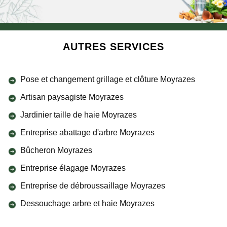
AUTRES SERVICES
Pose et changement grillage et clôture Moyrazes
Artisan paysagiste Moyrazes
Jardinier taille de haie Moyrazes
Entreprise abattage d'arbre Moyrazes
Bûcheron Moyrazes
Entreprise élagage Moyrazes
Entreprise de débroussaillage Moyrazes
Dessouchage arbre et haie Moyrazes