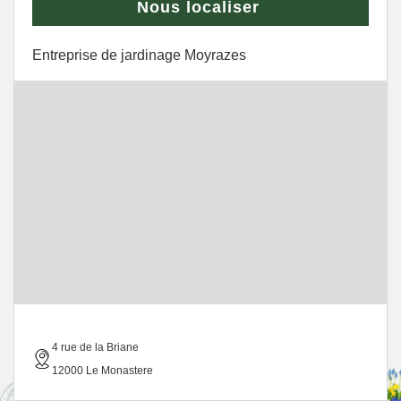
Nous localiser
Entreprise de jardinage Moyrazes
4 rue de la Briane
12000 Le Monastere