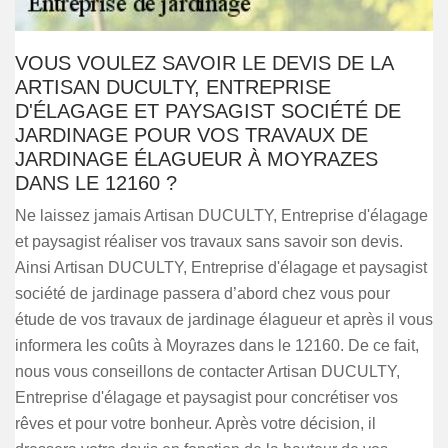
VOUS VOULEZ SAVOIR LE DEVIS DE LA
ARTISAN DUCULTY, ENTREPRISE
D'ÉLAGAGE ET PAYSAGIST SOCIÉTÉ DE
JARDINAGE POUR VOS TRAVAUX DE
JARDINAGE ÉLAGUEUR À MOYRAZES
DANS LE 12160 ?
Ne laissez jamais Artisan DUCULTY, Entreprise d'élagage
et paysagist réaliser vos travaux sans savoir son devis.
Ainsi Artisan DUCULTY, Entreprise d'élagage et paysagist
société de jardinage passera d’abord chez vous pour
étude de vos travaux de jardinage élagueur et après il vous
informera les coûts à Moyrazes dans le 12160. De ce fait,
nous vous conseillons de contacter Artisan DUCULTY,
Entreprise d'élagage et paysagist pour concrétiser vos
rêves et pour votre bonheur. Après votre décision, il