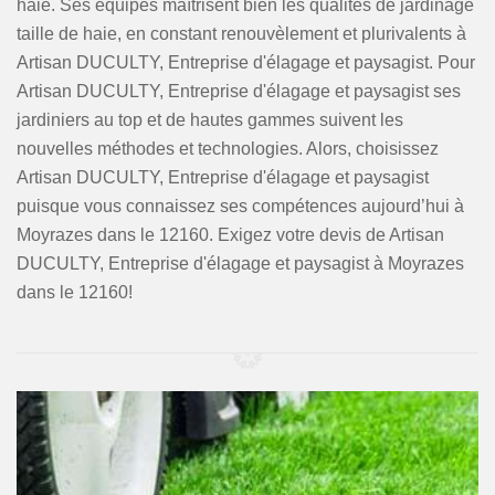
haie. Ses équipes maîtrisent bien les qualités de jardinage
taille de haie, en constant renouvèlement et plurivalents à
Artisan DUCULTY, Entreprise d'élagage et paysagist. Pour
Artisan DUCULTY, Entreprise d'élagage et paysagist ses
jardiniers au top et de hautes gammes suivent les
nouvelles méthodes et technologies. Alors, choisissez
Artisan DUCULTY, Entreprise d'élagage et paysagist
puisque vous connaissez ses compétences aujourd’hui à
Moyrazes dans le 12160. Exigez votre devis de Artisan
DUCULTY, Entreprise d'élagage et paysagist à Moyrazes
dans le 12160!