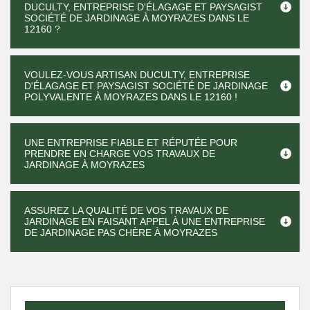
DUCULTY, ENTREPRISE D'ÉLAGAGE ET PAYSAGIST
SOCIÉTÉ DE JARDINAGE À MOYRAZES DANS LE
12160 ?
VOULEZ-VOUS ARTISAN DUCULTY, ENTREPRISE
D'ÉLAGAGE ET PAYSAGIST SOCIÉTÉ DE JARDINAGE
POLYVALENTE À MOYRAZES DANS LE 12160 !
UNE ENTREPRISE FIABLE ET RÉPUTÉE POUR
PRENDRE EN CHARGE VOS TRAVAUX DE
JARDINAGE À MOYRAZES
ASSUREZ LA QUALITÉ DE VOS TRAVAUX DE
JARDINAGE EN FAISANT APPEL À UNE ENTREPRISE
DE JARDINAGE PAS CHÈRE À MOYRAZES