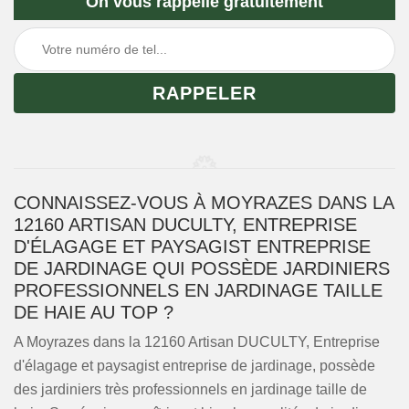
On vous rappelle gratuitement
CONNAISSEZ-VOUS À MOYRAZES DANS LA
12160 ARTISAN DUCULTY, ENTREPRISE
D'ÉLAGAGE ET PAYSAGIST ENTREPRISE
DE JARDINAGE QUI POSSÈDE JARDINIERS
PROFESSIONNELS EN JARDINAGE TAILLE
DE HAIE AU TOP ?
A Moyrazes dans la 12160 Artisan DUCULTY, Entreprise
d'élagage et paysagist entreprise de jardinage, possède
des jardiniers très professionnels en jardinage taille de