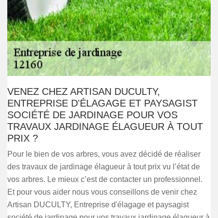
VENEZ CHEZ ARTISAN DUCULTY,
ENTREPRISE D'ÉLAGAGE ET PAYSAGIST
SOCIÉTÉ DE JARDINAGE POUR VOS
TRAVAUX JARDINAGE ÉLAGUEUR À TOUT
PRIX ?
Pour le bien de vos arbres, vous avez décidé de réaliser
des travaux de jardinage élagueur à tout prix vu l’état de
vos arbres. Le mieux c’est de contacter un professionnel.
Et pour vous aider nous vous conseillons de venir chez
Artisan DUCULTY, Entreprise d'élagage et paysagist
société de jardinage pour vos travaux jardinage élagueur à