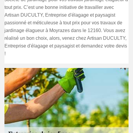
tout prix. C’est une bonne initiative de travailler avec
Artisan DUCULTY, Entreprise d'élagage et paysagist
passionné et méticuleuse à tout prix pour vos travaux de
jardinage élagueur à Moyrazes dans le 12160. Vous avez
réalisé un bon choix, alors, venez chez Artisan DUCULTY,
Entreprise d'élagage et paysagist et demandez votre devis
!