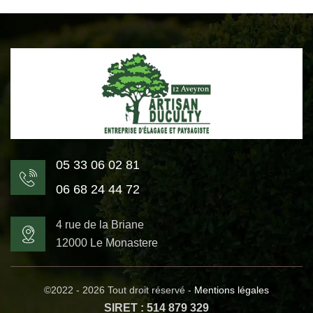
05 33 06 02 81
06 68 24 44 72
4 rue de la Briane
12000 Le Monastere
©2022 - 2026 Tout droit réservé -
Mentions légales
SIRET : 514 879 329