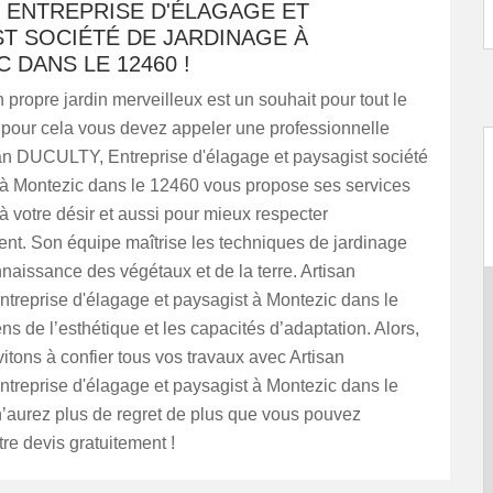
 ENTREPRISE D'ÉLAGAGE ET
T SOCIÉTÉ DE JARDINAGE À
 DANS LE 12460 !
propre jardin merveilleux est un souhait pour tout le
pour cela vous devez appeler une professionnelle
n DUCULTY, Entreprise d'élagage et paysagist société
 à Montezic dans le 12460 vous propose ses services
à votre désir et aussi pour mieux respecter
nt. Son équipe maîtrise les techniques de jardinage
naissance des végétaux et de la terre. Artisan
reprise d'élagage et paysagist à Montezic dans le
ns de l’esthétique et les capacités d’adaptation. Alors,
itons à confier tous vos travaux avec Artisan
reprise d'élagage et paysagist à Montezic dans le
’aurez plus de regret de plus que vous pouvez
e devis gratuitement !