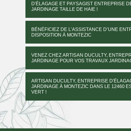
D'ÉLAGAGE ET PAYSAGIST ENTREPRISE 
JARDINAGE TAILLE DE HAIE !
BÉNÉFICIEZ DE L’ASSISTANCE D’UNE ENT
DISPOSITION À MONTEZIC
VENEZ CHEZ ARTISAN DUCULTY, ENTREPR
JARDINAGE POUR VOS TRAVAUX JARDINAG
ARTISAN DUCULTY, ENTREPRISE D'ÉLAGA
JARDINAGE À MONTEZIC DANS LE 12460 
VERT !