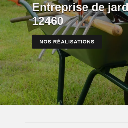
Entreprise de jar
12460
NOS RÉALISATIONS