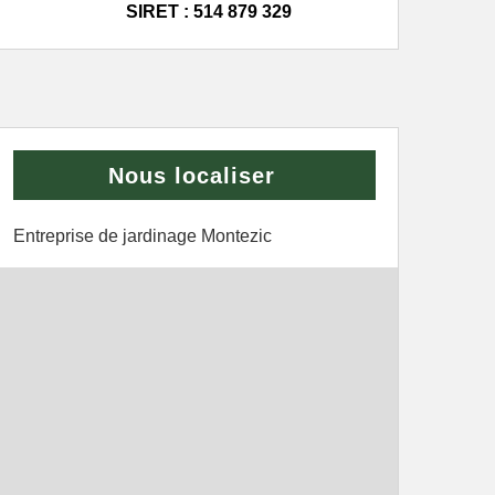
SIRET : 514 879 329
Nous localiser
Entreprise de jardinage Montezic