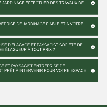
DE JARDINAGE EFFECTUER DES TRAVAUX DE
REPRISE DE JARDINAGE FIABLE ET À VOTRE
ISE D'ÉLAGAGE ET PAYSAGIST SOCIÉTÉ DE
E ÉLAGUEUR À TOUT PRIX ?
GE ET PAYSAGIST ENTREPRISE DE
EST PRÊT À INTERVENIR POUR VOTRE ESPACE