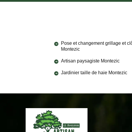
Pose et changement grillage et cl
Montezic
Artisan paysagiste Montezic
Jardinier taille de haie Montezic