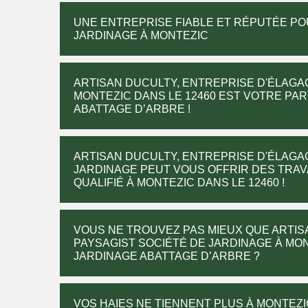
UNE ENTREPRISE FIABLE ET RÉPUTÉE P
JARDINAGE À MONTEZIC
ARTISAN DUCULTY, ENTREPRISE D'ÉLAGA
MONTEZIC DANS LE 12460 EST VOTRE PA
ABATTAGE D’ARBRE !
ARTISAN DUCULTY, ENTREPRISE D'ÉLAGA
JARDINAGE PEUT VOUS OFFRIR DES TRAV
QUALIFIÉ À MONTEZIC DANS LE 12460 !
VOUS NE TROUVEZ PAS MIEUX QUE ARTIS
PAYSAGIST SOCIÉTÉ DE JARDINAGE À MON
JARDINAGE ABATTAGE D’ARBRE ?
VOS HAIES NE TIENNENT PLUS À MONTEZI