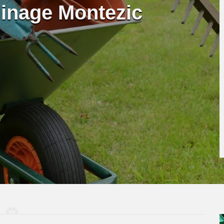
dinage Montezic