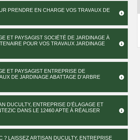
OUR PRENDRE EN CHARGE VOS TRAVAUX DE
GE ET PAYSAGIST SOCIÉTÉ DE JARDINAGE À
RTENAIRE POUR VOS TRAVAUX JARDINAGE
GE ET PAYSAGIST ENTREPRISE DE
AUX DE JARDINAGE ABATTAGE D’ARBRE
AN DUCULTY, ENTREPRISE D'ÉLAGAGE ET
TEZIC DANS LE 12460 APTE À RÉALISER
C ? LAISSEZ ARTISAN DUCULTY, ENTREPRISE