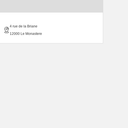
4 rue de la Briane
12000 Le Monastere