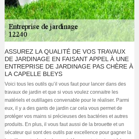
ASSUREZ LA QUALITÉ DE VOS TRAVAUX
DE JARDINAGE EN FAISANT APPEL À UNE
ENTREPRISE DE JARDINAGE PAS CHÈRE À
LA CAPELLE BLEYS
Voici tous les outils qu’il vous faut pour lancer dans des
travaux de jardin et que si vous voulez connaitre les
matériels et outillages convenable pour le réaliser. Parmi
eux, il y a des gants de jardin car cela vous permet de
protéger vos mains si précieuses des bactéries et autres
produits. En plus, il vous faut aussi de la brouette et un
sécateur qui sont des outils par excellence pour gagner la