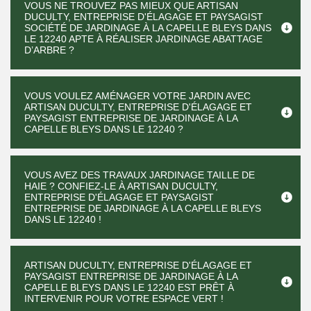
VOUS NE TROUVEZ PAS MIEUX QUE ARTISAN
DUCULTY, ENTREPRISE D'ÉLAGAGE ET PAYSAGIST
SOCIÉTÉ DE JARDINAGE À LA CAPELLE BLEYS DANS
LE 12240 APTE À RÉALISER JARDINAGE ABATTAGE
D’ARBRE ?
VOUS VOULEZ AMÉNAGER VOTRE JARDIN AVEC
ARTISAN DUCULTY, ENTREPRISE D'ÉLAGAGE ET
PAYSAGIST ENTREPRISE DE JARDINAGE À LA
CAPELLE BLEYS DANS LE 12240 ?
VOUS AVEZ DES TRAVAUX JARDINAGE TAILLE DE
HAIE ? CONFIEZ-LE À ARTISAN DUCULTY,
ENTREPRISE D'ÉLAGAGE ET PAYSAGIST
ENTREPRISE DE JARDINAGE À LA CAPELLE BLEYS
DANS LE 12240 !
ARTISAN DUCULTY, ENTREPRISE D'ÉLAGAGE ET
PAYSAGIST ENTREPRISE DE JARDINAGE À LA
CAPELLE BLEYS DANS LE 12240 EST PRÊT À
INTERVENIR POUR VOTRE ESPACE VERT !