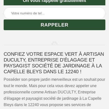
On vous rappelle gratuitement
CONFIEZ VOTRE ESPACE VERT À ARTISAN
DUCULTY, ENTREPRISE D'ÉLAGAGE ET
PAYSAGIST SOCIÉTÉ DE JARDINAGE À LA
CAPELLE BLEYS DANS LE 12240 !
Posséder son propre jardin merveilleux est un souhait pour
tout le monde. Mais pour cela vous devez appeler une
professionnelle comme Artisan DUCULTY, Entreprise
d'élagage et paysagist société de jardinage à La Capelle
Bleys dans le 12240 vous propose ses services de