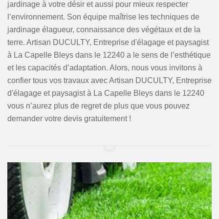
jardinage à votre désir et aussi pour mieux respecter
l’environnement. Son équipe maîtrise les techniques de
jardinage élagueur, connaissance des végétaux et de la
terre. Artisan DUCULTY, Entreprise d'élagage et paysagist
à La Capelle Bleys dans le 12240 a le sens de l’esthétique
et les capacités d’adaptation. Alors, nous vous invitons à
confier tous vos travaux avec Artisan DUCULTY, Entreprise
d'élagage et paysagist à La Capelle Bleys dans le 12240
vous n’aurez plus de regret de plus que vous pouvez
demander votre devis gratuitement !