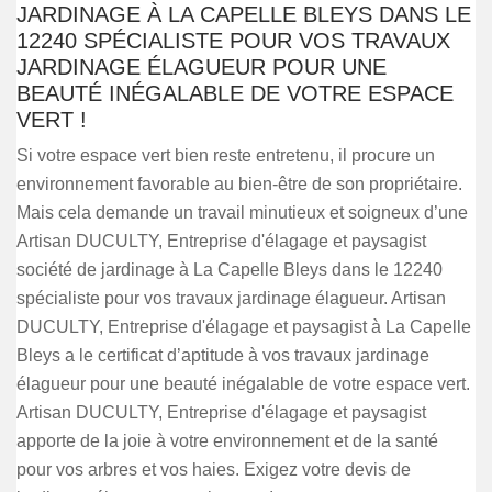
JARDINAGE À LA CAPELLE BLEYS DANS LE
12240 SPÉCIALISTE POUR VOS TRAVAUX
JARDINAGE ÉLAGUEUR POUR UNE
BEAUTÉ INÉGALABLE DE VOTRE ESPACE
VERT !
Si votre espace vert bien reste entretenu, il procure un
environnement favorable au bien-être de son propriétaire.
Mais cela demande un travail minutieux et soigneux d’une
Artisan DUCULTY, Entreprise d'élagage et paysagist
société de jardinage à La Capelle Bleys dans le 12240
spécialiste pour vos travaux jardinage élagueur. Artisan
DUCULTY, Entreprise d'élagage et paysagist à La Capelle
Bleys a le certificat d’aptitude à vos travaux jardinage
élagueur pour une beauté inégalable de votre espace vert.
Artisan DUCULTY, Entreprise d'élagage et paysagist
apporte de la joie à votre environnement et de la santé
pour vos arbres et vos haies. Exigez votre devis de