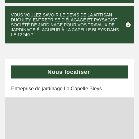
VOUS VOULEZ SAVOIR LE DEVIS DE LA ARTISAN
DUCULTY, ENTREPRISE D'ÉLAGAGE ET PAYSAGIST
SOCIÉTÉ DE JARDINAGE POUR VOS TRAVAUX DE
JARDINAGE ÉLAGUEUR À LA CAPELLE BLEYS DANS
LE 12240 ?
Nous localiser
Entreprise de jardinage La Capelle Bleys