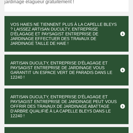
jardinage élagueur gratuitement !
VOS HAIES NE TIENNENT PLUS À LA CAPELLE BLEYS
? LAISSEZ ARTISAN DUCULTY, ENTREPRISE
D'ÉLAGAGE ET PAYSAGIST ENTREPRISE DE
JARDINAGE EFFECTUER DES TRAVAUX DE
JARDINAGE TAILLE DE HAIE !
ARTISAN DUCULTY, ENTREPRISE D'ÉLAGAGE ET
PAYSAGIST ENTREPRISE DE JARDINAGE VOUS
GARANTIT UN ESPACE VERT DE PARADIS DANS LE
12240 !
ARTISAN DUCULTY, ENTREPRISE D'ÉLAGAGE ET
PAYSAGIST ENTREPRISE DE JARDINAGE PEUT VOUS
OFFRIR DES TRAVAUX DE JARDINAGE ABATTAGE
D’ARBRE QUALIFIÉ À LA CAPELLE BLEYS DANS LE
12240 !