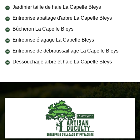
Jardinier taille de haie La Capelle Bleys
Entreprise abattage d'arbre La Capelle Bleys
Bûcheron La Capelle Bleys
Entreprise élagage La Capelle Bleys
Entreprise de débroussaillage La Capelle Bleys
Dessouchage arbre et haie La Capelle Bleys