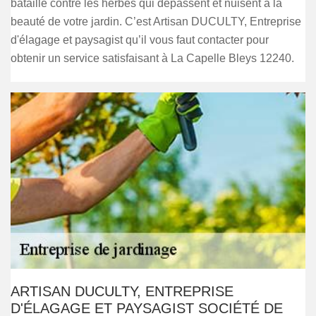
bataille contre les herbes qui dépassent et nuisent à la
beauté de votre jardin. C’est Artisan DUCULTY, Entreprise
d'élagage et paysagist qu’il vous faut contacter pour
obtenir un service satisfaisant à La Capelle Bleys 12240.
ARTISAN DUCULTY, ENTREPRISE
D'ÉLAGAGE ET PAYSAGIST SOCIÉTÉ DE