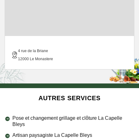
4 rue de la Briane
12000 Le Monastere
AUTRES SERVICES
Pose et changement grillage et clôture La Capelle
Bleys
Artisan paysagiste La Capelle Bleys