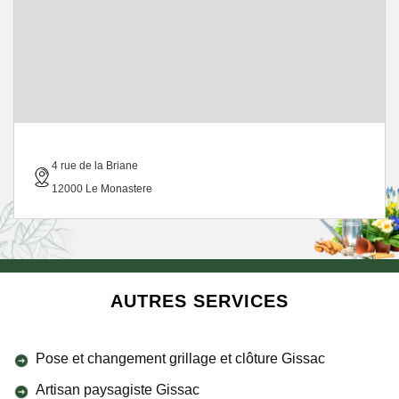
4 rue de la Briane
12000 Le Monastere
AUTRES SERVICES
Pose et changement grillage et clôture Gissac
Artisan paysagiste Gissac