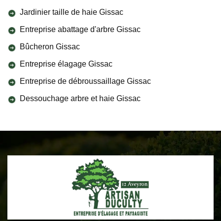
Jardinier taille de haie Gissac
Entreprise abattage d'arbre Gissac
Bûcheron Gissac
Entreprise élagage Gissac
Entreprise de débroussaillage Gissac
Dessouchage arbre et haie Gissac