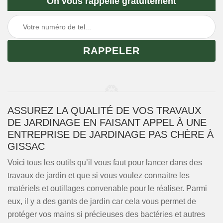
On vous rappelle gratuitement
ASSUREZ LA QUALITÉ DE VOS TRAVAUX
DE JARDINAGE EN FAISANT APPEL À UNE
ENTREPRISE DE JARDINAGE PAS CHÈRE À
GISSAC
Voici tous les outils qu’il vous faut pour lancer dans des
travaux de jardin et que si vous voulez connaitre les
matériels et outillages convenable pour le réaliser. Parmi
eux, il y a des gants de jardin car cela vous permet de
protéger vos mains si précieuses des bactéries et autres