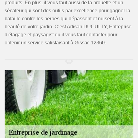
produits. En plus, il vous faut aussi de la brouette et un
sécateur qui sont des outils par excellence pour gagner la
bataille contre les herbes qui dépassent et nuisent à la
beauté de votre jardin. C’est Artisan DUCULTY, Entreprise
d'élagage et paysagist qu’il vous faut contacter pour
obtenir un service satisfaisant à Gissac 12360.