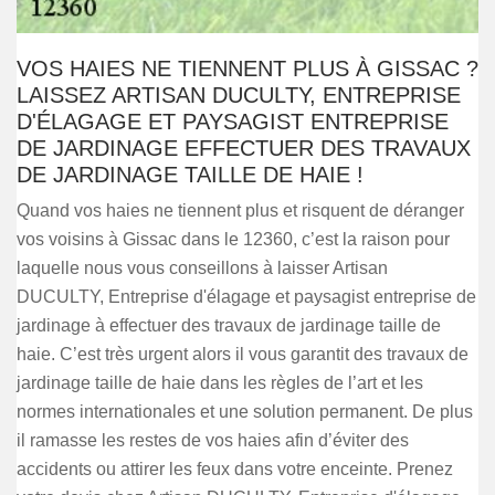
VOS HAIES NE TIENNENT PLUS À GISSAC ?
LAISSEZ ARTISAN DUCULTY, ENTREPRISE
D'ÉLAGAGE ET PAYSAGIST ENTREPRISE
DE JARDINAGE EFFECTUER DES TRAVAUX
DE JARDINAGE TAILLE DE HAIE !
Quand vos haies ne tiennent plus et risquent de déranger
vos voisins à Gissac dans le 12360, c’est la raison pour
laquelle nous vous conseillons à laisser Artisan
DUCULTY, Entreprise d'élagage et paysagist entreprise de
jardinage à effectuer des travaux de jardinage taille de
haie. C’est très urgent alors il vous garantit des travaux de
jardinage taille de haie dans les règles de l’art et les
normes internationales et une solution permanent. De plus
il ramasse les restes de vos haies afin d’éviter des
accidents ou attirer les feux dans votre enceinte. Prenez