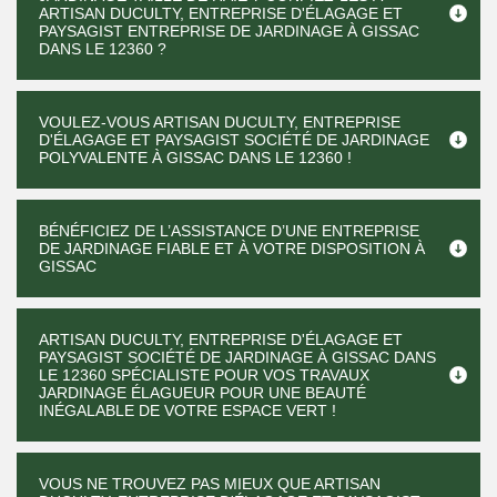
ARTISAN DUCULTY, ENTREPRISE D'ÉLAGAGE ET
PAYSAGIST ENTREPRISE DE JARDINAGE À GISSAC
DANS LE 12360 ?
VOULEZ-VOUS ARTISAN DUCULTY, ENTREPRISE
D'ÉLAGAGE ET PAYSAGIST SOCIÉTÉ DE JARDINAGE
POLYVALENTE À GISSAC DANS LE 12360 !
BÉNÉFICIEZ DE L’ASSISTANCE D’UNE ENTREPRISE
DE JARDINAGE FIABLE ET À VOTRE DISPOSITION À
GISSAC
ARTISAN DUCULTY, ENTREPRISE D'ÉLAGAGE ET
PAYSAGIST SOCIÉTÉ DE JARDINAGE À GISSAC DANS
LE 12360 SPÉCIALISTE POUR VOS TRAVAUX
JARDINAGE ÉLAGUEUR POUR UNE BEAUTÉ
INÉGALABLE DE VOTRE ESPACE VERT !
VOUS NE TROUVEZ PAS MIEUX QUE ARTISAN