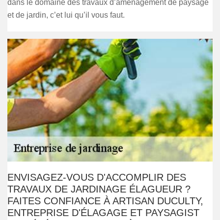
dans le domaine des travaux d’aménagement de paysage
et de jardin, c’et lui qu’il vous faut.
ENVISAGEZ-VOUS D'ACCOMPLIR DES
TRAVAUX DE JARDINAGE ÉLAGUEUR ?
FAITES CONFIANCE À ARTISAN DUCULTY,
ENTREPRISE D'ÉLAGAGE ET PAYSAGIST