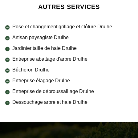
AUTRES SERVICES
Pose et changement grillage et clôture Drulhe
Artisan paysagiste Drulhe
Jardinier taille de haie Drulhe
Entreprise abattage d'arbre Drulhe
Bûcheron Drulhe
Entreprise élagage Drulhe
Entreprise de débroussaillage Drulhe
Dessouchage arbre et haie Drulhe