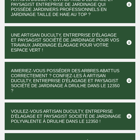
PAYSAGIST ENTREPRISE DE JARDINAGE QUI
POSSÈDE JARDINIERS PROFESSIONNELS EN
JARDINAGE TAILLE DE HAIE AU TOP ?
UNE ARTISAN DUCULTY, ENTREPRISE D'ÉLAGAGE
ET PAYSAGIST SOCIÉTÉ DE JARDINAGE POUR VOS
TRAVAUX JARDINAGE ÉLAGAGE POUR VOTRE
ESPACE VERT !
AIMERIEZ-VOUS POSSÉDER DES ARBRES ABATTUS
CORRECTEMENT ? CONFIEZ-LES À ARTISAN
DUCULTY, ENTREPRISE D'ÉLAGAGE ET PAYSAGIST
SOCIÉTÉ DE JARDINAGE À DRULHE DANS LE 12350
?
VOULEZ-VOUS ARTISAN DUCULTY, ENTREPRISE
D'ÉLAGAGE ET PAYSAGIST SOCIÉTÉ DE JARDINAGE
POLYVALENTE À DRULHE DANS LE 12350 !