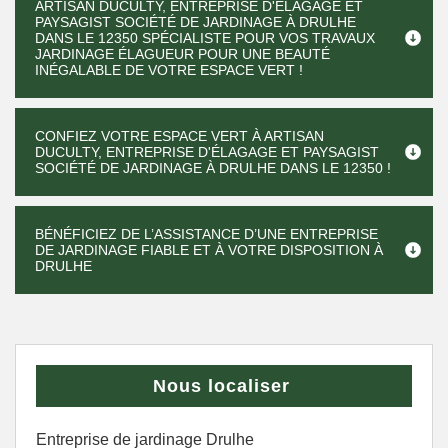
ARTISAN DUCULTY, ENTREPRISE D'ÉLAGAGE ET
PAYSAGIST SOCIÉTÉ DE JARDINAGE À DRULHE
DANS LE 12350 SPÉCIALISTE POUR VOS TRAVAUX
JARDINAGE ÉLAGUEUR POUR UNE BEAUTÉ
INÉGALABLE DE VOTRE ESPACE VERT !
CONFIEZ VOTRE ESPACE VERT À ARTISAN
DUCULTY, ENTREPRISE D'ÉLAGAGE ET PAYSAGIST
SOCIÉTÉ DE JARDINAGE À DRULHE DANS LE 12350 !
BÉNÉFICIEZ DE L’ASSISTANCE D’UNE ENTREPRISE
DE JARDINAGE FIABLE ET À VOTRE DISPOSITION À
DRULHE
Nous localiser
Entreprise de jardinage Drulhe