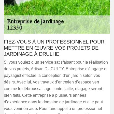
FIEZ-VOUS À UN PROFESSIONNEL POUR
METTRE EN ŒUVRE VOS PROJETS DE
JARDINAGE À DRULHE
Si vous voulez d’un service satisfaisant pour la réalisation
de vos projets, Artisan DUCULTY, Entreprise d'élagage et
paysagist effectue la conception d’un jardin selon vos
désirs. Avec lui, vos travaux d’entretien d’espace vert
comme le débroussaillage, tonte, taille, élagage seront
bien faits. Cette entreprise a plusieurs années
d’expérience dans le domaine de jardinage et elle peut
vous venir en aide. Pour faire appel à un professionnel