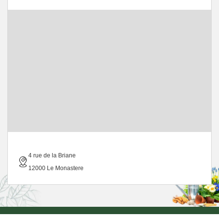
4 rue de la Briane
12000 Le Monastere