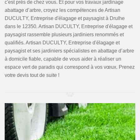
c'est près de chez vous. Et pour vos travaux jardinage
abattage d’arbre, croyez les compétences de Artisan
DUCULTY, Entreprise d'élagage et paysagist à Drulhe
dans le 12350. Artisan DUCULTY, Entreprise d'élagage et
paysagist rassemble plusieurs jardiniers renommés et
qualifiés. Artisan DUCULTY, Entreprise d'élagage et
paysagist et ses jardiniers spécialistes en abattage d’arbre
à domicile fiable, capable de vous aider à réaliser un
espace vert de paradis qui correspond à vos vœux. Prenez
votre devis tout de suite !