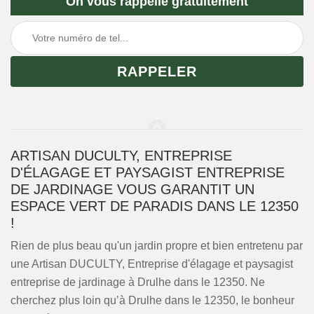
On vous rappelle gratuitement
ARTISAN DUCULTY, ENTREPRISE
D'ÉLAGAGE ET PAYSAGIST ENTREPRISE
DE JARDINAGE VOUS GARANTIT UN
ESPACE VERT DE PARADIS DANS LE 12350
!
Rien de plus beau qu'un jardin propre et bien entretenu par
une Artisan DUCULTY, Entreprise d'élagage et paysagist
entreprise de jardinage à Drulhe dans le 12350. Ne
cherchez plus loin qu’à Drulhe dans le 12350, le bonheur