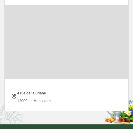
4 rue de la Briane
12000 Le Monastere