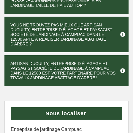
POSSÈDE JARDINIERS PROFESSIONNELS EN
JARDINAGE TAILLE DE HAIE AU TOP ?
VOUS NE TROUVEZ PAS MIEUX QUE ARTISAN
DUCULTY, ENTREPRISE D'ÉLAGAGE ET PAYSAGIST
SOCIÉTÉ DE JARDINAGE À CAMPUAC DANS LE
12580 APTE À RÉALISER JARDINAGE ABATTAGE
D’ARBRE ?
ARTISAN DUCULTY, ENTREPRISE D'ÉLAGAGE ET
PAYSAGIST SOCIÉTÉ DE JARDINAGE À CAMPUAC
DANS LE 12580 EST VOTRE PARTENAIRE POUR VOS
TRAVAUX JARDINAGE ABATTAGE D’ARBRE !
Nous localiser
Entreprise de jardinage Campuac