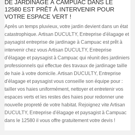
DE JARDINAGE À CAMPUAC DANS LE
12580 EST PRÊT À INTERVENIR POUR
VOTRE ESPACE VERT !
Après un temps pluvieux, votre jardin devient dans un état
catastrophique. Artisan DUCULTY, Entreprise d'élagage et
paysagist entreprise de jardinage à Campuac est prêt à
intervenir chez vous Artisan DUCULTY, Entreprise
d'élagage et paysagist à Campuac qui réunit des jardiniers
professionnels qui effectue des travaux de jardinage taille
de haie à votre domicile. Artisan DUCULTY, Entreprise
d'élagage et paysagist vous conseille son équipe pour :
tailler vos haies uniformément, nettoyer et entretenir vos
espaces verts et les restes des haies pour redonner une
nouvelle propreté de votre habitat. Rejoignez vite Artisan
DUCULTY, Entreprise d'élagage et paysagist à Campuac
dans le 12580 il vous offre gratuitement votre devis !