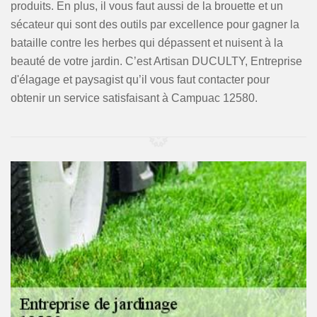
produits. En plus, il vous faut aussi de la brouette et un
sécateur qui sont des outils par excellence pour gagner la
bataille contre les herbes qui dépassent et nuisent à la
beauté de votre jardin. C’est Artisan DUCULTY, Entreprise
d'élagage et paysagist qu’il vous faut contacter pour
obtenir un service satisfaisant à Campuac 12580.