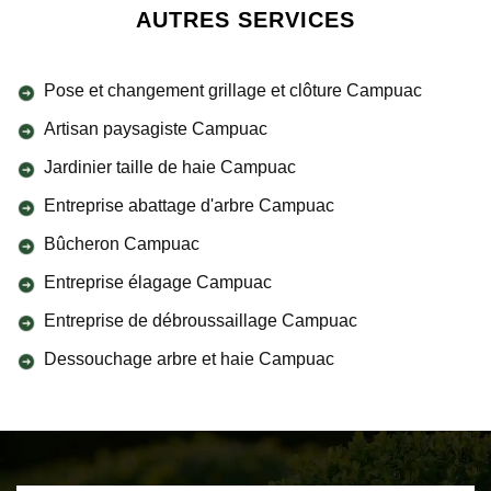
AUTRES SERVICES
Pose et changement grillage et clôture Campuac
Artisan paysagiste Campuac
Jardinier taille de haie Campuac
Entreprise abattage d'arbre Campuac
Bûcheron Campuac
Entreprise élagage Campuac
Entreprise de débroussaillage Campuac
Dessouchage arbre et haie Campuac