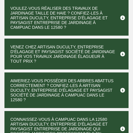
VOULEZ-VOUS RÉALISER DES TRAVAUX DE
JARDINAGE TAILLE DE HAIE ? CONFIEZ-LES À
ARTISAN DUCULTY, ENTREPRISE D'ÉLAGAGE ET
PAYSAGIST ENTREPRISE DE JARDINAGE À
CAMPUAC DANS LE 12580 ?
VENEZ CHEZ ARTISAN DUCULTY, ENTREPRISE
D'ÉLAGAGE ET PAYSAGIST SOCIÉTÉ DE JARDINAGE
POUR VOS TRAVAUX JARDINAGE ÉLAGUEUR À
TOUT PRIX ?
AIMERIEZ-VOUS POSSÉDER DES ARBRES ABATTUS
CORRECTEMENT ? CONFIEZ-LES À ARTISAN
DUCULTY, ENTREPRISE D'ÉLAGAGE ET PAYSAGIST
SOCIÉTÉ DE JARDINAGE À CAMPUAC DANS LE
12580 ?
CONNAISSEZ-VOUS À CAMPUAC DANS LA 12580
ARTISAN DUCULTY, ENTREPRISE D'ÉLAGAGE ET
PAYSAGIST ENTREPRISE DE JARDINAGE QUI