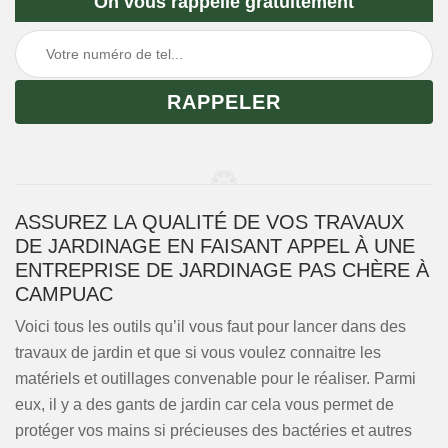
On vous rappelle gratuitement
ASSUREZ LA QUALITÉ DE VOS TRAVAUX
DE JARDINAGE EN FAISANT APPEL À UNE
ENTREPRISE DE JARDINAGE PAS CHÈRE À
CAMPUAC
Voici tous les outils qu’il vous faut pour lancer dans des
travaux de jardin et que si vous voulez connaitre les
matériels et outillages convenable pour le réaliser. Parmi
eux, il y a des gants de jardin car cela vous permet de
protéger vos mains si précieuses des bactéries et autres