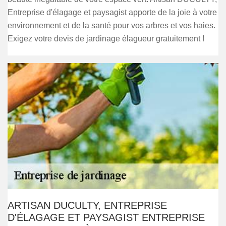
Entreprise d'élagage et paysagist apporte de la joie à votre
environnement et de la santé pour vos arbres et vos haies.
Exigez votre devis de jardinage élagueur gratuitement !
ARTISAN DUCULTY, ENTREPRISE
D'ÉLAGAGE ET PAYSAGIST ENTREPRISE