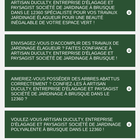
ARTISAN DUCULTY, ENTREPRISE D'ÉLAGAGE ET
PAYSAGIST SOCIÉTÉ DE JARDINAGE À BRUSQUE
DANS LE 12360 SPÉCIALISTE POUR VOS TRAVAUX
JARDINAGE ÉLAGUEUR POUR UNE BEAUTÉ
INÉGALABLE DE VOTRE ESPACE VERT !
ENVISAGEZ-VOUS D'ACCOMPLIR DES TRAVAUX DE
JARDINAGE ÉLAGUEUR ? FAITES CONFIANCE À
ARTISAN DUCULTY, ENTREPRISE D'ÉLAGAGE ET
PAYSAGIST SOCIÉTÉ DE JARDINAGE À BRUSQUE !
AIMERIEZ-VOUS POSSÉDER DES ARBRES ABATTUS
CORRECTEMENT ? CONFIEZ-LES À ARTISAN
DUCULTY, ENTREPRISE D'ÉLAGAGE ET PAYSAGIST
SOCIÉTÉ DE JARDINAGE À BRUSQUE DANS LE
12360 ?
VOULEZ-VOUS ARTISAN DUCULTY, ENTREPRISE
D'ÉLAGAGE ET PAYSAGIST SOCIÉTÉ DE JARDINAGE
POLYVALENTE À BRUSQUE DANS LE 12360 !