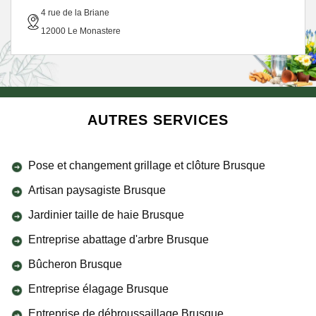
4 rue de la Briane
12000 Le Monastere
AUTRES SERVICES
Pose et changement grillage et clôture Brusque
Artisan paysagiste Brusque
Jardinier taille de haie Brusque
Entreprise abattage d'arbre Brusque
Bûcheron Brusque
Entreprise élagage Brusque
Entreprise de débroussaillage Brusque