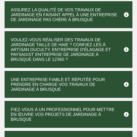
ASSUREZ LA QUALITÉ DE VOS TRAVAUX DE
JARDINAGE EN FAISANT APPEL À UNE ENTREPRISE
DE JARDINAGE PAS CHÈRE À BRUSQUE
VOULEZ-VOUS RÉALISER DES TRAVAUX DE
JARDINAGE TAILLE DE HAIE ? CONFIEZ-LES À
ARTISAN DUCULTY, ENTREPRISE D'ÉLAGAGE ET
PAYSAGIST ENTREPRISE DE JARDINAGE À
BRUSQUE DANS LE 12360 ?
UNE ENTREPRISE FIABLE ET RÉPUTÉE POUR
PRENDRE EN CHARGE VOS TRAVAUX DE
JARDINAGE À BRUSQUE
FIEZ-VOUS À UN PROFESSIONNEL POUR METTRE
EN ŒUVRE VOS PROJETS DE JARDINAGE À
BRUSQUE