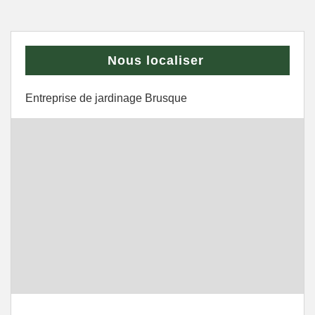
Nous localiser
Entreprise de jardinage Brusque