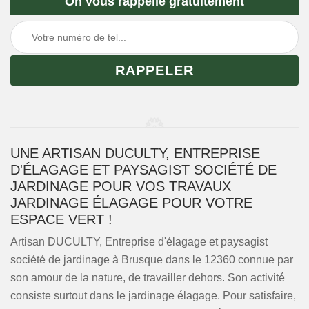
On vous rappelle gratuitement
UNE ARTISAN DUCULTY, ENTREPRISE
D'ÉLAGAGE ET PAYSAGIST SOCIÉTÉ DE
JARDINAGE POUR VOS TRAVAUX
JARDINAGE ÉLAGAGE POUR VOTRE
ESPACE VERT !
Artisan DUCULTY, Entreprise d'élagage et paysagist
société de jardinage à Brusque dans le 12360 connue par
son amour de la nature, de travailler dehors. Son activité
consiste surtout dans le jardinage élagage. Pour satisfaire,