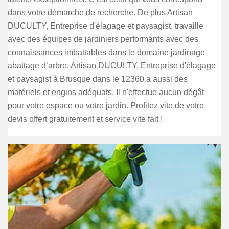
dans votre démarche de recherche. De plus Artisan
DUCULTY, Entreprise d'élagage et paysagist, travaille
avec des équipes de jardiniers performants avec des
connaissances imbattables dans le domaine jardinage
abattage d’arbre. Artisan DUCULTY, Entreprise d'élagage
et paysagist à Brusque dans le 12360 a aussi des
matériels et engins adéquats. Il n'effectue aucun dégât
pour votre espace ou votre jardin. Profitez vite de votre
devis offert gratuitement et service vite fait !