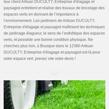
leur client Artisan DUCULTY, Entreprise d'élagage et
paysagist entretient et réalise des travaux de bricolage des
espaces verts en donnant de l’importance à
l’environnement. Les jardiniers de Artisan DUCULTY,
Entreprise d'élagage et paysagist maîtrisent les techniques
de jardinage élagueur, le sens de l’esthétique des espaces
verts, et possède une bonne condition physique. Ne
cherchez plus loin, à Brusque dans le 12360 Artisan
DUCULTY, Entreprise d'élagage et paysagist est là pour
votre espace vert, prenez vite votre devis !