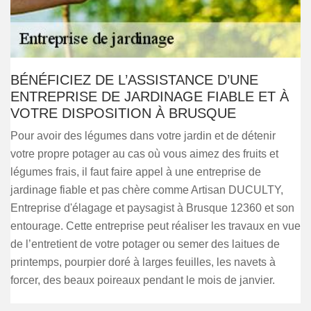
BÉNÉFICIEZ DE L’ASSISTANCE D’UNE
ENTREPRISE DE JARDINAGE FIABLE ET À
VOTRE DISPOSITION À BRUSQUE
Pour avoir des légumes dans votre jardin et de détenir
votre propre potager au cas où vous aimez des fruits et
légumes frais, il faut faire appel à une entreprise de
jardinage fiable et pas chère comme Artisan DUCULTY,
Entreprise d'élagage et paysagist à Brusque 12360 et son
entourage. Cette entreprise peut réaliser les travaux en vue
de l’entretient de votre potager ou semer des laitues de
printemps, pourpier doré à larges feuilles, les navets à
forcer, des beaux poireaux pendant le mois de janvier.