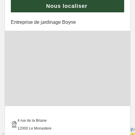
Nous localiser
Entreprise de jardinage Boyne
4 rue de la Briane
12000 Le Monastere