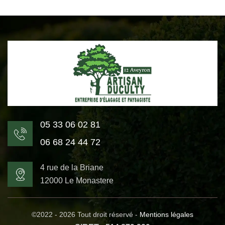
05 33 06 02 81
06 68 24 44 72
4 rue de la Briane
12000 Le Monastere
©2022 - 2026 Tout droit réservé -
Mentions légales