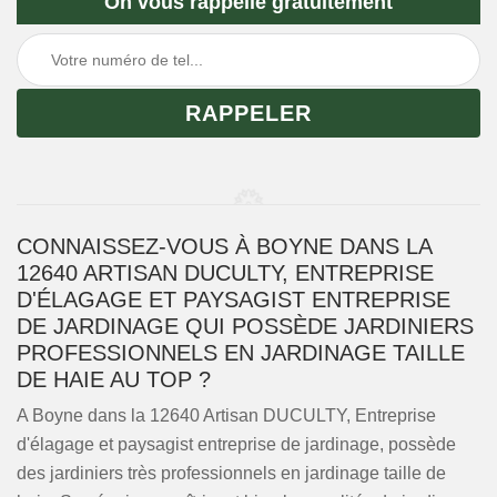
On vous rappelle gratuitement
CONNAISSEZ-VOUS À BOYNE DANS LA
12640 ARTISAN DUCULTY, ENTREPRISE
D'ÉLAGAGE ET PAYSAGIST ENTREPRISE
DE JARDINAGE QUI POSSÈDE JARDINIERS
PROFESSIONNELS EN JARDINAGE TAILLE
DE HAIE AU TOP ?
A Boyne dans la 12640 Artisan DUCULTY, Entreprise
d'élagage et paysagist entreprise de jardinage, possède
des jardiniers très professionnels en jardinage taille de