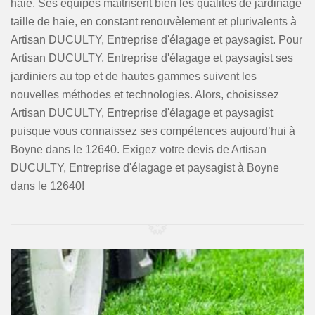
haie. Ses équipes maîtrisent bien les qualités de jardinage
taille de haie, en constant renouvèlement et plurivalents à
Artisan DUCULTY, Entreprise d'élagage et paysagist. Pour
Artisan DUCULTY, Entreprise d'élagage et paysagist ses
jardiniers au top et de hautes gammes suivent les
nouvelles méthodes et technologies. Alors, choisissez
Artisan DUCULTY, Entreprise d'élagage et paysagist
puisque vous connaissez ses compétences aujourd’hui à
Boyne dans le 12640. Exigez votre devis de Artisan
DUCULTY, Entreprise d'élagage et paysagist à Boyne
dans le 12640!