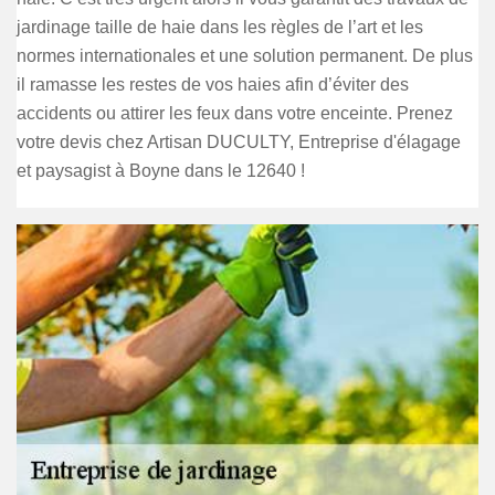
jardinage taille de haie dans les règles de l’art et les
normes internationales et une solution permanent. De plus
il ramasse les restes de vos haies afin d’éviter des
accidents ou attirer les feux dans votre enceinte. Prenez
votre devis chez Artisan DUCULTY, Entreprise d'élagage
et paysagist à Boyne dans le 12640 !