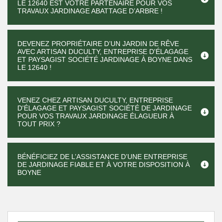
LE 12640 EST VOTRE PARTENAIRE POUR VOS
TRAVAUX JARDINAGE ABATTAGE D’ARBRE !
DEVENEZ PROPRIÉTAIRE D’UN JARDIN DE RÊVE
AVEC ARTISAN DUCULTY, ENTREPRISE D'ÉLAGAGE
ET PAYSAGIST SOCIÉTÉ JARDINAGE À BOYNE DANS
LE 12640 !
VENEZ CHEZ ARTISAN DUCULTY, ENTREPRISE
D'ÉLAGAGE ET PAYSAGIST SOCIÉTÉ DE JARDINAGE
POUR VOS TRAVAUX JARDINAGE ÉLAGUEUR À
TOUT PRIX ?
BÉNÉFICIEZ DE L’ASSISTANCE D’UNE ENTREPRISE
DE JARDINAGE FIABLE ET À VOTRE DISPOSITION À
BOYNE