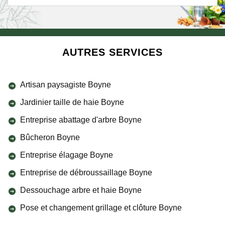
AUTRES SERVICES
Artisan paysagiste Boyne
Jardinier taille de haie Boyne
Entreprise abattage d'arbre Boyne
Bûcheron Boyne
Entreprise élagage Boyne
Entreprise de débroussaillage Boyne
Dessouchage arbre et haie Boyne
Pose et changement grillage et clôture Boyne