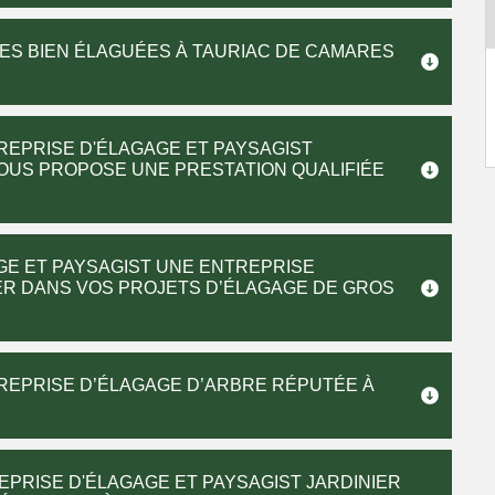
IES BIEN ÉLAGUÉES À TAURIAC DE CAMARES
REPRISE D'ÉLAGAGE ET PAYSAGIST
US PROPOSE UNE PRESTATION QUALIFIÉE
GE ET PAYSAGIST UNE ENTREPRISE
R DANS VOS PROJETS D’ÉLAGAGE DE GROS
REPRISE D’ÉLAGAGE D’ARBRE RÉPUTÉE À
EPRISE D'ÉLAGAGE ET PAYSAGIST JARDINIER