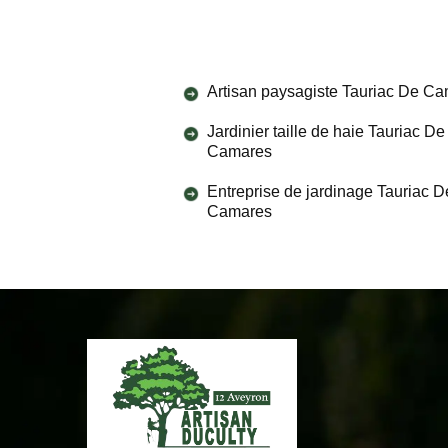
Artisan paysagiste Tauriac De C
Jardinier taille de haie Tauriac De
Camares
Entreprise de jardinage Tauriac D
Camares