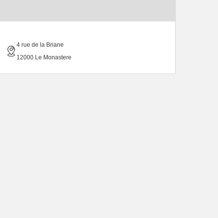
4 rue de la Briane
12000 Le Monastere