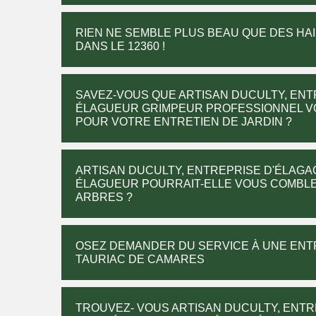
RIEN NE SEMBLE PLUS BEAU QUE DES HA
DANS LE 12360 !
SAVEZ-VOUS QUE ARTISAN DUCULTY, ENT
ÉLAGUEUR GRIMPEUR PROFESSIONNEL VO
POUR VOTRE ENTRETIEN DE JARDIN ?
ARTISAN DUCULTY, ENTREPRISE D'ÉLAGA
ÉLAGUEUR POURRAIT-ELLE VOUS COMBLE
ARBRES ?
OSEZ DEMANDER DU SERVICE À UNE ENT
TAURIAC DE CAMARES
TROUVEZ- VOUS ARTISAN DUCULTY, ENTR