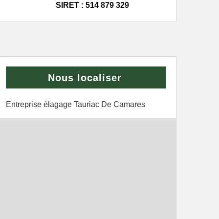
SIRET : 514 879 329
Nous localiser
Entreprise élagage Tauriac De Camares