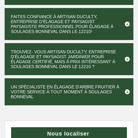
FAITES CONFIANCE À ARTISAN DUCULTY,
ENTREPRISE D'ÉLAGAGE ET PAYSAGIST
PAYSAGISTE PROFESSIONNEL POUR ÉLAGAGE À
SOULAGES BONNEVAL DANS LE 12210!
TROUVEZ- VOUS ARTISAN DUCULTY, ENTREPRISE
D'ÉLAGAGE ET PAYSAGIST JARDINIER POUR
ÉLAGAGE CERTIFIÉ, MAIS À PRIX INTÉRESSANT À
SOULAGES BONNEVAL DANS LE 12210 ?
UN SPÉCIALISTE EN ÉLAGAGE D’ARBRE FRUITIER À
VOTRE SERVICE À TOUT MOMENT À SOULAGES
BONNEVAL
Nous localiser