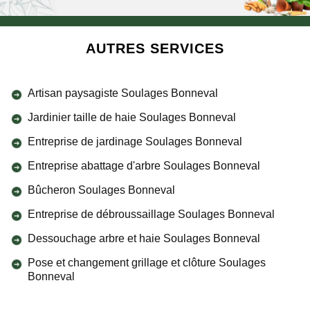
AUTRES SERVICES
Artisan paysagiste Soulages Bonneval
Jardinier taille de haie Soulages Bonneval
Entreprise de jardinage Soulages Bonneval
Entreprise abattage d'arbre Soulages Bonneval
Bûcheron Soulages Bonneval
Entreprise de débroussaillage Soulages Bonneval
Dessouchage arbre et haie Soulages Bonneval
Pose et changement grillage et clôture Soulages
Bonneval