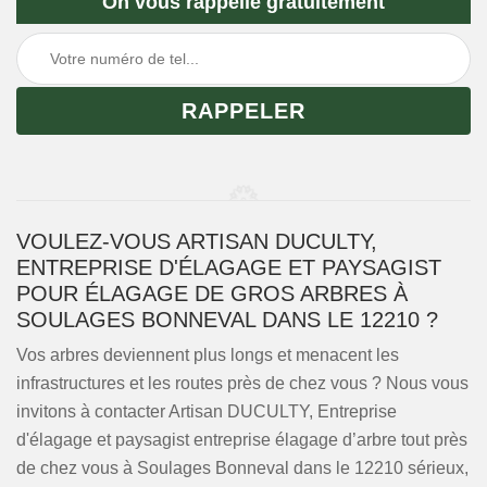
On vous rappelle gratuitement
VOULEZ-VOUS ARTISAN DUCULTY,
ENTREPRISE D'ÉLAGAGE ET PAYSAGIST
POUR ÉLAGAGE DE GROS ARBRES À
SOULAGES BONNEVAL DANS LE 12210 ?
Vos arbres deviennent plus longs et menacent les
infrastructures et les routes près de chez vous ? Nous vous
invitons à contacter Artisan DUCULTY, Entreprise
d'élagage et paysagist entreprise élagage d’arbre tout près
de chez vous à Soulages Bonneval dans le 12210 sérieux,