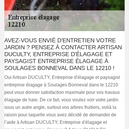
AVEZ-VOUS ENVIÉ D’ENTRETIEN VOTRE
JARDIN ? PENSEZ À CONTACTER ARTISAN
DUCULTY, ENTREPRISE D'ÉLAGAGE ET
PAYSAGIST ENTREPRISE ÉLAGAGE À
SOULAGES BONNEVAL DANS LE 12210 !
Oui Artisan DUCULTY, Entreprise d'élagage et paysagist
entreprise élagage à Soulages Bonneval dans le 12210
peut vous donner satisfaction maximale pour vos travaux
élagage de haie. De ce fait, vous voulez voir votre jardin
sous un autre angle, surtout vos arbres fruitiers, voilà la
raison pour laquelle vous avez décidé de demander de
l’aide à Artisan DUCULTY, Entreprise d'élagage et