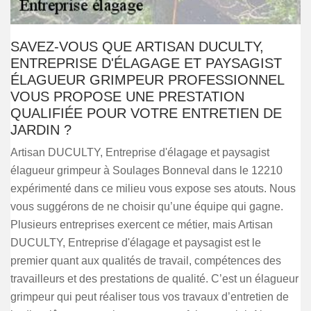
SAVEZ-VOUS QUE ARTISAN DUCULTY,
ENTREPRISE D'ÉLAGAGE ET PAYSAGIST
ÉLAGUEUR GRIMPEUR PROFESSIONNEL
VOUS PROPOSE UNE PRESTATION
QUALIFIÉE POUR VOTRE ENTRETIEN DE
JARDIN ?
Artisan DUCULTY, Entreprise d'élagage et paysagist
élagueur grimpeur à Soulages Bonneval dans le 12210
expérimenté dans ce milieu vous expose ses atouts. Nous
vous suggérons de ne choisir qu’une équipe qui gagne.
Plusieurs entreprises exercent ce métier, mais Artisan
DUCULTY, Entreprise d'élagage et paysagist est le
premier quant aux qualités de travail, compétences des
travailleurs et des prestations de qualité. C’est un élagueur
grimpeur qui peut réaliser tous vos travaux d’entretien de