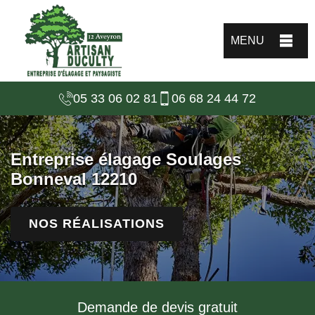
MENU
05 33 06 02 81
06 68 24 44 72
Entreprise élagage Soulages
Bonneval 12210
NOS RÉALISATIONS
Demande de devis gratuit