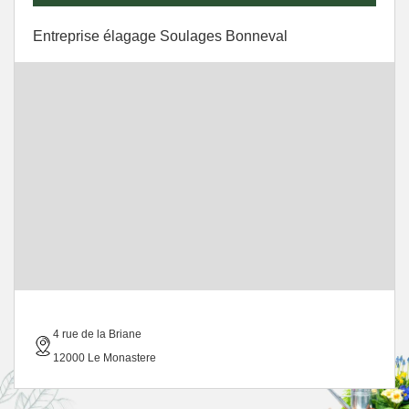
Entreprise élagage Soulages Bonneval
4 rue de la Briane
12000 Le Monastere