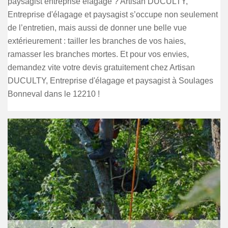
paysagist entreprise élagage ? Artisan DUCULTY,
Entreprise d'élagage et paysagist s’occupe non seulement
de l’entretien, mais aussi de donner une belle vue
extérieurement : tailler les branches de vos haies,
ramasser les branches mortes. Et pour vos envies,
demandez vite votre devis gratuitement chez Artisan
DUCULTY, Entreprise d'élagage et paysagist à Soulages
Bonneval dans le 12210 !