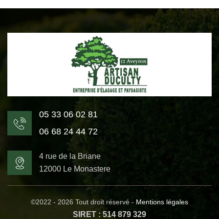
05 33 06 02 81
06 68 24 44 72
4 rue de la Briane
12000 Le Monastere
©2022 - 2026 Tout droit réservé -
Mentions légales
SIRET : 514 879 329