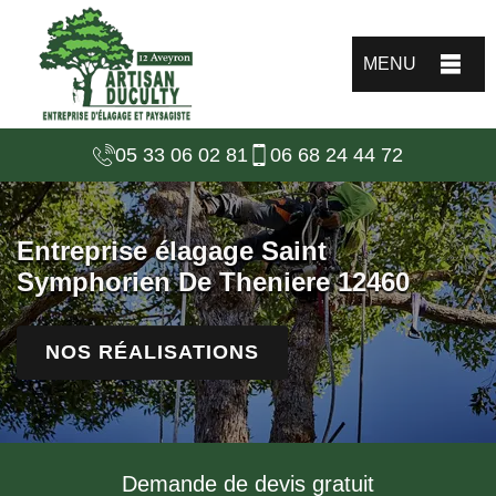
MENU
05 33 06 02 81
06 68 24 44 72
Entreprise élagage Saint
Symphorien De Theniere 12460
NOS RÉALISATIONS
Demande de devis gratuit