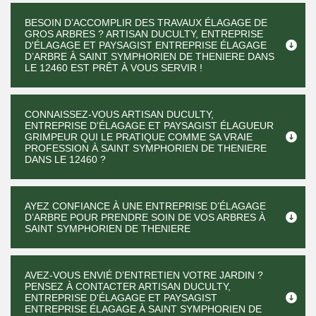
BESOIN D’ACCOMPLIR DES TRAVAUX ÉLAGAGE DE
GROS ARBRES ? ARTISAN DUCULTY, ENTREPRISE
D'ÉLAGAGE ET PAYSAGIST ENTREPRISE ÉLAGAGE
D’ARBRE À SAINT SYMPHORIEN DE THENIERE DANS
LE 12460 EST PRÊT À VOUS SERVIR !
CONNAISSEZ-VOUS ARTISAN DUCULTY,
ENTREPRISE D'ÉLAGAGE ET PAYSAGIST ÉLAGUEUR
GRIMPEUR QUI LE PRATIQUE COMME SA VRAIE
PROFESSION À SAINT SYMPHORIEN DE THENIERE
DANS LE 12460 ?
AYEZ CONFIANCE À UNE ENTREPRISE D’ÉLAGAGE
D’ARBRE POUR PRENDRE SOIN DE VOS ARBRES À
SAINT SYMPHORIEN DE THENIERE
AVEZ-VOUS ENVIÉ D’ENTRETIEN VOTRE JARDIN ?
PENSEZ À CONTACTER ARTISAN DUCULTY,
ENTREPRISE D'ÉLAGAGE ET PAYSAGIST
ENTREPRISE ÉLAGAGE À SAINT SYMPHORIEN DE