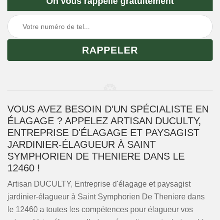
On vous rappelle gratuitement
VOUS AVEZ BESOIN D’UN SPÉCIALISTE EN
ÉLAGAGE ? APPELEZ ARTISAN DUCULTY,
ENTREPRISE D'ÉLAGAGE ET PAYSAGIST
JARDINIER-ÉLAGUEUR À SAINT
SYMPHORIEN DE THENIERE DANS LE
12460 !
Artisan DUCULTY, Entreprise d'élagage et paysagist
jardinier-élagueur à Saint Symphorien De Theniere dans
le 12460 a toutes les compétences pour élagueur vos