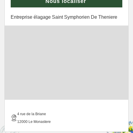
Nous localiser
Entreprise élagage Saint Symphorien De Theniere
4 rue de la Briane
12000 Le Monastere