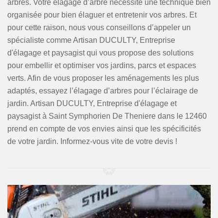
arbres. Votre élagage d’arbre nécessite une technique bien
organisée pour bien élaguer et entretenir vos arbres. Et
pour cette raison, nous vous conseillons d’appeler un
spécialiste comme Artisan DUCULTY, Entreprise
d'élagage et paysagist qui vous propose des solutions
pour embellir et optimiser vos jardins, parcs et espaces
verts. Afin de vous proposer les aménagements les plus
adaptés, essayez l’élagage d’arbres pour l’éclairage de
jardin. Artisan DUCULTY, Entreprise d'élagage et
paysagist à Saint Symphorien De Theniere dans le 12460
prend en compte de vos envies ainsi que les spécificités
de votre jardin. Informez-vous vite de votre devis !