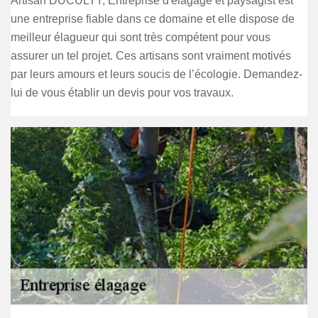
Artisan DUCULTY, Entreprise d'élagage et paysagist est
une entreprise fiable dans ce domaine et elle dispose de
meilleur élagueur qui sont très compétent pour vous
assurer un tel projet. Ces artisans sont vraiment motivés
par leurs amours et leurs soucis de l’écologie. Demandez-
lui de vous établir un devis pour vos travaux.