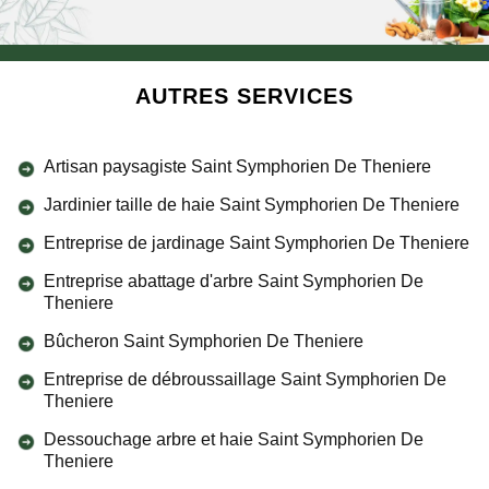
AUTRES SERVICES
Artisan paysagiste Saint Symphorien De Theniere
Jardinier taille de haie Saint Symphorien De Theniere
Entreprise de jardinage Saint Symphorien De Theniere
Entreprise abattage d'arbre Saint Symphorien De
Theniere
Bûcheron Saint Symphorien De Theniere
Entreprise de débroussaillage Saint Symphorien De
Theniere
Dessouchage arbre et haie Saint Symphorien De
Theniere