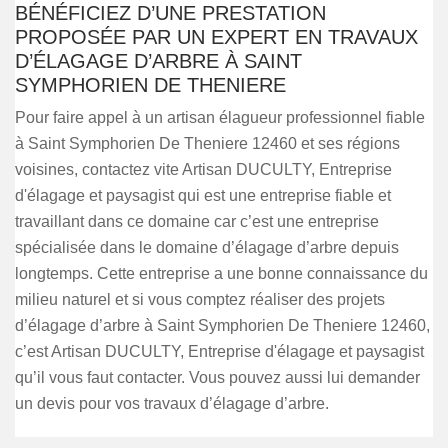
BÉNÉFICIEZ D’UNE PRESTATION
PROPOSÉE PAR UN EXPERT EN TRAVAUX
D’ÉLAGAGE D’ARBRE À SAINT
SYMPHORIEN DE THENIERE
Pour faire appel à un artisan élagueur professionnel fiable
à Saint Symphorien De Theniere 12460 et ses régions
voisines, contactez vite Artisan DUCULTY, Entreprise
d'élagage et paysagist qui est une entreprise fiable et
travaillant dans ce domaine car c’est une entreprise
spécialisée dans le domaine d’élagage d’arbre depuis
longtemps. Cette entreprise a une bonne connaissance du
milieu naturel et si vous comptez réaliser des projets
d’élagage d’arbre à Saint Symphorien De Theniere 12460,
c’est Artisan DUCULTY, Entreprise d'élagage et paysagist
qu’il vous faut contacter. Vous pouvez aussi lui demander
un devis pour vos travaux d’élagage d’arbre.