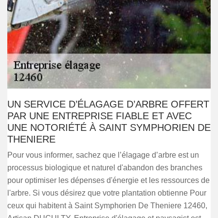
UN SERVICE D’ÉLAGAGE D’ARBRE OFFERT
PAR UNE ENTREPRISE FIABLE ET AVEC
UNE NOTORIÉTÉ À SAINT SYMPHORIEN DE
THENIERE
Pour vous informer, sachez que l’élagage d’arbre est un
processus biologique et naturel d'abandon des branches
pour optimiser les dépenses d'énergie et les ressources de
l'arbre. Si vous désirez que votre plantation obtienne Pour
ceux qui habitent à Saint Symphorien De Theniere 12460,