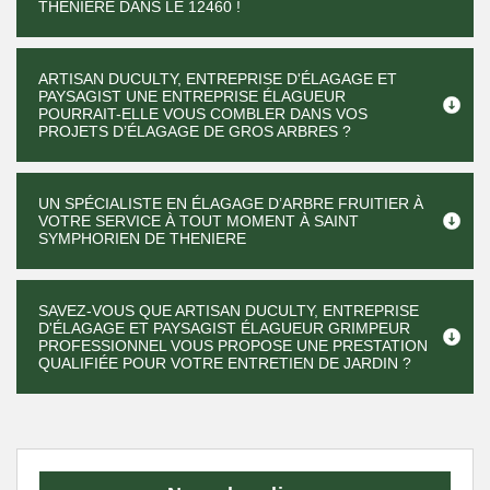
THENIERE DANS LE 12460 !
ARTISAN DUCULTY, ENTREPRISE D'ÉLAGAGE ET
PAYSAGIST UNE ENTREPRISE ÉLAGUEUR
POURRAIT-ELLE VOUS COMBLER DANS VOS
PROJETS D’ÉLAGAGE DE GROS ARBRES ?
UN SPÉCIALISTE EN ÉLAGAGE D’ARBRE FRUITIER À
VOTRE SERVICE À TOUT MOMENT À SAINT
SYMPHORIEN DE THENIERE
SAVEZ-VOUS QUE ARTISAN DUCULTY, ENTREPRISE
D'ÉLAGAGE ET PAYSAGIST ÉLAGUEUR GRIMPEUR
PROFESSIONNEL VOUS PROPOSE UNE PRESTATION
QUALIFIÉE POUR VOTRE ENTRETIEN DE JARDIN ?