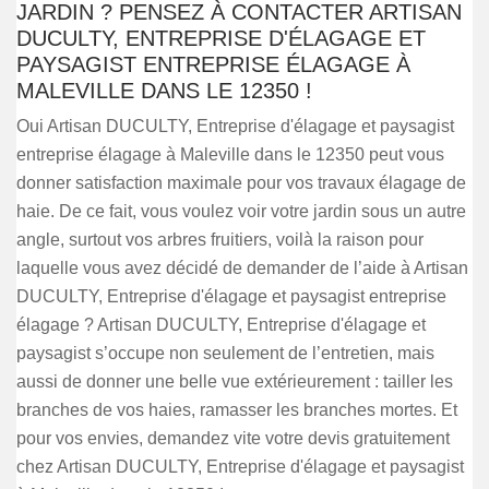
JARDIN ? PENSEZ À CONTACTER ARTISAN
DUCULTY, ENTREPRISE D'ÉLAGAGE ET
PAYSAGIST ENTREPRISE ÉLAGAGE À
MALEVILLE DANS LE 12350 !
Oui Artisan DUCULTY, Entreprise d'élagage et paysagist
entreprise élagage à Maleville dans le 12350 peut vous
donner satisfaction maximale pour vos travaux élagage de
haie. De ce fait, vous voulez voir votre jardin sous un autre
angle, surtout vos arbres fruitiers, voilà la raison pour
laquelle vous avez décidé de demander de l’aide à Artisan
DUCULTY, Entreprise d'élagage et paysagist entreprise
élagage ? Artisan DUCULTY, Entreprise d'élagage et
paysagist s’occupe non seulement de l’entretien, mais
aussi de donner une belle vue extérieurement : tailler les
branches de vos haies, ramasser les branches mortes. Et
pour vos envies, demandez vite votre devis gratuitement
chez Artisan DUCULTY, Entreprise d'élagage et paysagist