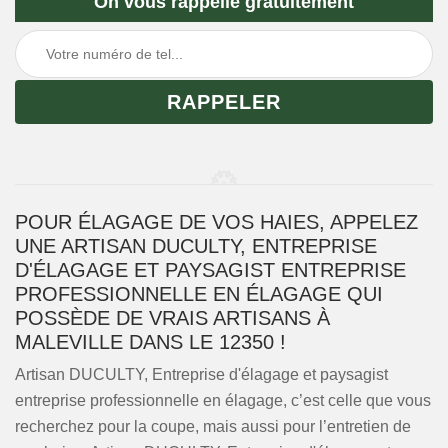
On vous rappelle gratuitement
POUR ÉLAGAGE DE VOS HAIES, APPELEZ
UNE ARTISAN DUCULTY, ENTREPRISE
D'ÉLAGAGE ET PAYSAGIST ENTREPRISE
PROFESSIONNELLE EN ÉLAGAGE QUI
POSSÈDE DE VRAIS ARTISANS À
MALEVILLE DANS LE 12350 !
Artisan DUCULTY, Entreprise d'élagage et paysagist
entreprise professionnelle en élagage, c’est celle que vous
recherchez pour la coupe, mais aussi pour l’entretien de