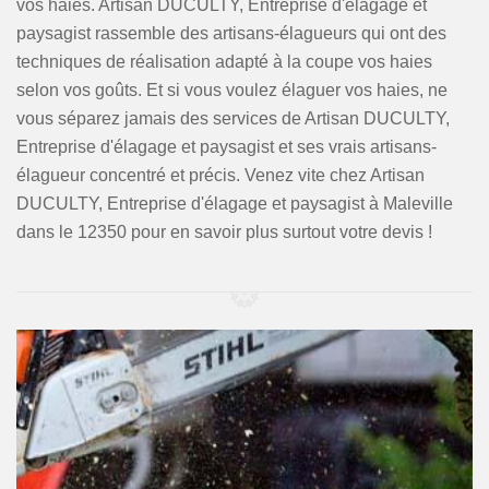
vos haies. Artisan DUCULTY, Entreprise d'élagage et
paysagist rassemble des artisans-élagueurs qui ont des
techniques de réalisation adapté à la coupe vos haies
selon vos goûts. Et si vous voulez élaguer vos haies, ne
vous séparez jamais des services de Artisan DUCULTY,
Entreprise d'élagage et paysagist et ses vrais artisans-
élagueur concentré et précis. Venez vite chez Artisan
DUCULTY, Entreprise d'élagage et paysagist à Maleville
dans le 12350 pour en savoir plus surtout votre devis !