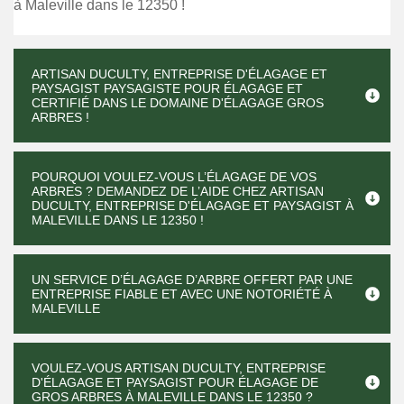
à Maleville dans le 12350 !
ARTISAN DUCULTY, ENTREPRISE D'ÉLAGAGE ET
PAYSAGIST PAYSAGISTE POUR ÉLAGAGE ET
CERTIFIÉ DANS LE DOMAINE D'ÉLAGAGE GROS
ARBRES !
POURQUOI VOULEZ-VOUS L’ÉLAGAGE DE VOS
ARBRES ? DEMANDEZ DE L’AIDE CHEZ ARTISAN
DUCULTY, ENTREPRISE D'ÉLAGAGE ET PAYSAGIST À
MALEVILLE DANS LE 12350 !
UN SERVICE D’ÉLAGAGE D’ARBRE OFFERT PAR UNE
ENTREPRISE FIABLE ET AVEC UNE NOTORIÉTÉ À
MALEVILLE
VOULEZ-VOUS ARTISAN DUCULTY, ENTREPRISE
D'ÉLAGAGE ET PAYSAGIST POUR ÉLAGAGE DE
GROS ARBRES À MALEVILLE DANS LE 12350 ?