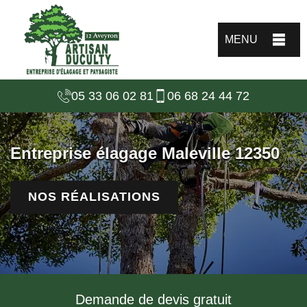
MENU
05 33 06 02 81
06 68 24 44 72
Entreprise élagage Maleville 12350
NOS RÉALISATIONS
Demande de devis gratuit