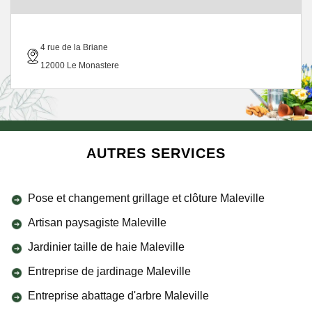
4 rue de la Briane
12000 Le Monastere
AUTRES SERVICES
Pose et changement grillage et clôture Maleville
Artisan paysagiste Maleville
Jardinier taille de haie Maleville
Entreprise de jardinage Maleville
Entreprise abattage d'arbre Maleville