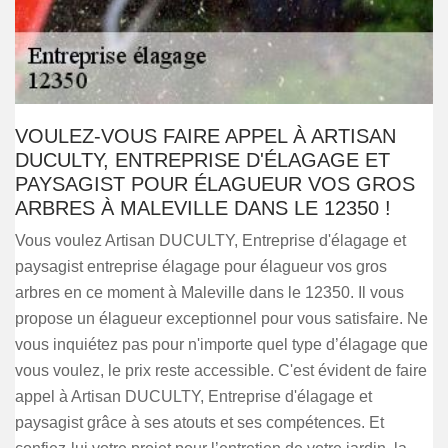
VOULEZ-VOUS FAIRE APPEL À ARTISAN
DUCULTY, ENTREPRISE D'ÉLAGAGE ET
PAYSAGIST POUR ÉLAGUEUR VOS GROS
ARBRES À MALEVILLE DANS LE 12350 !
Vous voulez Artisan DUCULTY, Entreprise d'élagage et
paysagist entreprise élagage pour élagueur vos gros
arbres en ce moment à Maleville dans le 12350. Il vous
propose un élagueur exceptionnel pour vous satisfaire. Ne
vous inquiétez pas pour n'importe quel type d’élagage que
vous voulez, le prix reste accessible. C'est évident de faire
appel à Artisan DUCULTY, Entreprise d'élagage et
paysagist grâce à ses atouts et ses compétences. Et