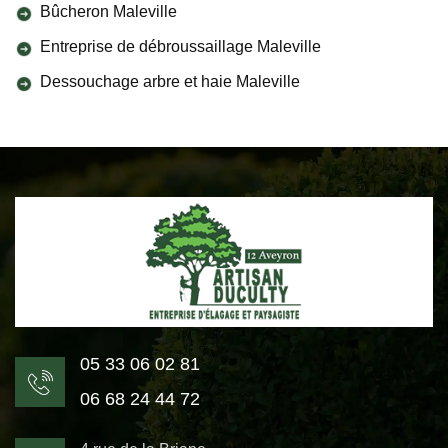
Bûcheron Maleville
Entreprise de débroussaillage Maleville
Dessouchage arbre et haie Maleville
05 33 06 02 81
06 68 24 44 72