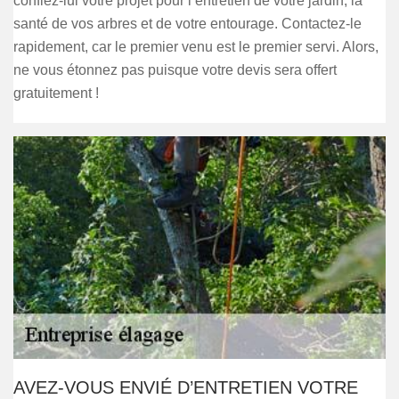
confiez-lui votre projet pour l’entretien de votre jardin, la
santé de vos arbres et de votre entourage. Contactez-le
rapidement, car le premier venu est le premier servi. Alors,
ne vous étonnez pas puisque votre devis sera offert
gratuitement !
AVEZ-VOUS ENVIÉ D’ENTRETIEN VOTRE