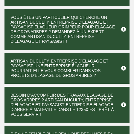
VOUS ÊTES UN PARTICULIER QUI CHERCHE UN
ARTISAN DUCULTY, ENTREPRISE D'ÉLAGAGE ET
PAYSAGIST ÉLAGUEUR GRIMPEUR POUR ÉLAGAGE
DE GROS ARBRES ? DEMANDEZ À UN EXPERT
COMME ARTISAN DUCULTY, ENTREPRISE
D'ÉLAGAGE ET PAYSAGIST !
ARTISAN DUCULTY, ENTREPRISE D'ÉLAGAGE ET
PAYSAGIST UNE ENTREPRISE ÉLAGUEUR
POURRAIT-ELLE VOUS COMBLER DANS VOS
PROJETS D’ÉLAGAGE DE GROS ARBRES ?
BESOIN D’ACCOMPLIR DES TRAVAUX ÉLAGAGE DE
GROS ARBRES ? ARTISAN DUCULTY, ENTREPRISE
D'ÉLAGAGE ET PAYSAGIST ENTREPRISE ÉLAGAGE
D’ARBRE À MALEVILLE DANS LE 12350 EST PRÊT À
VOUS SERVIR !