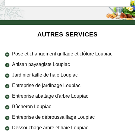
AUTRES SERVICES
Pose et changement grillage et clôture Loupiac
Artisan paysagiste Loupiac
Jardinier taille de haie Loupiac
Entreprise de jardinage Loupiac
Entreprise abattage d'arbre Loupiac
Bûcheron Loupiac
Entreprise de débroussaillage Loupiac
Dessouchage arbre et haie Loupiac