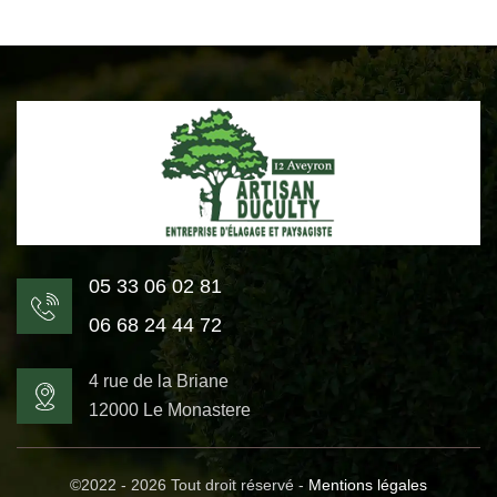
05 33 06 02 81
06 68 24 44 72
4 rue de la Briane
12000 Le Monastere
©2022 - 2026 Tout droit réservé -
Mentions légales