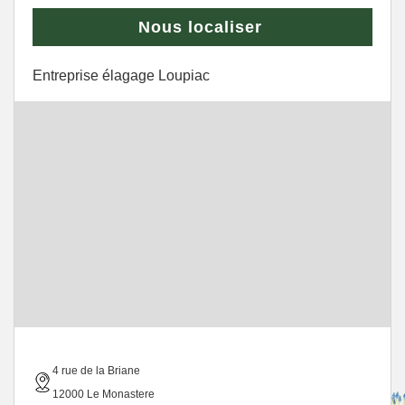
Nous localiser
Entreprise élagage Loupiac
4 rue de la Briane
12000 Le Monastere