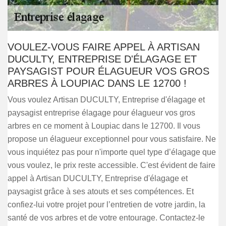
VOULEZ-VOUS FAIRE APPEL À ARTISAN
DUCULTY, ENTREPRISE D'ÉLAGAGE ET
PAYSAGIST POUR ÉLAGUEUR VOS GROS
ARBRES À LOUPIAC DANS LE 12700 !
Vous voulez Artisan DUCULTY, Entreprise d'élagage et
paysagist entreprise élagage pour élagueur vos gros
arbres en ce moment à Loupiac dans le 12700. Il vous
propose un élagueur exceptionnel pour vous satisfaire. Ne
vous inquiétez pas pour n'importe quel type d’élagage que
vous voulez, le prix reste accessible. C'est évident de faire
appel à Artisan DUCULTY, Entreprise d'élagage et
paysagist grâce à ses atouts et ses compétences. Et
confiez-lui votre projet pour l’entretien de votre jardin, la
santé de vos arbres et de votre entourage. Contactez-le