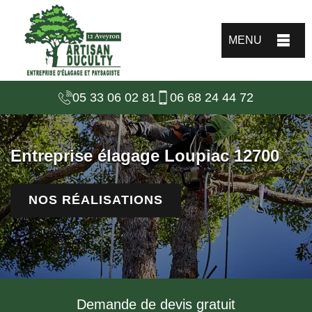
MENU
05 33 06 02 81
06 68 24 44 72
Entreprise élagage Loupiac 12700
NOS RÉALISATIONS
Demande de devis gratuit