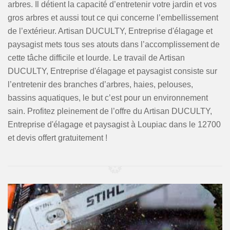
arbres. Il détient la capacité d’entretenir votre jardin et vos
gros arbres et aussi tout ce qui concerne l’embellissement
de l’extérieur. Artisan DUCULTY, Entreprise d'élagage et
paysagist mets tous ses atouts dans l’accomplissement de
cette tâche difficile et lourde. Le travail de Artisan
DUCULTY, Entreprise d'élagage et paysagist consiste sur
l’entretenir des branches d’arbres, haies, pelouses,
bassins aquatiques, le but c’est pour un environnement
sain. Profitez pleinement de l’offre du Artisan DUCULTY,
Entreprise d'élagage et paysagist à Loupiac dans le 12700
et devis offert gratuitement !