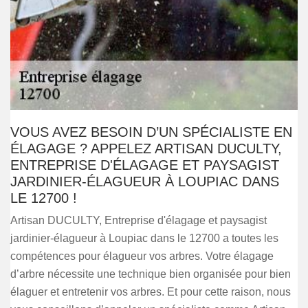
VOUS AVEZ BESOIN D’UN SPÉCIALISTE EN
ÉLAGAGE ? APPELEZ ARTISAN DUCULTY,
ENTREPRISE D'ÉLAGAGE ET PAYSAGIST
JARDINIER-ÉLAGUEUR À LOUPIAC DANS
LE 12700 !
Artisan DUCULTY, Entreprise d'élagage et paysagist
jardinier-élagueur à Loupiac dans le 12700 a toutes les
compétences pour élagueur vos arbres. Votre élagage
d’arbre nécessite une technique bien organisée pour bien
élaguer et entretenir vos arbres. Et pour cette raison, nous