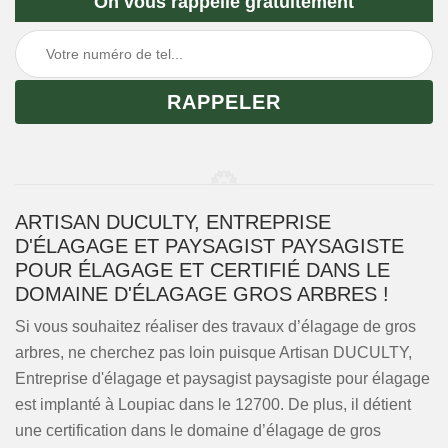
On vous rappelle gratuitement
ARTISAN DUCULTY, ENTREPRISE
D'ÉLAGAGE ET PAYSAGIST PAYSAGISTE
POUR ÉLAGAGE ET CERTIFIÉ DANS LE
DOMAINE D'ÉLAGAGE GROS ARBRES !
Si vous souhaitez réaliser des travaux d’élagage de gros
arbres, ne cherchez pas loin puisque Artisan DUCULTY,
Entreprise d'élagage et paysagist paysagiste pour élagage
est implanté à Loupiac dans le 12700. De plus, il détient
une certification dans le domaine d’élagage de gros