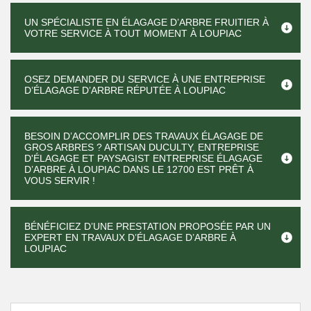
UN SPÉCIALISTE EN ÉLAGAGE D’ARBRE FRUITIER À
VOTRE SERVICE À TOUT MOMENT À LOUPIAC
OSEZ DEMANDER DU SERVICE À UNE ENTREPRISE
D’ÉLAGAGE D’ARBRE RÉPUTÉE À LOUPIAC
BESOIN D’ACCOMPLIR DES TRAVAUX ÉLAGAGE DE
GROS ARBRES ? ARTISAN DUCULTY, ENTREPRISE
D'ÉLAGAGE ET PAYSAGIST ENTREPRISE ÉLAGAGE
D’ARBRE À LOUPIAC DANS LE 12700 EST PRÊT À
VOUS SERVIR !
BÉNÉFICIEZ D’UNE PRESTATION PROPOSÉE PAR UN
EXPERT EN TRAVAUX D’ÉLAGAGE D’ARBRE À
LOUPIAC