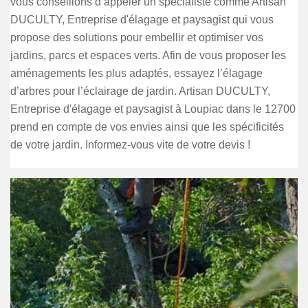
vous conseillons d’appeler un spécialiste comme Artisan
DUCULTY, Entreprise d'élagage et paysagist qui vous
propose des solutions pour embellir et optimiser vos
jardins, parcs et espaces verts. Afin de vous proposer les
aménagements les plus adaptés, essayez l’élagage
d’arbres pour l’éclairage de jardin. Artisan DUCULTY,
Entreprise d'élagage et paysagist à Loupiac dans le 12700
prend en compte de vos envies ainsi que les spécificités
de votre jardin. Informez-vous vite de votre devis !