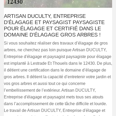
ARTISAN DUCULTY, ENTREPRISE
D'ÉLAGAGE ET PAYSAGIST PAYSAGISTE
POUR ÉLAGAGE ET CERTIFIÉ DANS LE
DOMAINE D'ÉLAGAGE GROS ARBRES !
Si vous souhaitez réaliser des travaux d’élagage de gros
arbres, ne cherchez pas loin puisque Artisan DUCULTY,
Entreprise d'élagage et paysagist paysagiste pour élagage
est implanté à Lestrade Et Thouels dans le 12430. De plus,
il détient une certification dans le domaine d’élagage de
gros arbres. Il détient la capacité d’entretenir votre jardin et
vos gros arbres et aussi tout ce qui concerne
l’embellissement de l’extérieur. Artisan DUCULTY,
Entreprise d'élagage et paysagist mets tous ses atouts
dans l’accomplissement de cette tâche difficile et lourde.
Le travail de Artisan DUCULTY, Entreprise d'élagage et