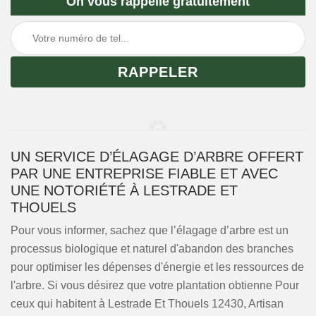
On vous rappelle gratuitement
UN SERVICE D’ÉLAGAGE D’ARBRE OFFERT
PAR UNE ENTREPRISE FIABLE ET AVEC
UNE NOTORIÉTÉ À LESTRADE ET
THOUELS
Pour vous informer, sachez que l’élagage d’arbre est un
processus biologique et naturel d'abandon des branches
pour optimiser les dépenses d'énergie et les ressources de
l'arbre. Si vous désirez que votre plantation obtienne Pour
ceux qui habitent à Lestrade Et Thouels 12430, Artisan