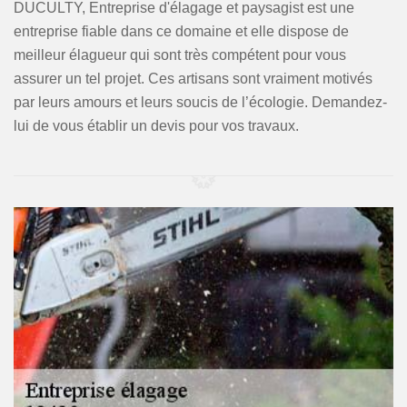
DUCULTY, Entreprise d'élagage et paysagist est une
entreprise fiable dans ce domaine et elle dispose de
meilleur élagueur qui sont très compétent pour vous
assurer un tel projet. Ces artisans sont vraiment motivés
par leurs amours et leurs soucis de l’écologie. Demandez-
lui de vous établir un devis pour vos travaux.