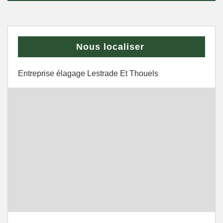
Nous localiser
Entreprise élagage Lestrade Et Thouels