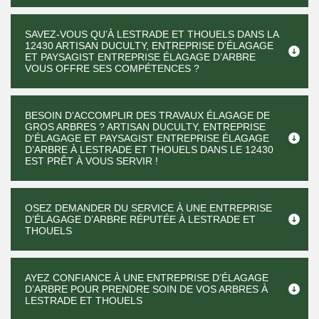
SAVEZ-VOUS QU’À LESTRADE ET THOUELS DANS LA
12430 ARTISAN DUCULTY, ENTREPRISE D'ÉLAGAGE
ET PAYSAGIST ENTREPRISE ÉLAGAGE D’ARBRE
VOUS OFFRE SES COMPÉTENCES ?
BESOIN D’ACCOMPLIR DES TRAVAUX ÉLAGAGE DE
GROS ARBRES ? ARTISAN DUCULTY, ENTREPRISE
D'ÉLAGAGE ET PAYSAGIST ENTREPRISE ÉLAGAGE
D’ARBRE À LESTRADE ET THOUELS DANS LE 12430
EST PRÊT À VOUS SERVIR !
OSEZ DEMANDER DU SERVICE À UNE ENTREPRISE
D’ÉLAGAGE D’ARBRE RÉPUTÉE À LESTRADE ET
THOUELS
AYEZ CONFIANCE À UNE ENTREPRISE D’ÉLAGAGE
D’ARBRE POUR PRENDRE SOIN DE VOS ARBRES À
LESTRADE ET THOUELS