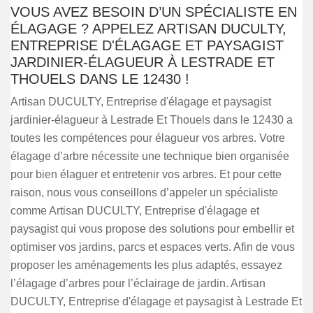
VOUS AVEZ BESOIN D’UN SPÉCIALISTE EN
ÉLAGAGE ? APPELEZ ARTISAN DUCULTY,
ENTREPRISE D'ÉLAGAGE ET PAYSAGIST
JARDINIER-ÉLAGUEUR À LESTRADE ET
THOUELS DANS LE 12430 !
Artisan DUCULTY, Entreprise d'élagage et paysagist
jardinier-élagueur à Lestrade Et Thouels dans le 12430 a
toutes les compétences pour élagueur vos arbres. Votre
élagage d’arbre nécessite une technique bien organisée
pour bien élaguer et entretenir vos arbres. Et pour cette
raison, nous vous conseillons d’appeler un spécialiste
comme Artisan DUCULTY, Entreprise d'élagage et
paysagist qui vous propose des solutions pour embellir et
optimiser vos jardins, parcs et espaces verts. Afin de vous
proposer les aménagements les plus adaptés, essayez
l’élagage d’arbres pour l’éclairage de jardin. Artisan
DUCULTY, Entreprise d'élagage et paysagist à Lestrade Et