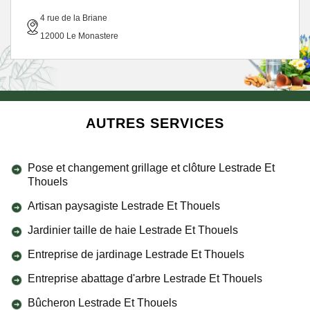
4 rue de la Briane
12000 Le Monastere
AUTRES SERVICES
Pose et changement grillage et clôture Lestrade Et
Thouels
Artisan paysagiste Lestrade Et Thouels
Jardinier taille de haie Lestrade Et Thouels
Entreprise de jardinage Lestrade Et Thouels
Entreprise abattage d'arbre Lestrade Et Thouels
Bûcheron Lestrade Et Thouels