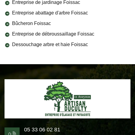
Entreprise de jardinage Foissac
Entreprise abattage d'arbre Foissac
Bûcheron Foissac
Entreprise de débroussaillage Foissac
Dessouchage arbre et haie Foissac
05 33 06 02 81