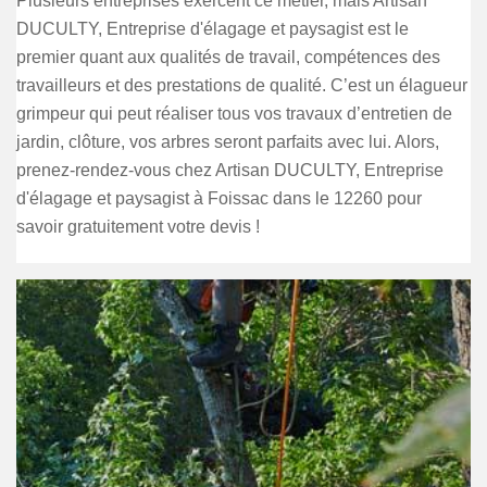
Plusieurs entreprises exercent ce métier, mais Artisan
DUCULTY, Entreprise d'élagage et paysagist est le
premier quant aux qualités de travail, compétences des
travailleurs et des prestations de qualité. C’est un élagueur
grimpeur qui peut réaliser tous vos travaux d’entretien de
jardin, clôture, vos arbres seront parfaits avec lui. Alors,
prenez-rendez-vous chez Artisan DUCULTY, Entreprise
d'élagage et paysagist à Foissac dans le 12260 pour
savoir gratuitement votre devis !