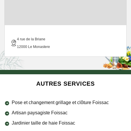
4 rue de la Briane
12000 Le Monastere
AUTRES SERVICES
Pose et changement grillage et clôture Foissac
Artisan paysagiste Foissac
Jardinier taille de haie Foissac