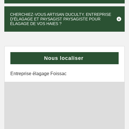
CHERCHIEZ-VOUS ARTISAN DUCULTY, ENTREPRISE
D'ÉLAGAGE ET PAYSAGIST PAYSAGISTE POUR
ÉLAGAGE DE VOS HAIES ?
Nous localiser
Entreprise élagage Foissac