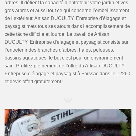
arbres. Il détient la capacité d’entretenir votre jardin et vos
gros arbres et aussi tout ce qui concerne l’embellissement
de l’extérieur. Artisan DUCULTY, Entreprise d'élagage et
paysagist mets tous ses atouts dans l’accomplissement de
cette tâche difficile et lourde. Le travail de Artisan
DUCULTY, Entreprise d'élagage et paysagist consiste sur
l’entretenir des branches d’arbres, haies, pelouses,
bassins aquatiques, le but c’est pour un environnement
sain. Profitez pleinement de l’offre du Artisan DUCULTY,
Entreprise d'élagage et paysagist à Foissac dans le 12260
et devis offert gratuitement !