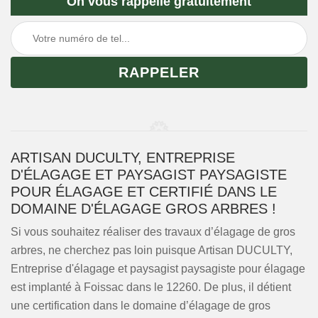
On vous rappelle gratuitement
ARTISAN DUCULTY, ENTREPRISE
D'ÉLAGAGE ET PAYSAGIST PAYSAGISTE
POUR ÉLAGAGE ET CERTIFIÉ DANS LE
DOMAINE D'ÉLAGAGE GROS ARBRES !
Si vous souhaitez réaliser des travaux d’élagage de gros
arbres, ne cherchez pas loin puisque Artisan DUCULTY,
Entreprise d'élagage et paysagist paysagiste pour élagage
est implanté à Foissac dans le 12260. De plus, il détient
une certification dans le domaine d’élagage de gros