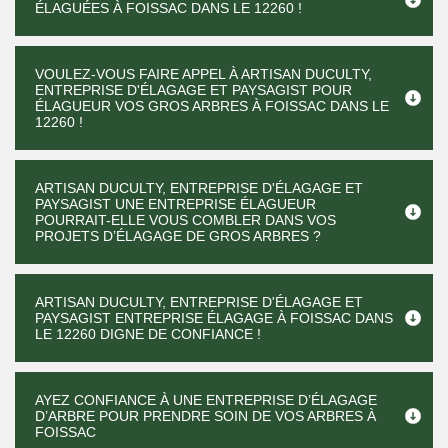
ÉLAGUÉES À FOISSAC DANS LE 12260 !
VOULEZ-VOUS FAIRE APPEL À ARTISAN DUCULTY,
ENTREPRISE D'ÉLAGAGE ET PAYSAGIST POUR
ÉLAGUEUR VOS GROS ARBRES À FOISSAC DANS LE
12260 !
ARTISAN DUCULTY, ENTREPRISE D'ÉLAGAGE ET
PAYSAGIST UNE ENTREPRISE ÉLAGUEUR
POURRAIT-ELLE VOUS COMBLER DANS VOS
PROJETS D’ÉLAGAGE DE GROS ARBRES ?
ARTISAN DUCULTY, ENTREPRISE D'ÉLAGAGE ET
PAYSAGIST ENTREPRISE ÉLAGAGE À FOISSAC DANS
LE 12260 DIGNE DE CONFIANCE !
AYEZ CONFIANCE À UNE ENTREPRISE D’ÉLAGAGE
D’ARBRE POUR PRENDRE SOIN DE VOS ARBRES À
FOISSAC