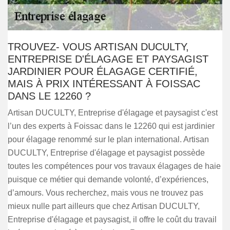
TROUVEZ- VOUS ARTISAN DUCULTY,
ENTREPRISE D'ÉLAGAGE ET PAYSAGIST
JARDINIER POUR ÉLAGAGE CERTIFIÉ,
MAIS À PRIX INTÉRESSANT À FOISSAC
DANS LE 12260 ?
Artisan DUCULTY, Entreprise d'élagage et paysagist c'est
l’un des experts à Foissac dans le 12260 qui est jardinier
pour élagage renommé sur le plan international. Artisan
DUCULTY, Entreprise d'élagage et paysagist possède
toutes les compétences pour vos travaux élagages de haie
puisque ce métier qui demande volonté, d’expériences,
d’amours. Vous recherchez, mais vous ne trouvez pas
mieux nulle part ailleurs que chez Artisan DUCULTY,
Entreprise d'élagage et paysagist, il offre le coût du travail