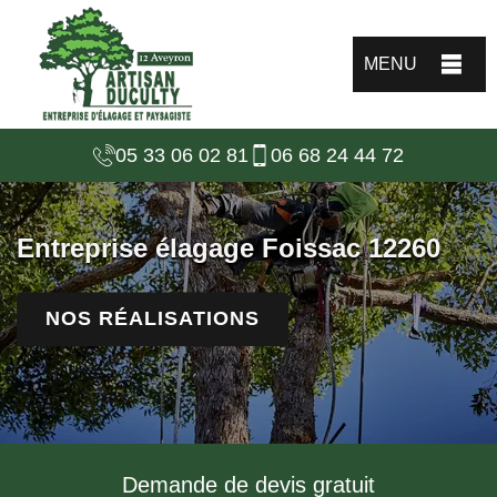
MENU
05 33 06 02 81
06 68 24 44 72
Entreprise élagage Foissac 12260
NOS RÉALISATIONS
Demande de devis gratuit