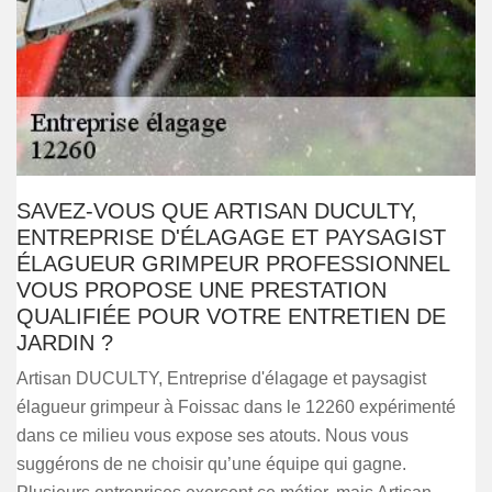
SAVEZ-VOUS QUE ARTISAN DUCULTY,
ENTREPRISE D'ÉLAGAGE ET PAYSAGIST
ÉLAGUEUR GRIMPEUR PROFESSIONNEL
VOUS PROPOSE UNE PRESTATION
QUALIFIÉE POUR VOTRE ENTRETIEN DE
JARDIN ?
Artisan DUCULTY, Entreprise d'élagage et paysagist
élagueur grimpeur à Foissac dans le 12260 expérimenté
dans ce milieu vous expose ses atouts. Nous vous
suggérons de ne choisir qu’une équipe qui gagne.