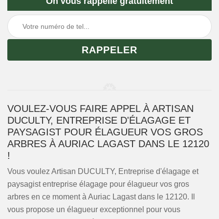
On vous rappelle gratuitement
VOULEZ-VOUS FAIRE APPEL À ARTISAN
DUCULTY, ENTREPRISE D'ÉLAGAGE ET
PAYSAGIST POUR ÉLAGUEUR VOS GROS
ARBRES À AURIAC LAGAST DANS LE 12120
!
Vous voulez Artisan DUCULTY, Entreprise d'élagage et
paysagist entreprise élagage pour élagueur vos gros
arbres en ce moment à Auriac Lagast dans le 12120. Il
vous propose un élagueur exceptionnel pour vous