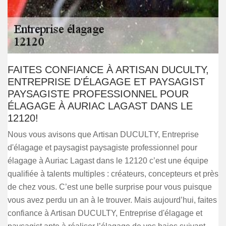
FAITES CONFIANCE À ARTISAN DUCULTY,
ENTREPRISE D'ÉLAGAGE ET PAYSAGIST
PAYSAGISTE PROFESSIONNEL POUR
ÉLAGAGE À AURIAC LAGAST DANS LE
12120!
Nous vous avisons que Artisan DUCULTY, Entreprise
d'élagage et paysagist paysagiste professionnel pour
élagage à Auriac Lagast dans le 12120 c’est une équipe
qualifiée à talents multiples : créateurs, concepteurs et près
de chez vous. C’est une belle surprise pour vous puisque
vous avez perdu un an à le trouver. Mais aujourd’hui, faites
confiance à Artisan DUCULTY, Entreprise d'élagage et