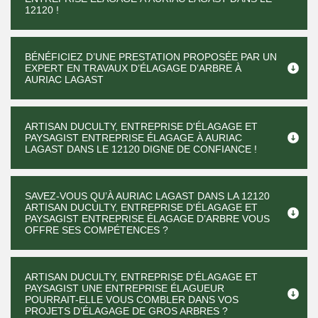
12120 !
BÉNÉFICIEZ D’UNE PRESTATION PROPOSÉE PAR UN
EXPERT EN TRAVAUX D’ÉLAGAGE D’ARBRE À
AURIAC LAGAST
ARTISAN DUCULTY, ENTREPRISE D'ÉLAGAGE ET
PAYSAGIST ENTREPRISE ÉLAGAGE À AURIAC
LAGAST DANS LE 12120 DIGNE DE CONFIANCE !
SAVEZ-VOUS QU’À AURIAC LAGAST DANS LA 12120
ARTISAN DUCULTY, ENTREPRISE D'ÉLAGAGE ET
PAYSAGIST ENTREPRISE ÉLAGAGE D’ARBRE VOUS
OFFRE SES COMPÉTENCES ?
ARTISAN DUCULTY, ENTREPRISE D'ÉLAGAGE ET
PAYSAGIST UNE ENTREPRISE ÉLAGUEUR
POURRAIT-ELLE VOUS COMBLER DANS VOS
PROJETS D’ÉLAGAGE DE GROS ARBRES ?