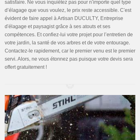
satisfaire. Ne vous inquiétez pas pour n'importe quel type
d’élagage que vous voulez, le prix reste accessible. C'est
évident de faire appel à Artisan DUCULTY, Entreprise
d'élagage et paysagist grâce à ses atouts et ses
compétences. Et confiez-lui votre projet pour l’entretien de
votre jardin, la santé de vos arbres et de votre entourage.
Contactez-le rapidement, car le premier venu est le premier
servi. Alors, ne vous étonnez pas puisque votre devis sera
offert gratuitement !