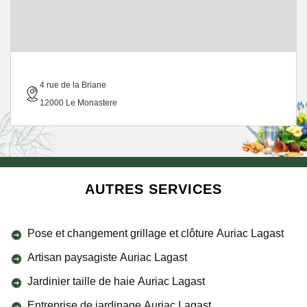
4 rue de la Briane
12000 Le Monastere
AUTRES SERVICES
Pose et changement grillage et clôture Auriac Lagast
Artisan paysagiste Auriac Lagast
Jardinier taille de haie Auriac Lagast
Entreprise de jardinage Auriac Lagast