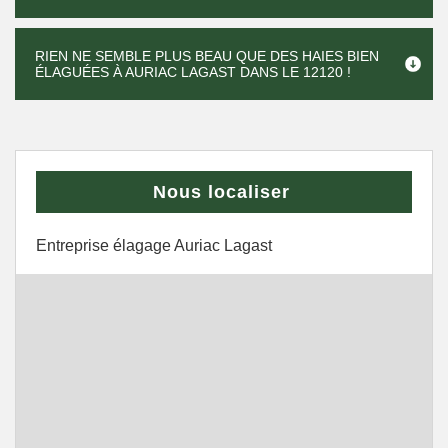
RIEN NE SEMBLE PLUS BEAU QUE DES HAIES BIEN
ÉLAGUÉES À AURIAC LAGAST DANS LE 12120 !
Nous localiser
Entreprise élagage Auriac Lagast