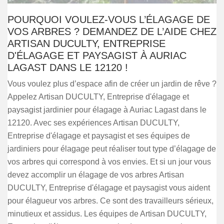
POURQUOI VOULEZ-VOUS L’ÉLAGAGE DE
VOS ARBRES ? DEMANDEZ DE L’AIDE CHEZ
ARTISAN DUCULTY, ENTREPRISE
D'ÉLAGAGE ET PAYSAGIST À AURIAC
LAGAST DANS LE 12120 !
Vous voulez plus d’espace afin de créer un jardin de rêve ?
Appelez Artisan DUCULTY, Entreprise d'élagage et
paysagist jardinier pour élagage à Auriac Lagast dans le
12120. Avec ses expériences Artisan DUCULTY,
Entreprise d'élagage et paysagist et ses équipes de
jardiniers pour élagage peut réaliser tout type d’élagage de
vos arbres qui correspond à vos envies. Et si un jour vous
devez accomplir un élagage de vos arbres Artisan
DUCULTY, Entreprise d'élagage et paysagist vous aident
pour élagueur vos arbres. Ce sont des travailleurs sérieux,
minutieux et assidus. Les équipes de Artisan DUCULTY,