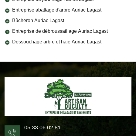
Entreprise abattage d'arbre Auriac Lagast
Bûcheron Auriac Lagast
Entreprise de débroussaillage Auriac Lagast
Dessouchage arbre et haie Auriac Lagast
05 33 06 02 81