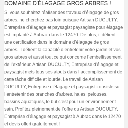
DOMAINE D'ÉLAGAGE GROS ARBRES !
Si vous souhaitez réaliser des travaux d’élagage de gros
arbres, ne cherchez pas loin puisque Artisan DUCULTY,
Entreprise d'élagage et paysagist paysagiste pour élagage
est implanté à Aubrac dans le 12470. De plus, il détient
une certification dans le domaine d’élagage de gros
arbres. Il détient la capacité d’entretenir votre jardin et vos
gros arbres et aussi tout ce qui concerne l’embellissement
de l’extérieur. Artisan DUCULTY, Entreprise d'élagage et
paysagist mets tous ses atouts dans l’accomplissement de
cette tâche difficile et lourde. Le travail de Artisan
DUCULTY, Entreprise d'élagage et paysagist consiste sur
l’entretenir des branches d’arbres, haies, pelouses,
bassins aquatiques, le but c’est pour un environnement
sain. Profitez pleinement de l’offre du Artisan DUCULTY,
Entreprise d'élagage et paysagist à Aubrac dans le 12470
et devis offert gratuitement !