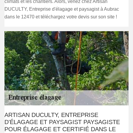
climats et les chantiers. Alors, venez chez Artisan
DUCULTY, Entreprise d'élagage et paysagist à Aubrac
dans le 12470 et téléchargez votre devis sur son site !
ARTISAN DUCULTY, ENTREPRISE
D'ÉLAGAGE ET PAYSAGIST PAYSAGISTE
POUR ÉLAGAGE ET CERTIFIÉ DANS LE