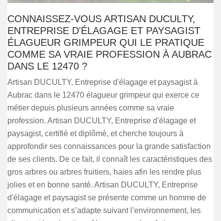
CONNAISSEZ-VOUS ARTISAN DUCULTY,
ENTREPRISE D'ÉLAGAGE ET PAYSAGIST
ÉLAGUEUR GRIMPEUR QUI LE PRATIQUE
COMME SA VRAIE PROFESSION À AUBRAC
DANS LE 12470 ?
Artisan DUCULTY, Entreprise d'élagage et paysagist à
Aubrac dans le 12470 élagueur grimpeur qui exerce ce
métier depuis plusieurs années comme sa vraie
profession. Artisan DUCULTY, Entreprise d'élagage et
paysagist, certifié et diplômé, et cherche toujours à
approfondir ses connaissances pour la grande satisfaction
de ses clients. De ce fait, il connaît les caractéristiques des
gros arbres ou arbres fruitiers, haies afin les rendre plus
jolies et en bonne santé. Artisan DUCULTY, Entreprise
d'élagage et paysagist se présente comme un homme de
communication et s’adapte suivant l’environnement, les