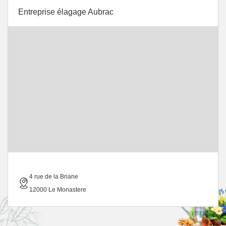
Entreprise élagage Aubrac
4 rue de la Briane
12000 Le Monastere