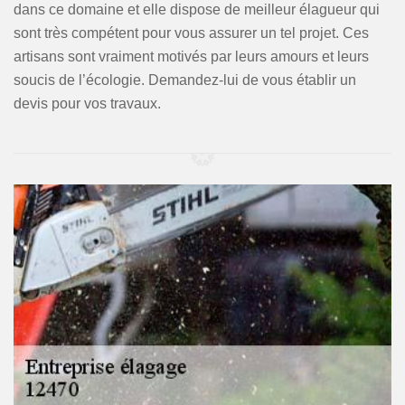
dans ce domaine et elle dispose de meilleur élagueur qui
sont très compétent pour vous assurer un tel projet. Ces
artisans sont vraiment motivés par leurs amours et leurs
soucis de l’écologie. Demandez-lui de vous établir un
devis pour vos travaux.