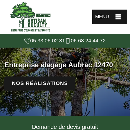
MENU
05 33 06 02 81
06 68 24 44 72
Entreprise élagage Aubrac 12470
NOS RÉALISATIONS
Demande de devis gratuit