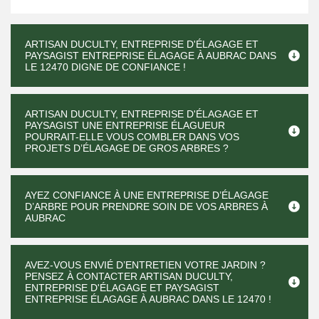
ARTISAN DUCULTY, ENTREPRISE D'ÉLAGAGE ET
PAYSAGIST ENTREPRISE ÉLAGAGE À AUBRAC DANS
LE 12470 DIGNE DE CONFIANCE !
ARTISAN DUCULTY, ENTREPRISE D'ÉLAGAGE ET
PAYSAGIST UNE ENTREPRISE ÉLAGUEUR
POURRAIT-ELLE VOUS COMBLER DANS VOS
PROJETS D’ÉLAGAGE DE GROS ARBRES ?
AYEZ CONFIANCE À UNE ENTREPRISE D’ÉLAGAGE
D’ARBRE POUR PRENDRE SOIN DE VOS ARBRES À
AUBRAC
AVEZ-VOUS ENVIÉ D’ENTRETIEN VOTRE JARDIN ?
PENSEZ À CONTACTER ARTISAN DUCULTY,
ENTREPRISE D'ÉLAGAGE ET PAYSAGIST
ENTREPRISE ÉLAGAGE À AUBRAC DANS LE 12470 !