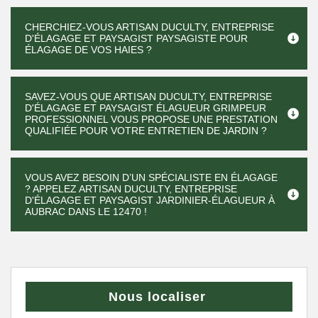
CHERCHIEZ-VOUS ARTISAN DUCULTY, ENTREPRISE
D'ÉLAGAGE ET PAYSAGIST PAYSAGISTE POUR
ÉLAGAGE DE VOS HAIES ?
SAVEZ-VOUS QUE ARTISAN DUCULTY, ENTREPRISE
D'ÉLAGAGE ET PAYSAGIST ÉLAGUEUR GRIMPEUR
PROFESSIONNEL VOUS PROPOSE UNE PRESTATION
QUALIFIÉE POUR VOTRE ENTRETIEN DE JARDIN ?
VOUS AVEZ BESOIN D’UN SPÉCIALISTE EN ÉLAGAGE
? APPELEZ ARTISAN DUCULTY, ENTREPRISE
D'ÉLAGAGE ET PAYSAGIST JARDINIER-ÉLAGUEUR À
AUBRAC DANS LE 12470 !
Nous localiser