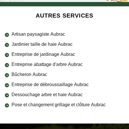
AUTRES SERVICES
Artisan paysagiste Aubrac
Jardinier taille de haie Aubrac
Entreprise de jardinage Aubrac
Entreprise abattage d'arbre Aubrac
Bûcheron Aubrac
Entreprise de débroussaillage Aubrac
Dessouchage arbre et haie Aubrac
Pose et changement grillage et clôture Aubrac