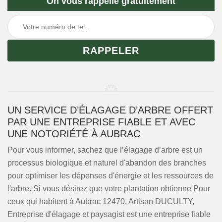
On vous rappelle gratuitement
UN SERVICE D’ÉLAGAGE D’ARBRE OFFERT
PAR UNE ENTREPRISE FIABLE ET AVEC
UNE NOTORIÉTÉ À AUBRAC
Pour vous informer, sachez que l’élagage d’arbre est un
processus biologique et naturel d'abandon des branches
pour optimiser les dépenses d'énergie et les ressources de
l'arbre. Si vous désirez que votre plantation obtienne Pour
ceux qui habitent à Aubrac 12470, Artisan DUCULTY,
Entreprise d'élagage et paysagist est une entreprise fiable