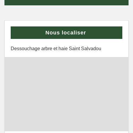
Nous localiser
Dessouchage arbre et haie Saint Salvadou