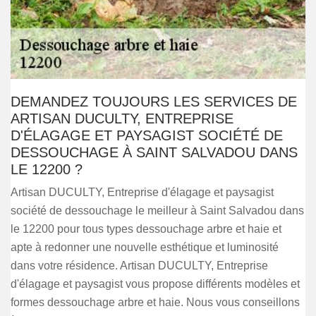
DEMANDEZ TOUJOURS LES SERVICES DE
ARTISAN DUCULTY, ENTREPRISE
D'ÉLAGAGE ET PAYSAGIST SOCIÉTÉ DE
DESSOUCHAGE À SAINT SALVADOU DANS
LE 12200 ?
Artisan DUCULTY, Entreprise d'élagage et paysagist
société de dessouchage le meilleur à Saint Salvadou dans
le 12200 pour tous types dessouchage arbre et haie et
apte à redonner une nouvelle esthétique et luminosité
dans votre résidence. Artisan DUCULTY, Entreprise
d'élagage et paysagist vous propose différents modèles et
formes dessouchage arbre et haie. Nous vous conseillons