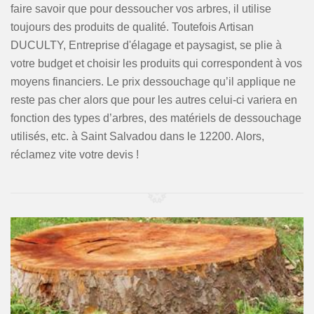
faire savoir que pour dessoucher vos arbres, il utilise
toujours des produits de qualité. Toutefois Artisan
DUCULTY, Entreprise d'élagage et paysagist, se plie à
votre budget et choisir les produits qui correspondent à vos
moyens financiers. Le prix dessouchage qu’il applique ne
reste pas cher alors que pour les autres celui-ci variera en
fonction des types d’arbres, des matériels de dessouchage
utilisés, etc. à Saint Salvadou dans le 12200. Alors,
réclamez vite votre devis !