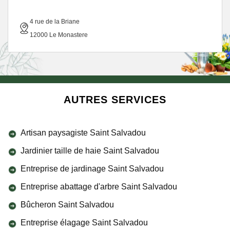
4 rue de la Briane
12000 Le Monastere
AUTRES SERVICES
Artisan paysagiste Saint Salvadou
Jardinier taille de haie Saint Salvadou
Entreprise de jardinage Saint Salvadou
Entreprise abattage d'arbre Saint Salvadou
Bûcheron Saint Salvadou
Entreprise élagage Saint Salvadou