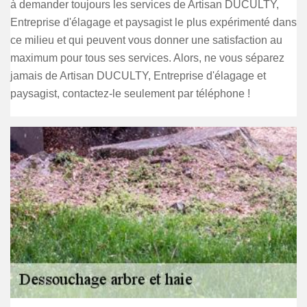
à demander toujours les services de Artisan DUCULTY,
Entreprise d'élagage et paysagist le plus expérimenté dans
ce milieu et qui peuvent vous donner une satisfaction au
maximum pour tous ses services. Alors, ne vous séparez
jamais de Artisan DUCULTY, Entreprise d'élagage et
paysagist, contactez-le seulement par téléphone !