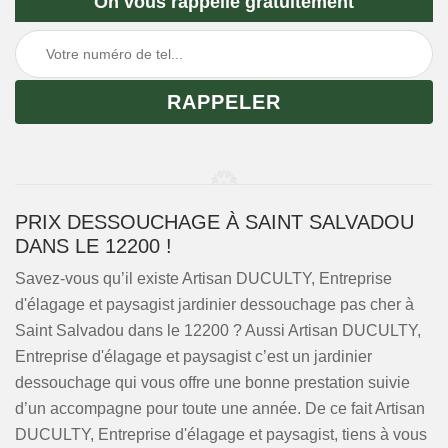
On vous rappelle gratuitement
PRIX DESSOUCHAGE À SAINT SALVADOU
DANS LE 12200 !
Savez-vous qu’il existe Artisan DUCULTY, Entreprise
d'élagage et paysagist jardinier dessouchage pas cher à
Saint Salvadou dans le 12200 ? Aussi Artisan DUCULTY,
Entreprise d'élagage et paysagist c’est un jardinier
dessouchage qui vous offre une bonne prestation suivie
d’un accompagne pour toute une année. De ce fait Artisan
DUCULTY, Entreprise d'élagage et paysagist, tiens à vous