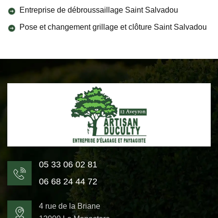
Entreprise de débroussaillage Saint Salvadou
Pose et changement grillage et clôture Saint Salvadou
05 33 06 02 81
06 68 24 44 72
4 rue de la Briane