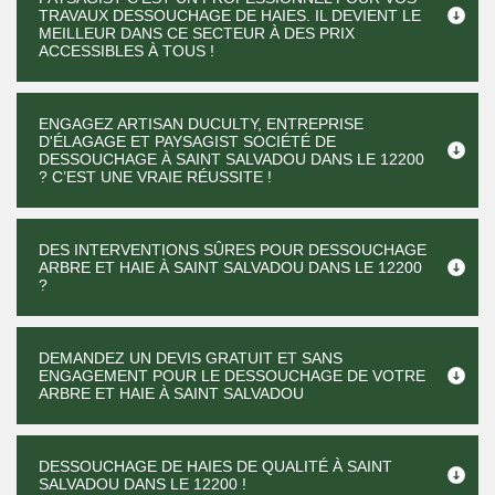
TRAVAUX DESSOUCHAGE DE HAIES. IL DEVIENT LE
MEILLEUR DANS CE SECTEUR À DES PRIX
ACCESSIBLES À TOUS !
ENGAGEZ ARTISAN DUCULTY, ENTREPRISE
D'ÉLAGAGE ET PAYSAGIST SOCIÉTÉ DE
DESSOUCHAGE À SAINT SALVADOU DANS LE 12200
? C’EST UNE VRAIE RÉUSSITE !
DES INTERVENTIONS SÛRES POUR DESSOUCHAGE
ARBRE ET HAIE À SAINT SALVADOU DANS LE 12200
?
DEMANDEZ UN DEVIS GRATUIT ET SANS
ENGAGEMENT POUR LE DESSOUCHAGE DE VOTRE
ARBRE ET HAIE À SAINT SALVADOU
DESSOUCHAGE DE HAIES DE QUALITÉ À SAINT
SALVADOU DANS LE 12200 !