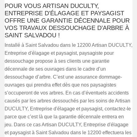
POUR VOUS ARTISAN DUCULTY,
ENTREPRISE D'ÉLAGAGE ET PAYSAGIST
OFFRE UNE GARANTIE DÉCENNALE POUR
VOS TRAVAUX DESSOUCHAGE D’ARBRE À
SAINT SALVADOU !
Installé à Saint Salvadou dans le 12200 Artisan DUCULTY,
Entreprise d'élagage et paysagist, paysagiste pour
dessouchage propose à ses clients une garantie
décennale de ses ouvrages dans le cadre d’un
dessouchage d’arbre. C’est une assurance dommage-
ouvrages qui prendra effet dès que nos paysagistes
s’occuperont de vos arbres. En cas d’éventuels accidents
causés par les arbres dessouchés par les soins de Artisan
DUCULTY, Entreprise d'élagage et paysagist, contactez-le
parce que c’est là que la garantie décennale entrera en
jeu. Dans ce cas Artisan DUCULTY, Entreprise d'élagage
et paysagist à Saint Salvadou dans le 12200 effectuera les