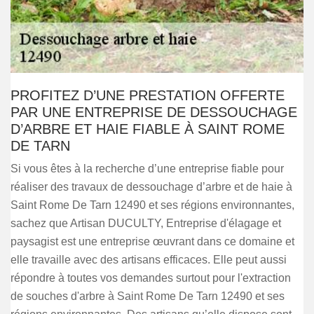
PROFITEZ D’UNE PRESTATION OFFERTE
PAR UNE ENTREPRISE DE DESSOUCHAGE
D’ARBRE ET HAIE FIABLE À SAINT ROME
DE TARN
Si vous êtes à la recherche d’une entreprise fiable pour
réaliser des travaux de dessouchage d’arbre et de haie à
Saint Rome De Tarn 12490 et ses régions environnantes,
sachez que Artisan DUCULTY, Entreprise d'élagage et
paysagist est une entreprise œuvrant dans ce domaine et
elle travaille avec des artisans efficaces. Elle peut aussi
répondre à toutes vos demandes surtout pour l'extraction
de souches d'arbre à Saint Rome De Tarn 12490 et ses