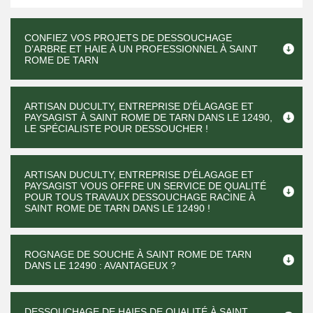
CONFIEZ VOS PROJETS DE DESSOUCHAGE
D’ARBRE ET HAIE À UN PROFESSIONNEL À SAINT
ROME DE TARN
ARTISAN DUCULTY, ENTREPRISE D'ÉLAGAGE ET
PAYSAGIST À SAINT ROME DE TARN DANS LE 12490,
LE SPÉCIALISTE POUR DESSOUCHER !
ARTISAN DUCULTY, ENTREPRISE D'ÉLAGAGE ET
PAYSAGIST VOUS OFFRE UN SERVICE DE QUALITÉ
POUR TOUS TRAVAUX DESSOUCHAGE RACINE À
SAINT ROME DE TARN DANS LE 12490 !
ROGNAGE DE SOUCHE À SAINT ROME DE TARN
DANS LE 12490 : AVANTAGEUX ?
DESSOUCHAGE DE HAIES DE QUALITÉ À SAINT