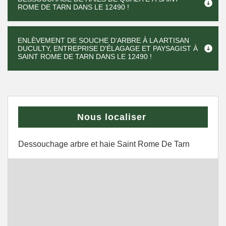
ROME DE TARN DANS LE 12490 !
ENLÈVEMENT DE SOUCHE D’ARBRE À LA ARTISAN
DUCULTY, ENTREPRISE D'ÉLAGAGE ET PAYSAGIST À
SAINT ROME DE TARN DANS LE 12490 !
Nous localiser
Dessouchage arbre et haie Saint Rome De Tarn