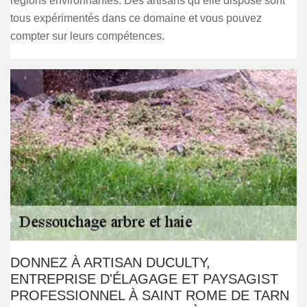
régions environnantes. Des artisans qu’elle dispose sont
tous expérimentés dans ce domaine et vous pouvez
compter sur leurs compétences.
DONNEZ À ARTISAN DUCULTY,
ENTREPRISE D'ÉLAGAGE ET PAYSAGIST
PROFESSIONNEL À SAINT ROME DE TARN