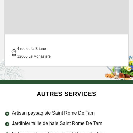
4 rue de la Briane
12000 Le Monastere
AUTRES SERVICES
Artisan paysagiste Saint Rome De Tarn
Jardinier taille de haie Saint Rome De Tarn