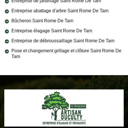
Entreprise de jardinage Saint Rome De Tarn
Entreprise abattage d'arbre Saint Rome De Tarn
Bûcheron Saint Rome De Tarn
Entreprise élagage Saint Rome De Tarn
Entreprise de débroussaillage Saint Rome De Tarn
Pose et changement grillage et clôture Saint Rome De
Tarn