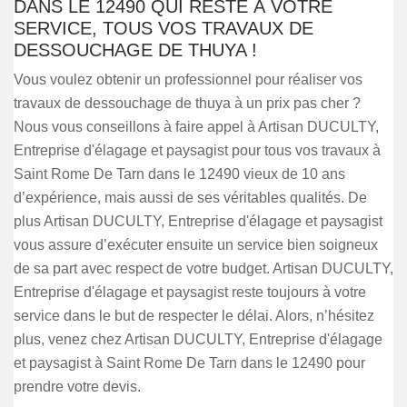
DANS LE 12490 QUI RESTE À VOTRE
SERVICE, TOUS VOS TRAVAUX DE
DESSOUCHAGE DE THUYA !
Vous voulez obtenir un professionnel pour réaliser vos
travaux de dessouchage de thuya à un prix pas cher ?
Nous vous conseillons à faire appel à Artisan DUCULTY,
Entreprise d'élagage et paysagist pour tous vos travaux à
Saint Rome De Tarn dans le 12490 vieux de 10 ans
d’expérience, mais aussi de ses véritables qualités. De
plus Artisan DUCULTY, Entreprise d'élagage et paysagist
vous assure d’exécuter ensuite un service bien soigneux
de sa part avec respect de votre budget. Artisan DUCULTY,
Entreprise d'élagage et paysagist reste toujours à votre
service dans le but de respecter le délai. Alors, n’hésitez
plus, venez chez Artisan DUCULTY, Entreprise d'élagage
et paysagist à Saint Rome De Tarn dans le 12490 pour
prendre votre devis.