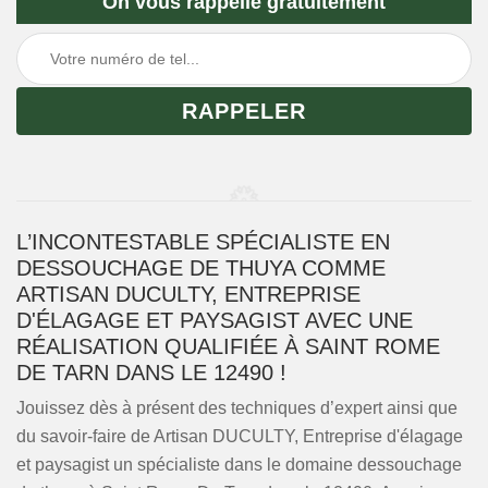
On vous rappelle gratuitement
L’INCONTESTABLE SPÉCIALISTE EN
DESSOUCHAGE DE THUYA COMME
ARTISAN DUCULTY, ENTREPRISE
D'ÉLAGAGE ET PAYSAGIST AVEC UNE
RÉALISATION QUALIFIÉE À SAINT ROME
DE TARN DANS LE 12490 !
Jouissez dès à présent des techniques d’expert ainsi que
du savoir-faire de Artisan DUCULTY, Entreprise d'élagage
et paysagist un spécialiste dans le domaine dessouchage