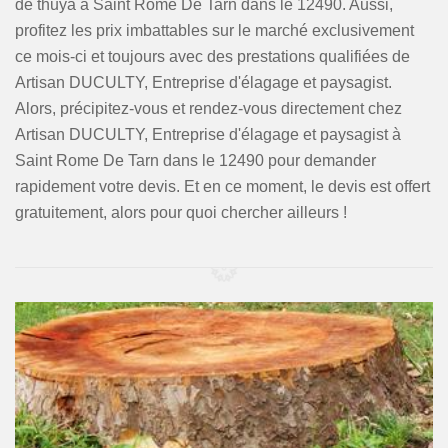
de thuya à Saint Rome De Tarn dans le 12490. Aussi,
profitez les prix imbattables sur le marché exclusivement
ce mois-ci et toujours avec des prestations qualifiées de
Artisan DUCULTY, Entreprise d'élagage et paysagist.
Alors, précipitez-vous et rendez-vous directement chez
Artisan DUCULTY, Entreprise d'élagage et paysagist à
Saint Rome De Tarn dans le 12490 pour demander
rapidement votre devis. Et en ce moment, le devis est offert
gratuitement, alors pour quoi chercher ailleurs !