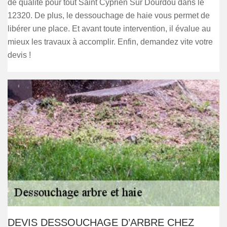
de qualité pour tout Saint Cyprien Sur Dourdou dans le
12320. De plus, le dessouchage de haie vous permet de
libérer une place. Et avant toute intervention, il évalue au
mieux les travaux à accomplir. Enfin, demandez vite votre
devis !
DEVIS DESSOUCHAGE D’ARBRE CHEZ