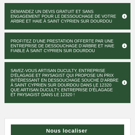
DEMANDEZ UN DEVIS GRATUIT ET SANS
ENGAGEMENT POUR LE DESSOUCHAGE DE VOTRE
ARBRE ET HAIE À SAINT CYPRIEN SUR DOURDOU
PROFITEZ D’UNE PRESTATION OFFERTE PAR UNE
ENTREPRISE DE DESSOUCHAGE D’ARBRE ET HAIE
FIABLE À SAINT CYPRIEN SUR DOURDOU
SAVEZ-VOUS ARTISAN DUCULTY, ENTREPRISE
D'ÉLAGAGE ET PAYSAGIST QUI PROPOSE UN PRIX
INTÉRESSANT EN DESSOUCHAGE SOUCHE D’ARBRE
À SAINT CYPRIEN SUR DOURDOU DANS LE 12320
QUE ARTISAN DUCULTY, ENTREPRISE D'ÉLAGAGE
ET PAYSAGIST DANS LE 12320 !
Nous localiser