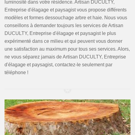
luminosité dans votre résidence. Artisan DUCULTY,
Entreprise d'élagage et paysagist vous propose différents
modèles et formes dessouchage arbre et haie. Nous vous
conseillons à demander toujours les services de Artisan
DUCULTY, Entreprise d'élagage et paysagist le plus
expérimenté dans ce milieu et qui peuvent vous donner
une satisfaction au maximum pour tous ses services. Alors,
ne vous séparez jamais de Artisan DUCULTY, Entreprise
d'élagage et paysagist, contactez-le seulement par
téléphone !