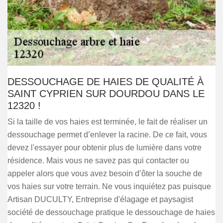
DESSOUCHAGE DE HAIES DE QUALITÉ À
SAINT CYPRIEN SUR DOURDOU DANS LE
12320 !
Si la taille de vos haies est terminée, le fait de réaliser un
dessouchage permet d’enlever la racine. De ce fait, vous
devez l'essayer pour obtenir plus de lumière dans votre
résidence. Mais vous ne savez pas qui contacter ou
appeler alors que vous avez besoin d’ôter la souche de
vos haies sur votre terrain. Ne vous inquiétez pas puisque
Artisan DUCULTY, Entreprise d'élagage et paysagist
société de dessouchage pratique le dessouchage de haies