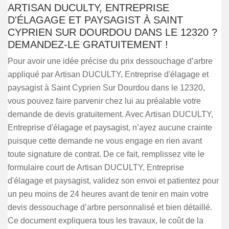
ARTISAN DUCULTY, ENTREPRISE
D'ÉLAGAGE ET PAYSAGIST À SAINT
CYPRIEN SUR DOURDOU DANS LE 12320 ?
DEMANDEZ-LE GRATUITEMENT !
Pour avoir une idée précise du prix dessouchage d’arbre
appliqué par Artisan DUCULTY, Entreprise d'élagage et
paysagist à Saint Cyprien Sur Dourdou dans le 12320,
vous pouvez faire parvenir chez lui au préalable votre
demande de devis gratuitement. Avec Artisan DUCULTY,
Entreprise d'élagage et paysagist, n’ayez aucune crainte
puisque cette demande ne vous engage en rien avant
toute signature de contrat. De ce fait, remplissez vite le
formulaire court de Artisan DUCULTY, Entreprise
d'élagage et paysagist, validez son envoi et patientez pour
un peu moins de 24 heures avant de tenir en main votre
devis dessouchage d’arbre personnalisé et bien détaillé.
Ce document expliquera tous les travaux, le coût de la