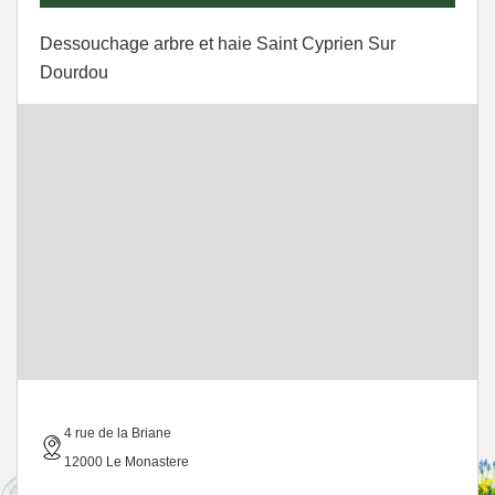
Dessouchage arbre et haie Saint Cyprien Sur
Dourdou
4 rue de la Briane
12000 Le Monastere