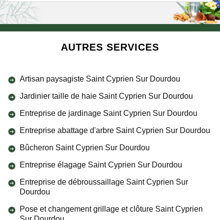
AUTRES SERVICES
Artisan paysagiste Saint Cyprien Sur Dourdou
Jardinier taille de haie Saint Cyprien Sur Dourdou
Entreprise de jardinage Saint Cyprien Sur Dourdou
Entreprise abattage d'arbre Saint Cyprien Sur Dourdou
Bûcheron Saint Cyprien Sur Dourdou
Entreprise élagage Saint Cyprien Sur Dourdou
Entreprise de débroussaillage Saint Cyprien Sur
Dourdou
Pose et changement grillage et clôture Saint Cyprien
Sur Dourdou